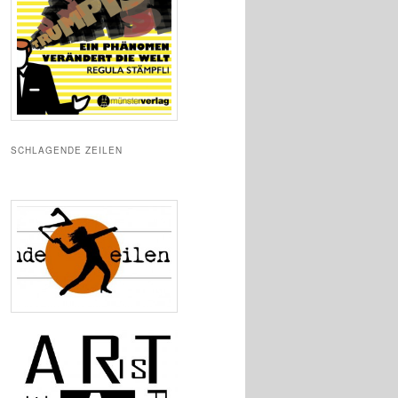
SCHLAGENDE ZEILEN