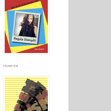
TRUMPISM