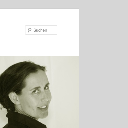
Suchen