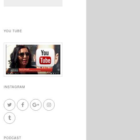
YOU TUBE
INSTAGRAM
PODCAST