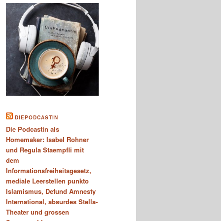
DIEPODCASTIN
Die Podcastin als
Homemaker: Isabel Rohner
und Regula Staempfli mit
dem
Informationsfreiheitsgesetz,
mediale Leerstellen punkto
Islamismus, Defund Amnesty
International, absurdes Stella-
Theater und grossen