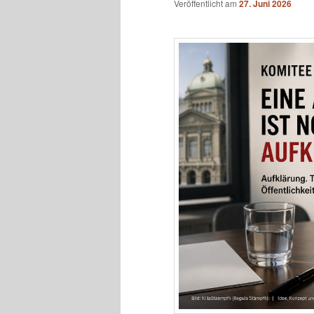
Veröffentlicht am
27. Juni 2026