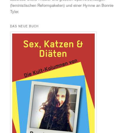
(feministischen Reformpaketen) und einer Hymne an Bonnie
Tyler.
DAS NEUE BUCH