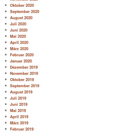
Oktober 2020
September 2020
August 2020
Juli 2020
Juni 2020
Mai 2020
April 2020
März 2020
Februar 2020
Januar 2020
Dezember 2019
November 2019
Oktober 2019
September 2019
August 2019
Juli 2019
Juni 2019
Mai 2019
April 2019
März 2019
Februar 2019