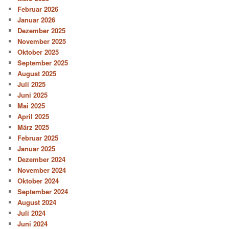
Februar 2026
Januar 2026
Dezember 2025
November 2025
Oktober 2025
September 2025
August 2025
Juli 2025
Juni 2025
Mai 2025
April 2025
März 2025
Februar 2025
Januar 2025
Dezember 2024
November 2024
Oktober 2024
September 2024
August 2024
Juli 2024
Juni 2024