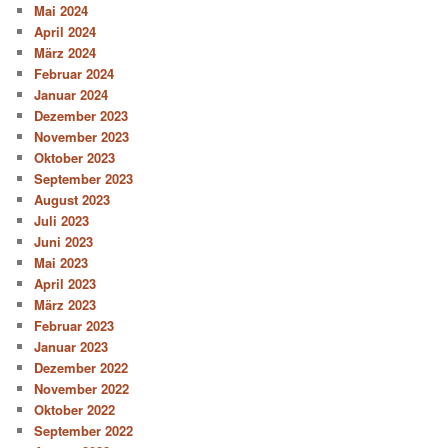
Mai 2024
April 2024
März 2024
Februar 2024
Januar 2024
Dezember 2023
November 2023
Oktober 2023
September 2023
August 2023
Juli 2023
Juni 2023
Mai 2023
April 2023
März 2023
Februar 2023
Januar 2023
Dezember 2022
November 2022
Oktober 2022
September 2022