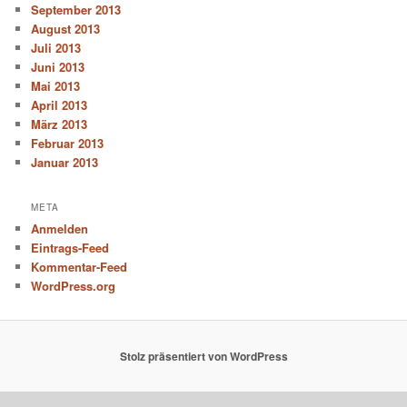
September 2013
August 2013
Juli 2013
Juni 2013
Mai 2013
April 2013
März 2013
Februar 2013
Januar 2013
META
Anmelden
Eintrags-Feed
Kommentar-Feed
WordPress.org
Stolz präsentiert von WordPress