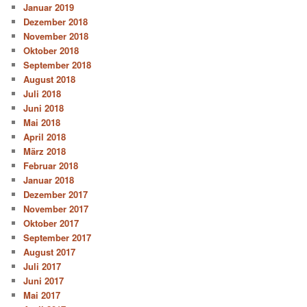
Januar 2019
Dezember 2018
November 2018
Oktober 2018
September 2018
August 2018
Juli 2018
Juni 2018
Mai 2018
April 2018
März 2018
Februar 2018
Januar 2018
Dezember 2017
November 2017
Oktober 2017
September 2017
August 2017
Juli 2017
Juni 2017
Mai 2017