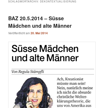
SCHLAGWORTARCHIV:
DEKONTEXTUALISIERUNG
BAZ 20.5.2014 – Süsse
Mädchen und alte Männer
Veröffentlicht am
20. Mai 2014