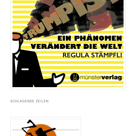
SCHLAGENDE ZEILEN