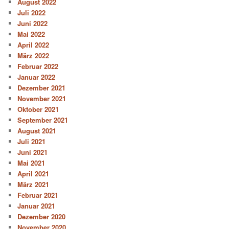
August 2022
Juli 2022
Juni 2022
Mai 2022
April 2022
März 2022
Februar 2022
Januar 2022
Dezember 2021
November 2021
Oktober 2021
September 2021
August 2021
Juli 2021
Juni 2021
Mai 2021
April 2021
März 2021
Februar 2021
Januar 2021
Dezember 2020
November 2020