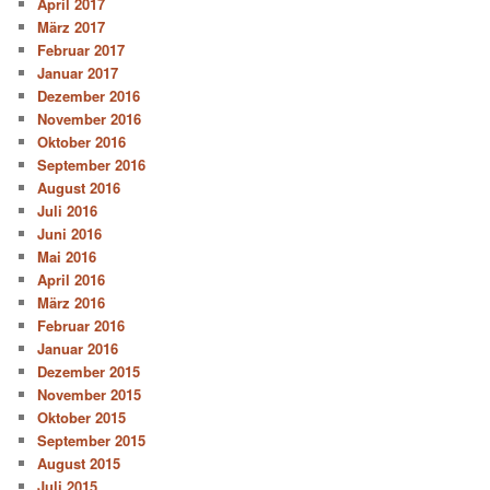
April 2017
März 2017
Februar 2017
Januar 2017
Dezember 2016
November 2016
Oktober 2016
September 2016
August 2016
Juli 2016
Juni 2016
Mai 2016
April 2016
März 2016
Februar 2016
Januar 2016
Dezember 2015
November 2015
Oktober 2015
September 2015
August 2015
Juli 2015