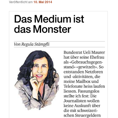
Veröffentlicht am
10. Mai 2014