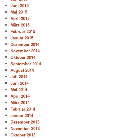
Juni 2015
Mai 2015
April 2015
März 2015
Februar 2015
Januar 2015
Dezember 2014
November 2014
Oktober 2014
September 2014
August 2014
Juli 2014
Juni 2014
Mai 2014
April 2014
März 2014
Februar 2014
Januar 2014
Dezember 2013
November 2013
Oktober 2013