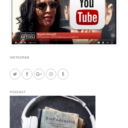
INSTAGRAM
PODCAST