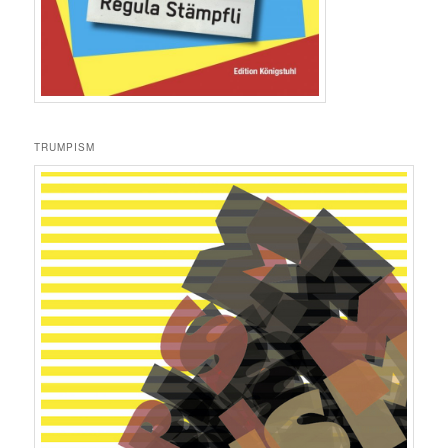
TRUMPISM