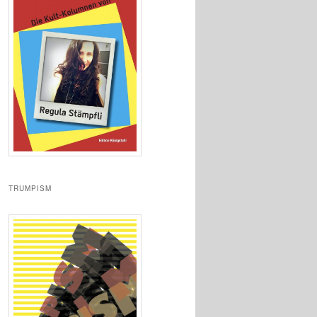
TRUMPISM