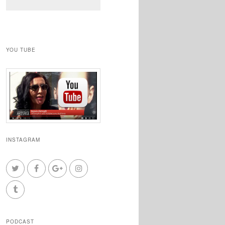
YOU TUBE
INSTAGRAM
PODCAST