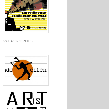
SCHLAGENDE ZEILEN