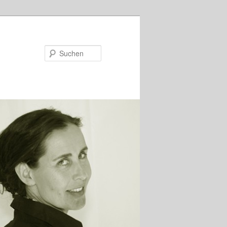
Suchen