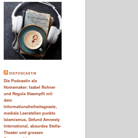
DIEPODCASTIN
Die Podcastin als
Homemaker: Isabel Rohner
und Regula Staempfli mit
dem
Informationsfreiheitsgesetz,
mediale Leerstellen punkto
Islamismus, Defund Amnesty
International, absurdes Stella-
Theater und grossen