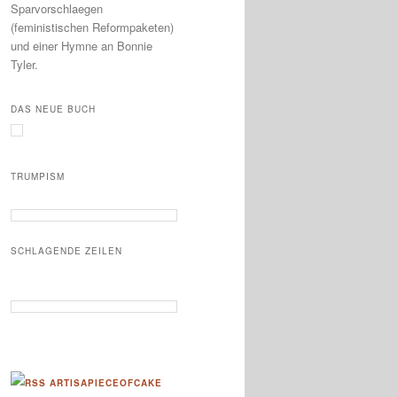
Sparvorschlaegen
(feministischen Reformpaketen)
und einer Hymne an Bonnie
Tyler.
DAS NEUE BUCH
TRUMPISM
SCHLAGENDE ZEILEN
ARTISAPIECEOFCAKE