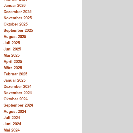
Januar 2026
Dezember 2025
November 2025
Oktober 2025
September 2025
August 2025
Juli 2025
Juni 2025
Mai 2025
April 2025
März 2025
Februar 2025
Januar 2025
Dezember 2024
November 2024
Oktober 2024
September 2024
August 2024
Juli 2024
Juni 2024
Mai 2024