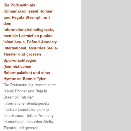
Die Podcastin als
Homemaker: Isabel Rohner
und Regula Staempfli mit
dem
Informationsfreiheitsgesetz,
mediale Leerstellen punkto
Islamismus, Defund Amnesty
International, absurdes Stella-
Theater und grossen
Sparvorschlaegen
(feministischen
Reformpaketen) und einer
Hymne an Bonnie Tyler.
Die Podcastin als Homemaker:
Isabel Rohner und Regula
Staempfli mit dem
Informationsfreiheitsgesetz,
mediale Leerstellen punkto
Islamismus, Defund Amnesty
International, absurdes Stella-
Theater und grossen