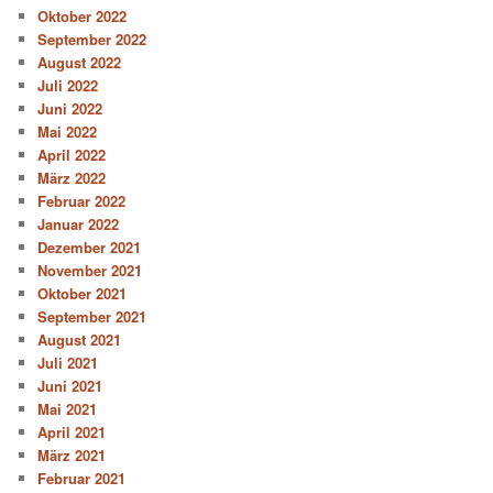
Oktober 2022
September 2022
August 2022
Juli 2022
Juni 2022
Mai 2022
April 2022
März 2022
Februar 2022
Januar 2022
Dezember 2021
November 2021
Oktober 2021
September 2021
August 2021
Juli 2021
Juni 2021
Mai 2021
April 2021
März 2021
Februar 2021