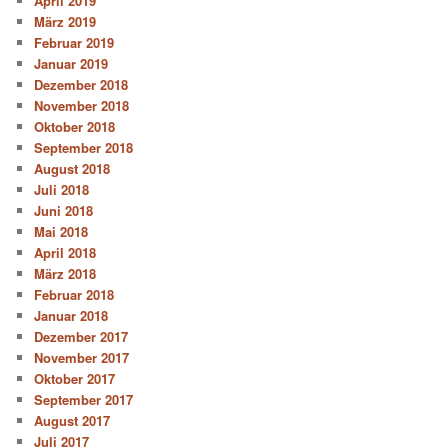
April 2019
März 2019
Februar 2019
Januar 2019
Dezember 2018
November 2018
Oktober 2018
September 2018
August 2018
Juli 2018
Juni 2018
Mai 2018
April 2018
März 2018
Februar 2018
Januar 2018
Dezember 2017
November 2017
Oktober 2017
September 2017
August 2017
Juli 2017