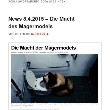
SCHLAGWORTARCHIV:
BODYMASSINDEX
News 8.4.2015 – Die Macht
des Magermodels
Veröffentlicht am
8. April 2015