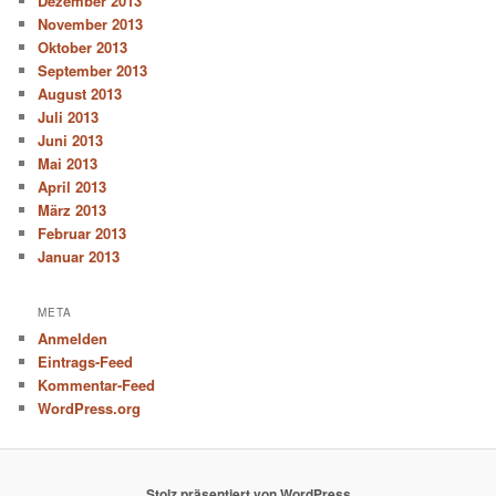
Dezember 2013
November 2013
Oktober 2013
September 2013
August 2013
Juli 2013
Juni 2013
Mai 2013
April 2013
März 2013
Februar 2013
Januar 2013
META
Anmelden
Eintrags-Feed
Kommentar-Feed
WordPress.org
Stolz präsentiert von WordPress