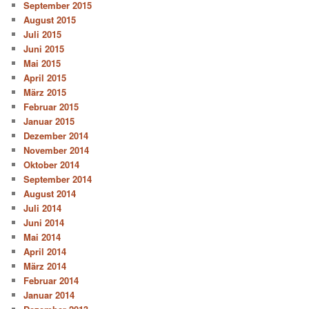
September 2015
August 2015
Juli 2015
Juni 2015
Mai 2015
April 2015
März 2015
Februar 2015
Januar 2015
Dezember 2014
November 2014
Oktober 2014
September 2014
August 2014
Juli 2014
Juni 2014
Mai 2014
April 2014
März 2014
Februar 2014
Januar 2014