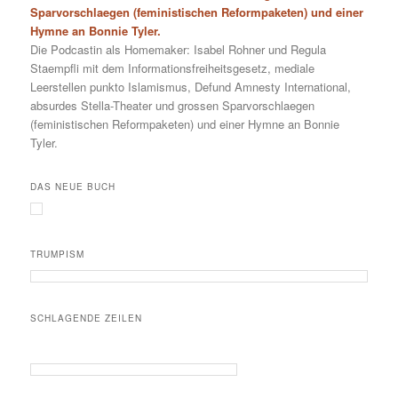
Sparvorschlaegen (feministischen Reformpaketen) und einer
Hymne an Bonnie Tyler.
Die Podcastin als Homemaker: Isabel Rohner und Regula
Staempfli mit dem Informationsfreiheitsgesetz, mediale
Leerstellen punkto Islamismus, Defund Amnesty International,
absurdes Stella-Theater und grossen Sparvorschlaegen
(feministischen Reformpaketen) und einer Hymne an Bonnie
Tyler.
DAS NEUE BUCH
TRUMPISM
SCHLAGENDE ZEILEN