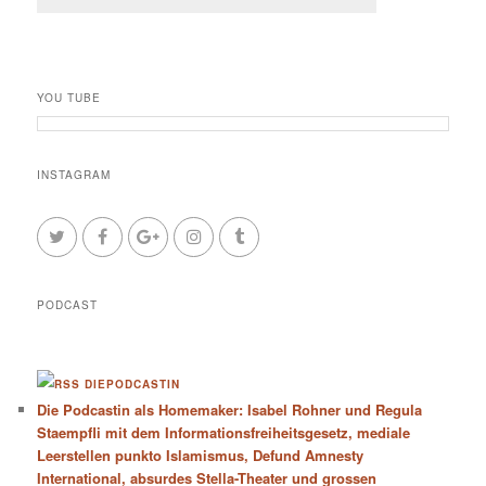
YOU TUBE
INSTAGRAM
PODCAST
DIEPODCASTIN
Die Podcastin als Homemaker: Isabel Rohner und Regula
Staempfli mit dem Informationsfreiheitsgesetz, mediale
Leerstellen punkto Islamismus, Defund Amnesty
International, absurdes Stella-Theater und grossen