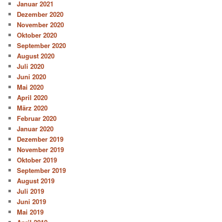
Januar 2021
Dezember 2020
November 2020
Oktober 2020
September 2020
August 2020
Juli 2020
Juni 2020
Mai 2020
April 2020
März 2020
Februar 2020
Januar 2020
Dezember 2019
November 2019
Oktober 2019
September 2019
August 2019
Juli 2019
Juni 2019
Mai 2019