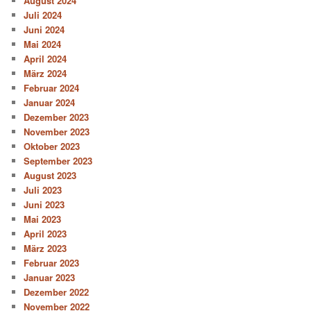
August 2024
Juli 2024
Juni 2024
Mai 2024
April 2024
März 2024
Februar 2024
Januar 2024
Dezember 2023
November 2023
Oktober 2023
September 2023
August 2023
Juli 2023
Juni 2023
Mai 2023
April 2023
März 2023
Februar 2023
Januar 2023
Dezember 2022
November 2022