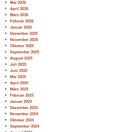
Mai 2026
April 2026
März 2026
Februar 2026
Januar 2026
Dezember 2025
November 2025
Oktober 2025
September 2025
August 2025
Juli 2025
Juni 2025
Mai 2025
April 2025
März 2025
Februar 2025
Januar 2025
Dezember 2024
November 2024
Oktober 2024
September 2024