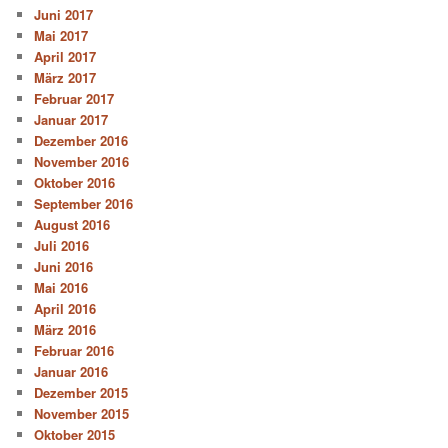
Juni 2017
Mai 2017
April 2017
März 2017
Februar 2017
Januar 2017
Dezember 2016
November 2016
Oktober 2016
September 2016
August 2016
Juli 2016
Juni 2016
Mai 2016
April 2016
März 2016
Februar 2016
Januar 2016
Dezember 2015
November 2015
Oktober 2015