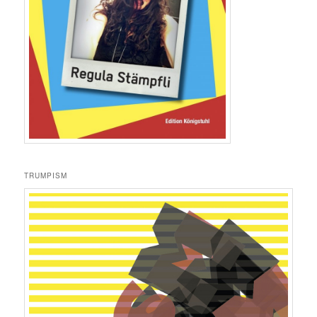
TRUMPISM