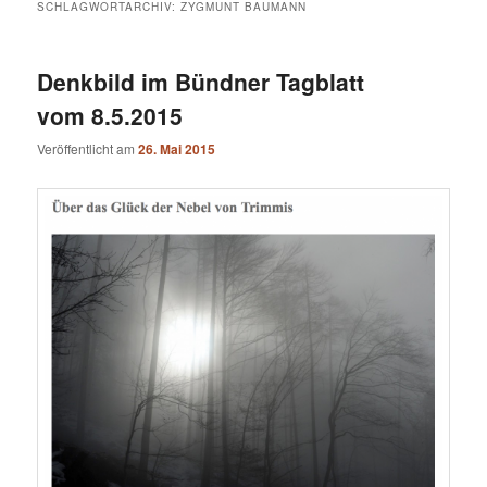
SCHLAGWORTARCHIV:
ZYGMUNT BAUMANN
Denkbild im Bündner Tagblatt
vom 8.5.2015
Veröffentlicht am
26. Mai 2015