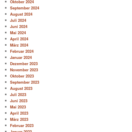
Oktober 2024
September 2024
August 2024
Juli 2024
Juni 2024
Mai 2024
April 2024
März 2024
Februar 2024
Januar 2024
Dezember 2023
November 2023
Oktober 2023
September 2023
August 2023
Juli 2023
Juni 2023
Mai 2023
April 2023
März 2023
Februar 2023
Januar 2023