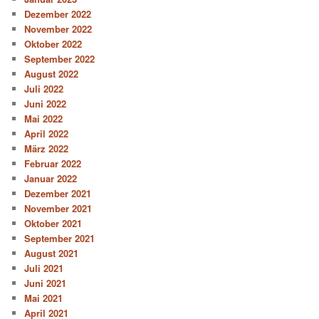
Dezember 2022
November 2022
Oktober 2022
September 2022
August 2022
Juli 2022
Juni 2022
Mai 2022
April 2022
März 2022
Februar 2022
Januar 2022
Dezember 2021
November 2021
Oktober 2021
September 2021
August 2021
Juli 2021
Juni 2021
Mai 2021
April 2021