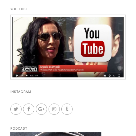
YOU TUBE
INSTAGRAM
PODCAST