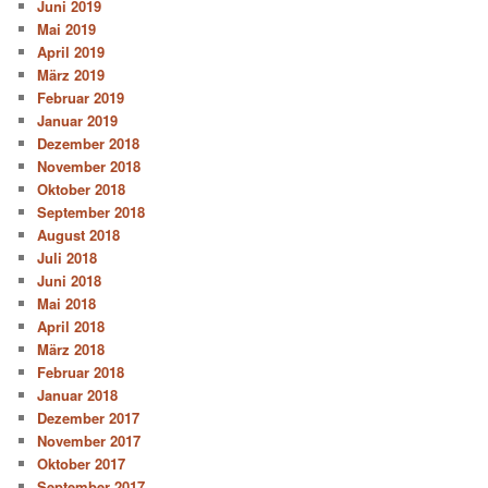
Juni 2019
Mai 2019
April 2019
März 2019
Februar 2019
Januar 2019
Dezember 2018
November 2018
Oktober 2018
September 2018
August 2018
Juli 2018
Juni 2018
Mai 2018
April 2018
März 2018
Februar 2018
Januar 2018
Dezember 2017
November 2017
Oktober 2017
September 2017