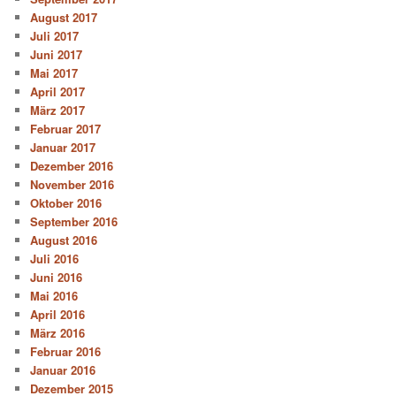
August 2017
Juli 2017
Juni 2017
Mai 2017
April 2017
März 2017
Februar 2017
Januar 2017
Dezember 2016
November 2016
Oktober 2016
September 2016
August 2016
Juli 2016
Juni 2016
Mai 2016
April 2016
März 2016
Februar 2016
Januar 2016
Dezember 2015