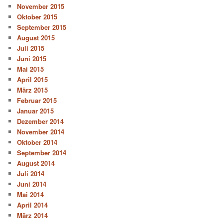
November 2015
Oktober 2015
September 2015
August 2015
Juli 2015
Juni 2015
Mai 2015
April 2015
März 2015
Februar 2015
Januar 2015
Dezember 2014
November 2014
Oktober 2014
September 2014
August 2014
Juli 2014
Juni 2014
Mai 2014
April 2014
März 2014