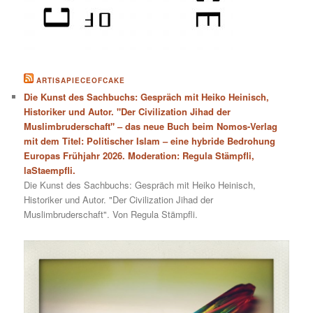
ARTISAPIECEOFCAKE
Die Kunst des Sachbuchs: Gespräch mit Heiko Heinisch,
Historiker und Autor. "Der Civilization Jihad der
Muslimbruderschaft" – das neue Buch beim Nomos-Verlag
mit dem Titel: Politischer Islam – eine hybride Bedrohung
Europas Frühjahr 2026. Moderation: Regula Stämpfli,
laStaempfli.
Die Kunst des Sachbuchs: Gespräch mit Heiko Heinisch,
Historiker und Autor. "Der Civilization Jihad der
Muslimbruderschaft". Von Regula Stämpfli.