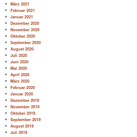
März 2021
Februar 2021
Januar 2021
Dezember 2020
November 2020
Oktober 2020
September 2020
August 2020
Juli 2020
Juni 2020
Mai 2020
April 2020
März 2020
Februar 2020
Januar 2020
Dezember 2019
November 2019
Oktober 2019
September 2019
August 2019
Juli 2019