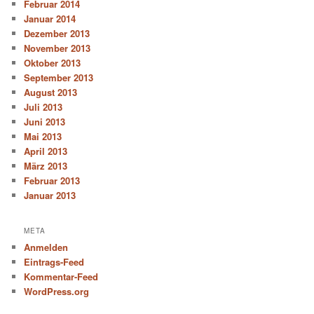
Februar 2014
Januar 2014
Dezember 2013
November 2013
Oktober 2013
September 2013
August 2013
Juli 2013
Juni 2013
Mai 2013
April 2013
März 2013
Februar 2013
Januar 2013
META
Anmelden
Eintrags-Feed
Kommentar-Feed
WordPress.org