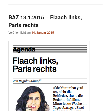
BAZ 13.1.2015 – Flaach links,
Paris rechts
Veröffentlicht am
14. Januar 2015