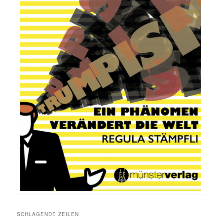
SCHLAGENDE ZEILEN