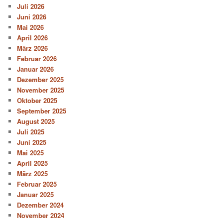
Juli 2026
Juni 2026
Mai 2026
April 2026
März 2026
Februar 2026
Januar 2026
Dezember 2025
November 2025
Oktober 2025
September 2025
August 2025
Juli 2025
Juni 2025
Mai 2025
April 2025
März 2025
Februar 2025
Januar 2025
Dezember 2024
November 2024