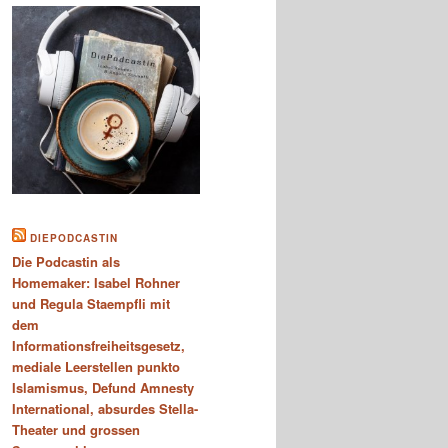
DIEPODCASTIN
Die Podcastin als
Homemaker: Isabel Rohner
und Regula Staempfli mit
dem
Informationsfreiheitsgesetz,
mediale Leerstellen punkto
Islamismus, Defund Amnesty
International, absurdes Stella-
Theater und grossen