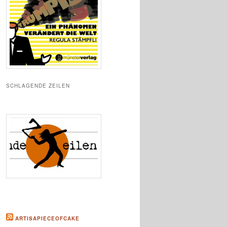
SCHLAGENDE ZEILEN
ARTISAPIECEOFCAKE