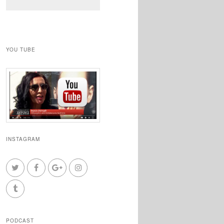
YOU TUBE
INSTAGRAM
PODCAST