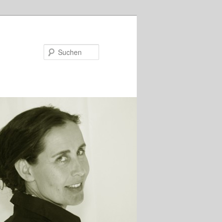
Suchen