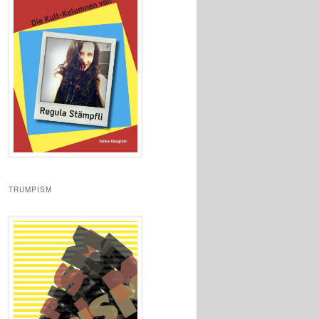
TRUMPISM