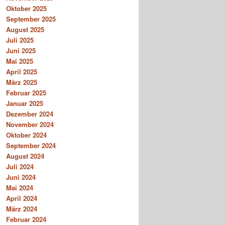
Oktober 2025
September 2025
August 2025
Juli 2025
Juni 2025
Mai 2025
April 2025
März 2025
Februar 2025
Januar 2025
Dezember 2024
November 2024
Oktober 2024
September 2024
August 2024
Juli 2024
Juni 2024
Mai 2024
April 2024
März 2024
Februar 2024