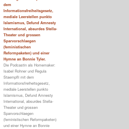
dem
Informationsfreiheitsgesetz,
mediale Leerstellen punkto
Islamismus, Defund Amnesty
International, absurdes Stella-
Theater und grossen
Sparvorschlaegen
(feministischen
Reformpaketen) und einer
Hymne an Bonnie Tyler.
Die Podcastin als Homemaker:
Isabel Rohner und Regula
Staempfli mit dem
Informationsfreiheitsgesetz,
mediale Leerstellen punkto
Islamismus, Defund Amnesty
International, absurdes Stella-
Theater und grossen
Sparvorschlaegen
(feministischen Reformpaketen)
und einer Hymne an Bonnie