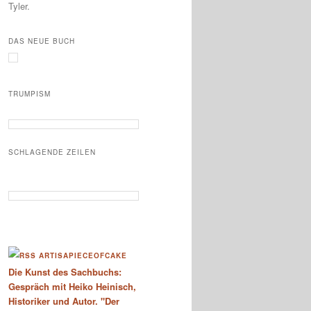
Tyler.
DAS NEUE BUCH
TRUMPISM
SCHLAGENDE ZEILEN
ARTISAPIECEOFCAKE
Die Kunst des Sachbuchs:
Gespräch mit Heiko Heinisch,
Historiker und Autor. "Der