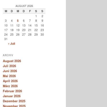
AUGUST 2026
M
D
M
D
F
S
S
1
2
3
4
5
6
7
8
9
10
11
12
13
14
15
16
17
18
19
20
21
22
23
24
25
26
27
28
29
30
31
« Juli
ARCHIV
August 2026
Juli 2026
Juni 2026
Mai 2026
April 2026
März 2026
Februar 2026
Januar 2026
Dezember 2025
November 2025