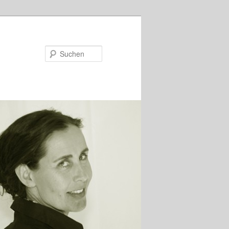
Suchen