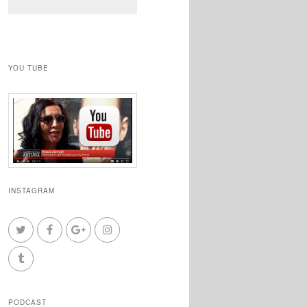
YOU TUBE
INSTAGRAM
PODCAST