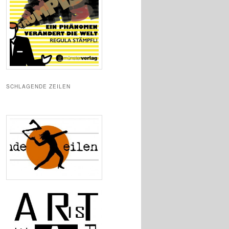
SCHLAGENDE ZEILEN