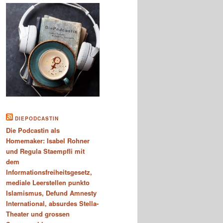
DIEPODCASTIN
Die Podcastin als
Homemaker: Isabel Rohner
und Regula Staempfli mit
dem
Informationsfreiheitsgesetz,
mediale Leerstellen punkto
Islamismus, Defund Amnesty
International, absurdes Stella-
Theater und grossen