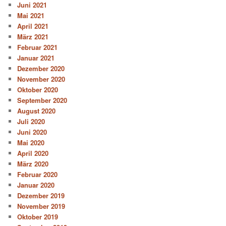
Juni 2021
Mai 2021
April 2021
März 2021
Februar 2021
Januar 2021
Dezember 2020
November 2020
Oktober 2020
September 2020
August 2020
Juli 2020
Juni 2020
Mai 2020
April 2020
März 2020
Februar 2020
Januar 2020
Dezember 2019
November 2019
Oktober 2019