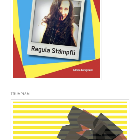
TRUMPISM