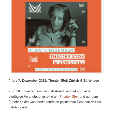
4. bis 7. Dezember 2025, Theater Stok Zürich & Zürichsee
Zum 50. Todestag von Hannah Arendt widmet sich eine
viertägige Veranstaltungsreihe am
Theater Stok
und auf dem
Zürichsee der wohl bedeutendsten politischen Denkerin des 20.
Jahrhunderts.