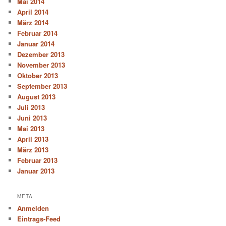
Mai 2014
April 2014
März 2014
Februar 2014
Januar 2014
Dezember 2013
November 2013
Oktober 2013
September 2013
August 2013
Juli 2013
Juni 2013
Mai 2013
April 2013
März 2013
Februar 2013
Januar 2013
META
Anmelden
Eintrags-Feed