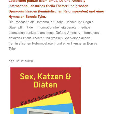
Leerstellen punkto Islamismus, Defund Amnesty
International, absurdes Stella-Theater und grossen
Sparvorschlaegen (feministischen Reformpaketen) und einer
Hymne an Bonnie Tyler.
Die Podcastin als Homemaker: Isabel Rohner und Regula
Staempfli mit dem Informationsfreiheitsgesetz, mediale
Leerstellen punkto Islamismus, Defund Amnesty International,
absurdes Stella-Theater und grossen Sparvorschlaegen
(feministischen Reformpaketen) und einer Hymne an Bonnie
Tyler.
DAS NEUE BUCH