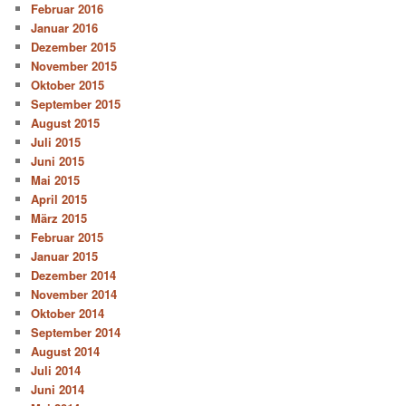
Februar 2016
Januar 2016
Dezember 2015
November 2015
Oktober 2015
September 2015
August 2015
Juli 2015
Juni 2015
Mai 2015
April 2015
März 2015
Februar 2015
Januar 2015
Dezember 2014
November 2014
Oktober 2014
September 2014
August 2014
Juli 2014
Juni 2014