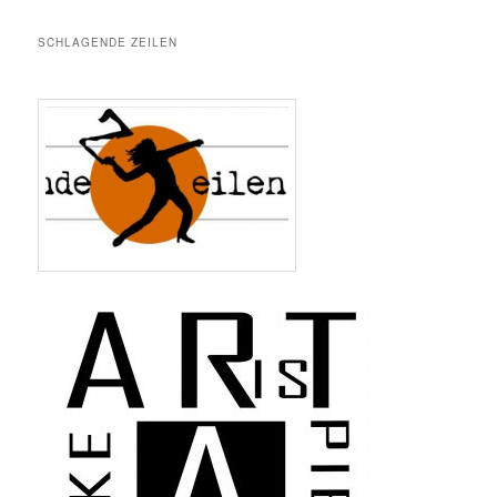
SCHLAGENDE ZEILEN