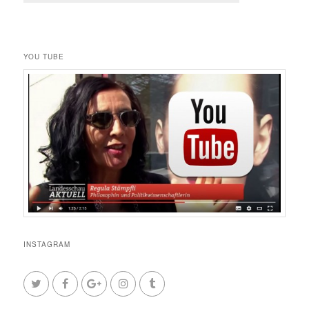
YOU TUBE
INSTAGRAM