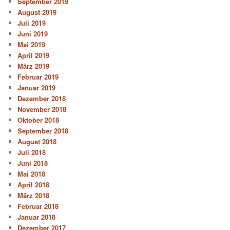
September 2019
August 2019
Juli 2019
Juni 2019
Mai 2019
April 2019
März 2019
Februar 2019
Januar 2019
Dezember 2018
November 2018
Oktober 2018
September 2018
August 2018
Juli 2018
Juni 2018
Mai 2018
April 2018
März 2018
Februar 2018
Januar 2018
Dezember 2017