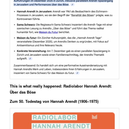
This is what really happened:
Radiolabor Hannah Arendt:
Über das Böse
Zum 50. Todestag von Hannah Arendt (1906–1975)