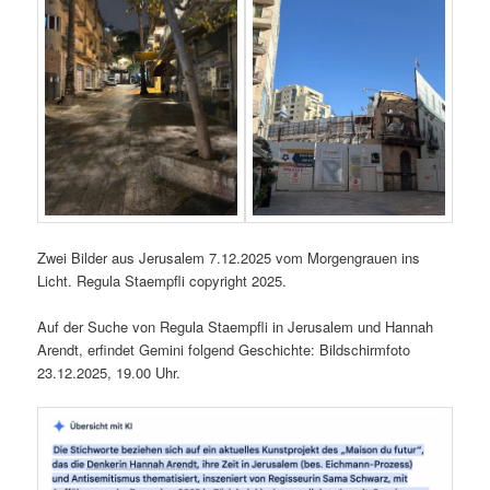
Zwei Bilder aus Jerusalem 7.12.2025 vom Morgengrauen ins
Licht. Regula Staempfli copyright 2025.
Auf der Suche von Regula Staempfli in Jerusalem und Hannah
Arendt, erfindet Gemini folgend Geschichte: Bildschirmfoto
23.12.2025, 19.00 Uhr.