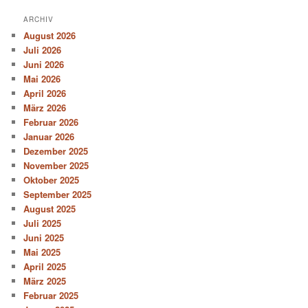
ARCHIV
August 2026
Juli 2026
Juni 2026
Mai 2026
April 2026
März 2026
Februar 2026
Januar 2026
Dezember 2025
November 2025
Oktober 2025
September 2025
August 2025
Juli 2025
Juni 2025
Mai 2025
April 2025
März 2025
Februar 2025