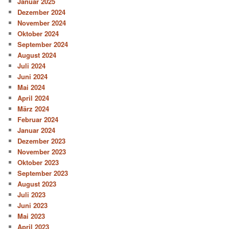
Januar 2025
Dezember 2024
November 2024
Oktober 2024
September 2024
August 2024
Juli 2024
Juni 2024
Mai 2024
April 2024
März 2024
Februar 2024
Januar 2024
Dezember 2023
November 2023
Oktober 2023
September 2023
August 2023
Juli 2023
Juni 2023
Mai 2023
April 2023