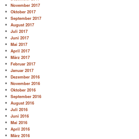
November 2017
Oktober 2017
September 2017
August 2017
Juli 2017
Juni 2017
Mai 2017
April 2017
März 2017
Februar 2017
Januar 2017
Dezember 2016
November 2016
Oktober 2016
September 2016
August 2016
Juli 2016
Juni 2016
Mai 2016
April 2016
März 2016