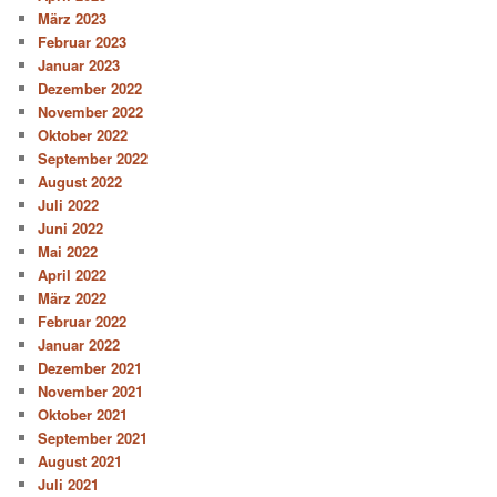
März 2023
Februar 2023
Januar 2023
Dezember 2022
November 2022
Oktober 2022
September 2022
August 2022
Juli 2022
Juni 2022
Mai 2022
April 2022
März 2022
Februar 2022
Januar 2022
Dezember 2021
November 2021
Oktober 2021
September 2021
August 2021
Juli 2021