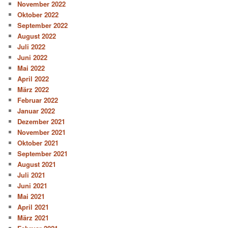
November 2022
Oktober 2022
September 2022
August 2022
Juli 2022
Juni 2022
Mai 2022
April 2022
März 2022
Februar 2022
Januar 2022
Dezember 2021
November 2021
Oktober 2021
September 2021
August 2021
Juli 2021
Juni 2021
Mai 2021
April 2021
März 2021