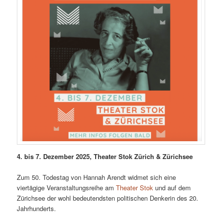
4. bis 7. Dezember 2025, Theater Stok Zürich & Zürichsee
Zum 50. Todestag von Hannah Arendt widmet sich eine
viertägige Veranstaltungsreihe am
Theater Stok
und auf dem
Zürichsee der wohl bedeutendsten politischen Denkerin des 20.
Jahrhunderts.