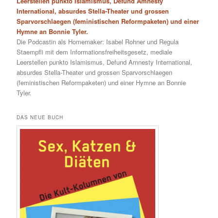
Leerstellen punkto Islamismus, Defund Amnesty
International, absurdes Stella-Theater und grossen
Sparvorschlaegen (feministischen Reformpaketen) und einer
Hymne an Bonnie Tyler.
Die Podcastin als Homemaker: Isabel Rohner und Regula
Staempfli mit dem Informationsfreiheitsgesetz, mediale
Leerstellen punkto Islamismus, Defund Amnesty International,
absurdes Stella-Theater und grossen Sparvorschlaegen
(feministischen Reformpaketen) und einer Hymne an Bonnie
Tyler.
DAS NEUE BUCH