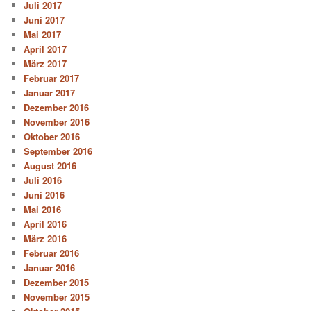
Juli 2017
Juni 2017
Mai 2017
April 2017
März 2017
Februar 2017
Januar 2017
Dezember 2016
November 2016
Oktober 2016
September 2016
August 2016
Juli 2016
Juni 2016
Mai 2016
April 2016
März 2016
Februar 2016
Januar 2016
Dezember 2015
November 2015