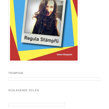
TRUMPISM
SCHLAGENDE ZEILEN