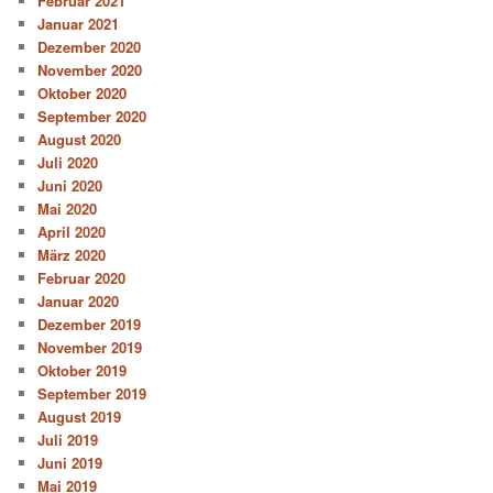
Februar 2021
Januar 2021
Dezember 2020
November 2020
Oktober 2020
September 2020
August 2020
Juli 2020
Juni 2020
Mai 2020
April 2020
März 2020
Februar 2020
Januar 2020
Dezember 2019
November 2019
Oktober 2019
September 2019
August 2019
Juli 2019
Juni 2019
Mai 2019