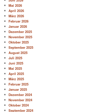
Juni 2026
Mai 2026
April 2026
März 2026
Februar 2026
Januar 2026
Dezember 2025
November 2025
Oktober 2025
September 2025
August 2025
Juli 2025
Juni 2025
Mai 2025
April 2025
März 2025
Februar 2025
Januar 2025
Dezember 2024
November 2024
Oktober 2024
September 2024