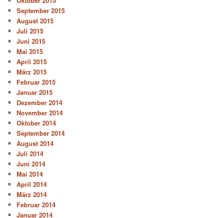
Oktober 2015
September 2015
August 2015
Juli 2015
Juni 2015
Mai 2015
April 2015
März 2015
Februar 2015
Januar 2015
Dezember 2014
November 2014
Oktober 2014
September 2014
August 2014
Juli 2014
Juni 2014
Mai 2014
April 2014
März 2014
Februar 2014
Januar 2014