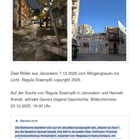
Zwei Bilder aus Jerusalem 7.12.2025 vom Morgengrauen ins
Licht. Regula Staempfli copyright 2025.
Auf der Suche von Regula Staempfli in Jerusalem und Hannah
Arendt, erfindet Gemini folgend Geschichte: Bildschirmfoto
23.12.2025, 19.00 Uhr.