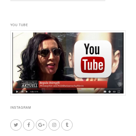
YOU TUBE
INSTAGRAM