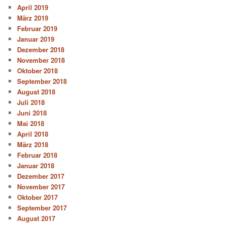
April 2019
März 2019
Februar 2019
Januar 2019
Dezember 2018
November 2018
Oktober 2018
September 2018
August 2018
Juli 2018
Juni 2018
Mai 2018
April 2018
März 2018
Februar 2018
Januar 2018
Dezember 2017
November 2017
Oktober 2017
September 2017
August 2017