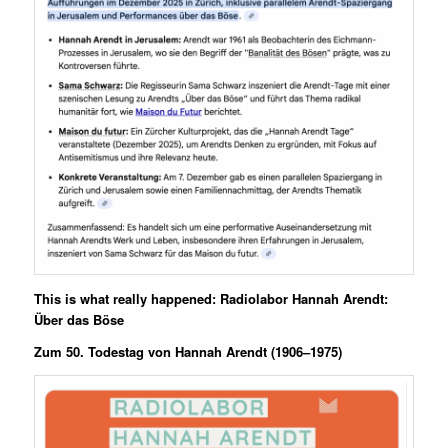
This is what really happened:
Radiolabor Hannah Arendt:
Über das Böse
Zum 50. Todestag von Hannah Arendt (1906–1975)