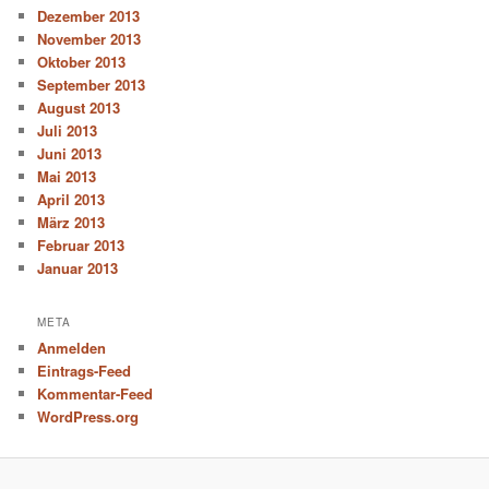
Dezember 2013
November 2013
Oktober 2013
September 2013
August 2013
Juli 2013
Juni 2013
Mai 2013
April 2013
März 2013
Februar 2013
Januar 2013
META
Anmelden
Eintrags-Feed
Kommentar-Feed
WordPress.org