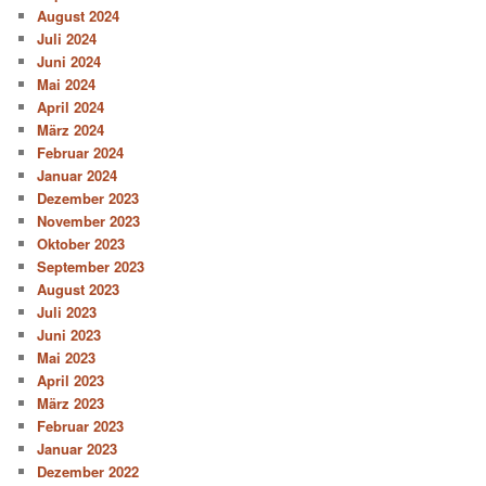
August 2024
Juli 2024
Juni 2024
Mai 2024
April 2024
März 2024
Februar 2024
Januar 2024
Dezember 2023
November 2023
Oktober 2023
September 2023
August 2023
Juli 2023
Juni 2023
Mai 2023
April 2023
März 2023
Februar 2023
Januar 2023
Dezember 2022