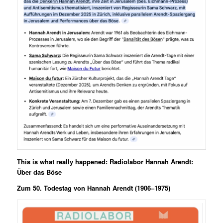
This is what really happened:
Radiolabor Hannah Arendt:
Über das Böse
Zum 50. Todestag von Hannah Arendt (1906–1975)