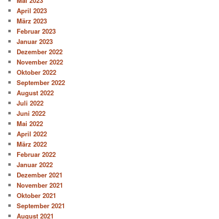
Mai 2023
April 2023
März 2023
Februar 2023
Januar 2023
Dezember 2022
November 2022
Oktober 2022
September 2022
August 2022
Juli 2022
Juni 2022
Mai 2022
April 2022
März 2022
Februar 2022
Januar 2022
Dezember 2021
November 2021
Oktober 2021
September 2021
August 2021