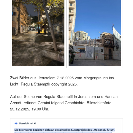
Zwei Bilder aus Jerusalem 7.12.2025 vom Morgengrauen ins
Licht. Regula Staempfli copyright 2025.
Auf der Suche von Regula Staempfli in Jerusalem und Hannah
Arendt, erfindet Gemini folgend Geschichte: Bildschirmfoto
23.12.2025, 19.00 Uhr.