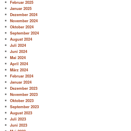
Februar 2025
Januar 2025
Dezember 2024
November 2024
Oktober 2024
September 2024
August 2024
Juli 2024
Juni 2024
Mai 2024
April 2024
März 2024
Februar 2024
Januar 2024
Dezember 2023
November 2023
Oktober 2023
September 2023
August 2023
Juli 2023
Juni 2023