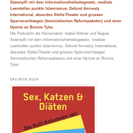
Staempfli mit dem Informationsfreiheitsgesetz, mediale
Leerstellen punkto Islamismus, Defund Amnesty
International, absurdes Stella-Theater und grossen
Sparvorschlaegen (feministischen Reformpaketen) und einer
Hymne an Bonnie Tyler.
Die Podcastin als Homemaker: Isabel Rohner und Regula
Staempfli mit dem Informationsfreiheitsgesetz, mediale
Leerstellen punkto Islamismus, Defund Amnesty International,
absurdes Stella-Theater und grossen Sparvorschlaegen
(feministischen Reformpaketen) und einer Hymne an Bonnie
Tyler.
DAS NEUE BUCH