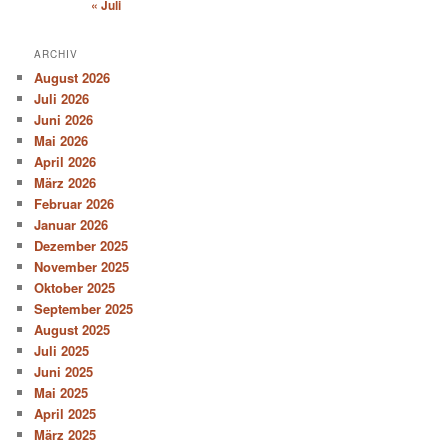
« Juli
ARCHIV
August 2026
Juli 2026
Juni 2026
Mai 2026
April 2026
März 2026
Februar 2026
Januar 2026
Dezember 2025
November 2025
Oktober 2025
September 2025
August 2025
Juli 2025
Juni 2025
Mai 2025
April 2025
März 2025