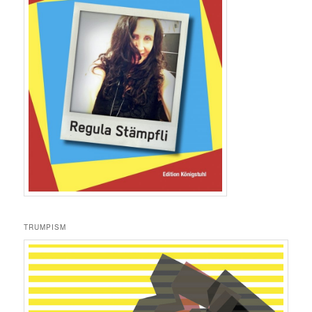
TRUMPISM