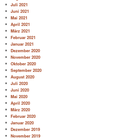
Juli 2021
Juni 2021
Mai 2021
April 2021
März 2021
Februar 2021
Januar 2021
Dezember 2020
November 2020
Oktober 2020
September 2020
August 2020
Juli 2020
Juni 2020
Mai 2020
April 2020
März 2020
Februar 2020
Januar 2020
Dezember 2019
November 2019