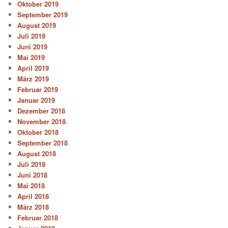
Oktober 2019
September 2019
August 2019
Juli 2019
Juni 2019
Mai 2019
April 2019
März 2019
Februar 2019
Januar 2019
Dezember 2018
November 2018
Oktober 2018
September 2018
August 2018
Juli 2018
Juni 2018
Mai 2018
April 2018
März 2018
Februar 2018