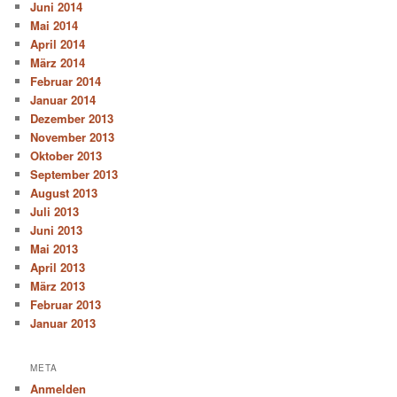
Juni 2014
Mai 2014
April 2014
März 2014
Februar 2014
Januar 2014
Dezember 2013
November 2013
Oktober 2013
September 2013
August 2013
Juli 2013
Juni 2013
Mai 2013
April 2013
März 2013
Februar 2013
Januar 2013
META
Anmelden