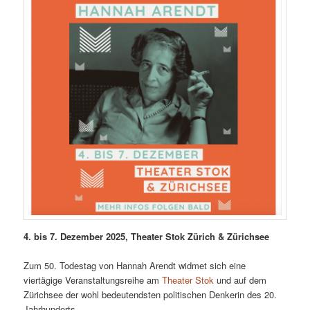
4. bis 7. Dezember 2025, Theater Stok Zürich & Zürichsee
Zum 50. Todestag von Hannah Arendt widmet sich eine
viertägige Veranstaltungsreihe am
Theater Stok
und auf dem
Zürichsee der wohl bedeutendsten politischen Denkerin des 20.
Jahrhunderts.