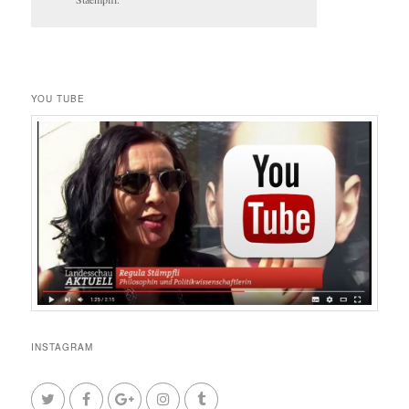
YOU TUBE
INSTAGRAM