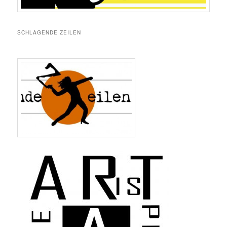
SCHLAGENDE ZEILEN