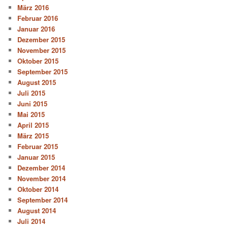
März 2016
Februar 2016
Januar 2016
Dezember 2015
November 2015
Oktober 2015
September 2015
August 2015
Juli 2015
Juni 2015
Mai 2015
April 2015
März 2015
Februar 2015
Januar 2015
Dezember 2014
November 2014
Oktober 2014
September 2014
August 2014
Juli 2014