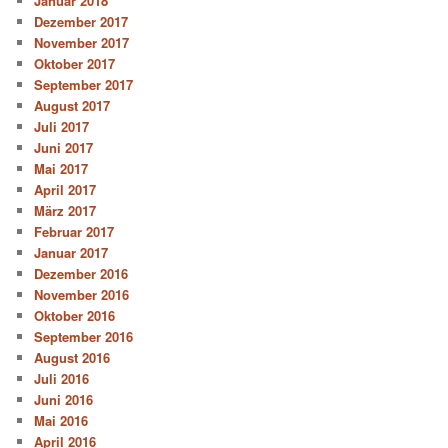
Januar 2018
Dezember 2017
November 2017
Oktober 2017
September 2017
August 2017
Juli 2017
Juni 2017
Mai 2017
April 2017
März 2017
Februar 2017
Januar 2017
Dezember 2016
November 2016
Oktober 2016
September 2016
August 2016
Juli 2016
Juni 2016
Mai 2016
April 2016