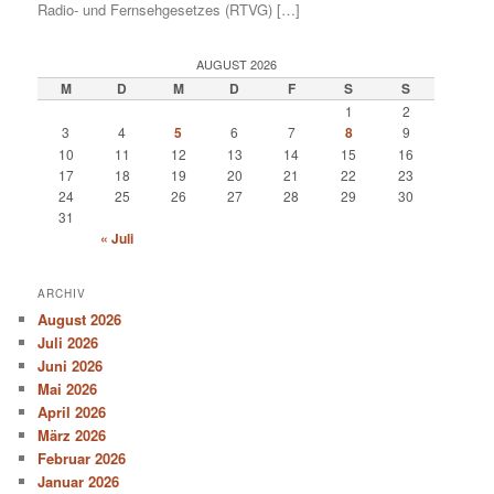
Radio- und Fernsehgesetzes (RTVG) […]
AUGUST 2026
M
D
M
D
F
S
S
1
2
3
4
5
6
7
8
9
10
11
12
13
14
15
16
17
18
19
20
21
22
23
24
25
26
27
28
29
30
31
« Juli
ARCHIV
August 2026
Juli 2026
Juni 2026
Mai 2026
April 2026
März 2026
Februar 2026
Januar 2026