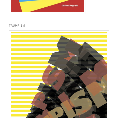
TRUMPISM