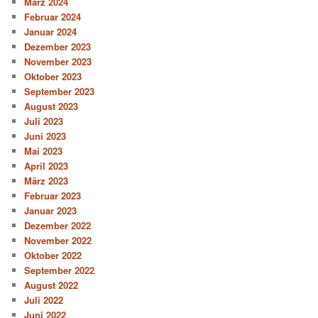
März 2024
Februar 2024
Januar 2024
Dezember 2023
November 2023
Oktober 2023
September 2023
August 2023
Juli 2023
Juni 2023
Mai 2023
April 2023
März 2023
Februar 2023
Januar 2023
Dezember 2022
November 2022
Oktober 2022
September 2022
August 2022
Juli 2022
Juni 2022