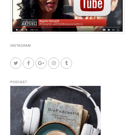
INSTAGRAM
PODCAST