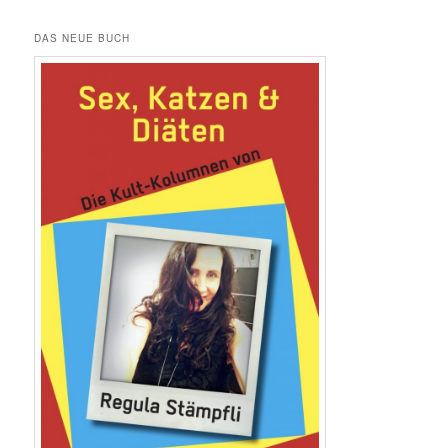
DAS NEUE BUCH