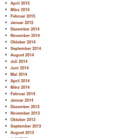
April 2015
März 2015
Februar 2015
Januar 2015
Dezember 2014
November 2014
Oktober 2014
September 2014
August 2014
Juli 2014
Juni 2014
Mai 2014
April 2014
März 2014
Februar 2014
Januar 2014
Dezember 2013
November 2013
Oktober 2013
September 2013
August 2013