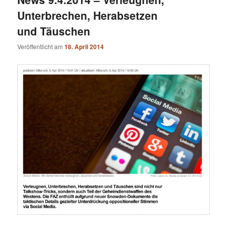
Unterbrechen, Herabsetzen
und Täuschen
Veröffentlicht am
18. April 2014