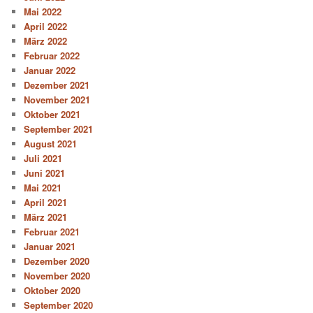
Mai 2022
April 2022
März 2022
Februar 2022
Januar 2022
Dezember 2021
November 2021
Oktober 2021
September 2021
August 2021
Juli 2021
Juni 2021
Mai 2021
April 2021
März 2021
Februar 2021
Januar 2021
Dezember 2020
November 2020
Oktober 2020
September 2020