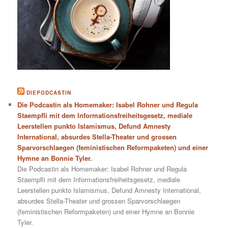
DIEPODCASTIN
Die Podcastin als Homemaker: Isabel Rohner und Regula
Staempfli mit dem Informationsfreiheitsgesetz, mediale
Leerstellen punkto Islamismus, Defund Amnesty
International, absurdes Stella-Theater und grossen
Sparvorschlaegen (feministischen Reformpaketen) und einer
Hymne an Bonnie Tyler.
Die Podcastin als Homemaker: Isabel Rohner und Regula
Staempfli mit dem Informationsfreiheitsgesetz, mediale
Leerstellen punkto Islamismus, Defund Amnesty International,
absurdes Stella-Theater und grossen Sparvorschlaegen
(feministischen Reformpaketen) und einer Hymne an Bonnie
Tyler.