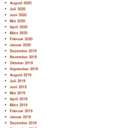
August 2020
Juli 2020
Juni 2020
Mai 2020
April 2020
März 2020
Februar 2020
Januar 2020
Dezember 2019
November 2019
Oktober 2019
September 2019
August 2019
Juli 2019
Juni 2019
Mai 2019
April 2019
März 2019
Februar 2019
Januar 2019
Dezember 2018