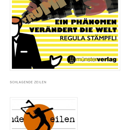
SCHLAGENDE ZEILEN