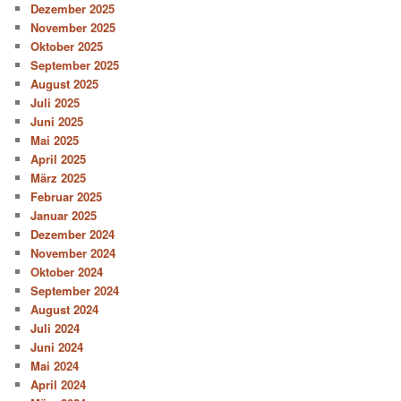
Dezember 2025
November 2025
Oktober 2025
September 2025
August 2025
Juli 2025
Juni 2025
Mai 2025
April 2025
März 2025
Februar 2025
Januar 2025
Dezember 2024
November 2024
Oktober 2024
September 2024
August 2024
Juli 2024
Juni 2024
Mai 2024
April 2024