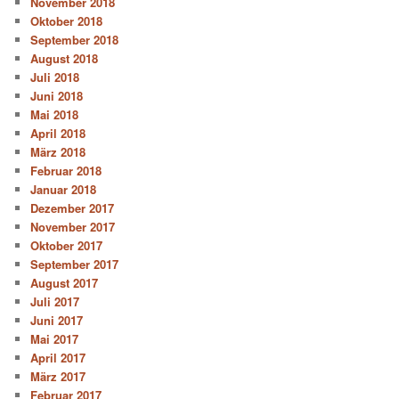
November 2018
Oktober 2018
September 2018
August 2018
Juli 2018
Juni 2018
Mai 2018
April 2018
März 2018
Februar 2018
Januar 2018
Dezember 2017
November 2017
Oktober 2017
September 2017
August 2017
Juli 2017
Juni 2017
Mai 2017
April 2017
März 2017
Februar 2017