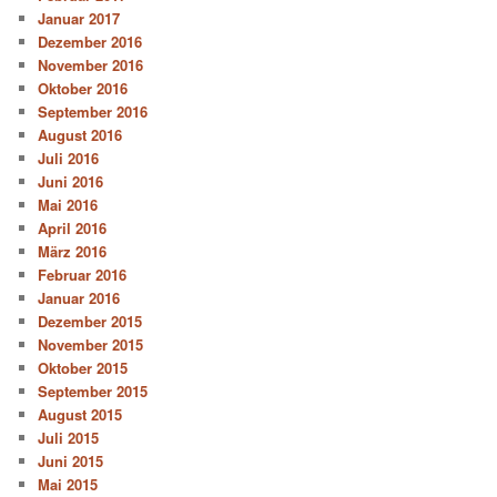
Januar 2017
Dezember 2016
November 2016
Oktober 2016
September 2016
August 2016
Juli 2016
Juni 2016
Mai 2016
April 2016
März 2016
Februar 2016
Januar 2016
Dezember 2015
November 2015
Oktober 2015
September 2015
August 2015
Juli 2015
Juni 2015
Mai 2015