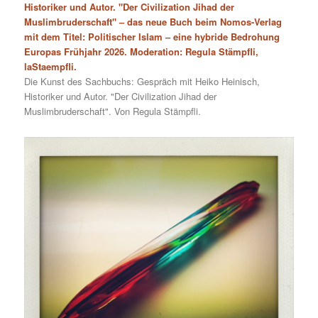
Historiker und Autor. "Der Civilization Jihad der
Muslimbruderschaft" – das neue Buch beim Nomos-Verlag
mit dem Titel: Politischer Islam – eine hybride Bedrohung
Europas Frühjahr 2026. Moderation: Regula Stämpfli,
laStaempfli.
Die Kunst des Sachbuchs: Gespräch mit Heiko Heinisch,
Historiker und Autor. "Der Civilization Jihad der
Muslimbruderschaft". Von Regula Stämpfli.