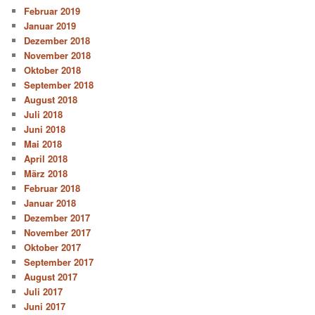
Februar 2019
Januar 2019
Dezember 2018
November 2018
Oktober 2018
September 2018
August 2018
Juli 2018
Juni 2018
Mai 2018
April 2018
März 2018
Februar 2018
Januar 2018
Dezember 2017
November 2017
Oktober 2017
September 2017
August 2017
Juli 2017
Juni 2017