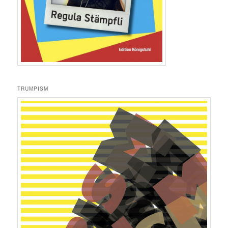
TRUMPISM