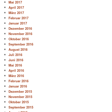
Mai 2017
April 2017
März 2017
Februar 2017
Januar 2017
Dezember 2016
November 2016
Oktober 2016
September 2016
August 2016
Juli 2016
Juni 2016
Mai 2016
April 2016
März 2016
Februar 2016
Januar 2016
Dezember 2015
November 2015
Oktober 2015
September 2015