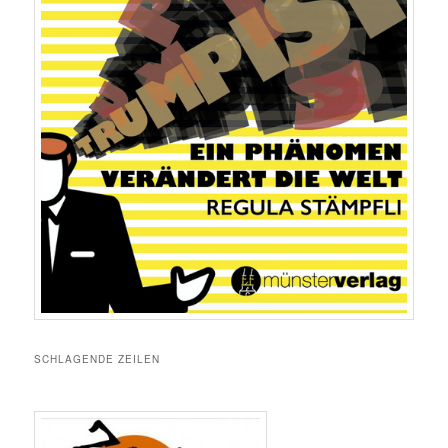
SCHLAGENDE ZEILEN