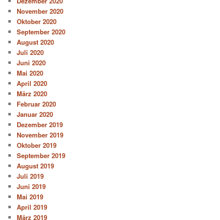
Dezember 2020
November 2020
Oktober 2020
September 2020
August 2020
Juli 2020
Juni 2020
Mai 2020
April 2020
März 2020
Februar 2020
Januar 2020
Dezember 2019
November 2019
Oktober 2019
September 2019
August 2019
Juli 2019
Juni 2019
Mai 2019
April 2019
März 2019