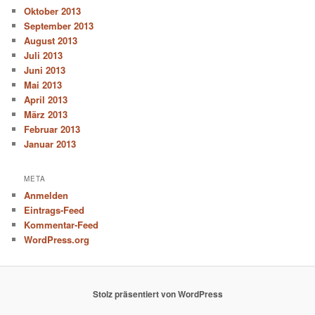
Oktober 2013
September 2013
August 2013
Juli 2013
Juni 2013
Mai 2013
April 2013
März 2013
Februar 2013
Januar 2013
META
Anmelden
Eintrags-Feed
Kommentar-Feed
WordPress.org
Stolz präsentiert von WordPress