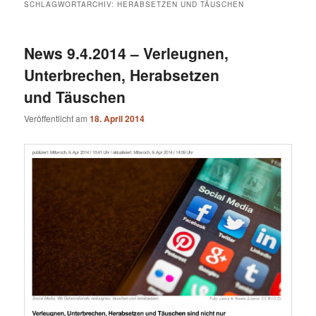
SCHLAGWORTARCHIV:
HERABSETZEN UND TÄUSCHEN
News 9.4.2014 – Verleugnen,
Unterbrechen, Herabsetzen
und Täuschen
Veröffentlicht am
18. April 2014