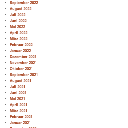
September 2022
August 2022
Juli 2022
Juni 2022
Mai 2022
April 2022
März 2022
Februar 2022
Januar 2022
Dezember 2021
November 2021
Oktober 2021
September 2021
August 2021
Juli 2021
Juni 2021
Mai 2021
April 2021
März 2021
Februar 2021
Januar 2021