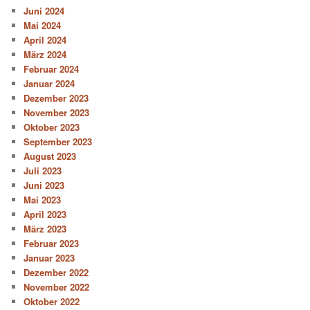
Juni 2024
Mai 2024
April 2024
März 2024
Februar 2024
Januar 2024
Dezember 2023
November 2023
Oktober 2023
September 2023
August 2023
Juli 2023
Juni 2023
Mai 2023
April 2023
März 2023
Februar 2023
Januar 2023
Dezember 2022
November 2022
Oktober 2022