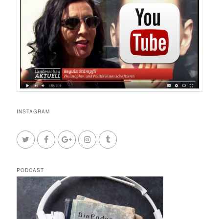
INSTAGRAM
PODCAST