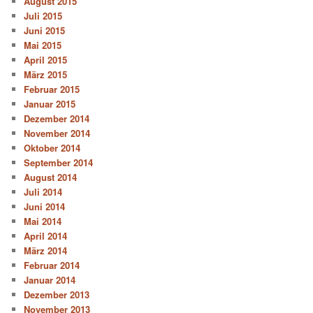
August 2015
Juli 2015
Juni 2015
Mai 2015
April 2015
März 2015
Februar 2015
Januar 2015
Dezember 2014
November 2014
Oktober 2014
September 2014
August 2014
Juli 2014
Juni 2014
Mai 2014
April 2014
März 2014
Februar 2014
Januar 2014
Dezember 2013
November 2013