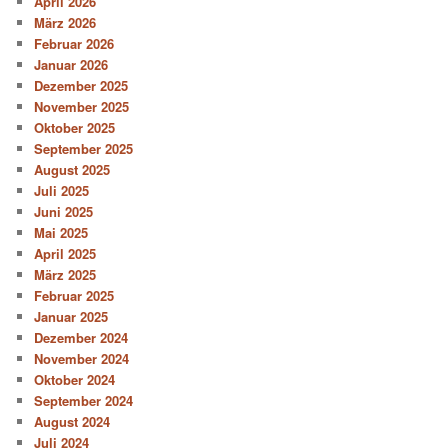
April 2026
März 2026
Februar 2026
Januar 2026
Dezember 2025
November 2025
Oktober 2025
September 2025
August 2025
Juli 2025
Juni 2025
Mai 2025
April 2025
März 2025
Februar 2025
Januar 2025
Dezember 2024
November 2024
Oktober 2024
September 2024
August 2024
Juli 2024