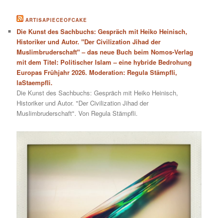
ARTISAPIECEOFCAKE
Die Kunst des Sachbuchs: Gespräch mit Heiko Heinisch,
Historiker und Autor. "Der Civilization Jihad der
Muslimbruderschaft" – das neue Buch beim Nomos-Verlag
mit dem Titel: Politischer Islam – eine hybride Bedrohung
Europas Frühjahr 2026. Moderation: Regula Stämpfli,
laStaempfli.
Die Kunst des Sachbuchs: Gespräch mit Heiko Heinisch,
Historiker und Autor. "Der Civilization Jihad der
Muslimbruderschaft". Von Regula Stämpfli.