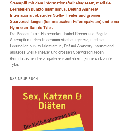
Staempfli mit dem Informationsfreiheitsgesetz, mediale
Leerstellen punkto Islamismus, Defund Amnesty
International, absurdes Stella-Theater und grossen
Sparvorschlaegen (feministischen Reformpaketen) und einer
Hymne an Bonnie Tyler.
Die Podcastin als Homemaker: Isabel Rohner und Regula
Staempfli mit dem Informationsfreiheitsgesetz, mediale
Leerstellen punkto Islamismus, Defund Amnesty International,
absurdes Stella-Theater und grossen Sparvorschlaegen
(feministischen Reformpaketen) und einer Hymne an Bonnie
Tyler.
DAS NEUE BUCH