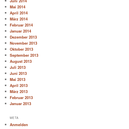
Juni 2014
Mai 2014
April 2014
März 2014
Februar 2014
Januar 2014
Dezember 2013
November 2013
Oktober 2013
September 2013
August 2013
Juli 2013
Juni 2013
Mai 2013
April 2013
März 2013
Februar 2013
Januar 2013
META
Anmelden