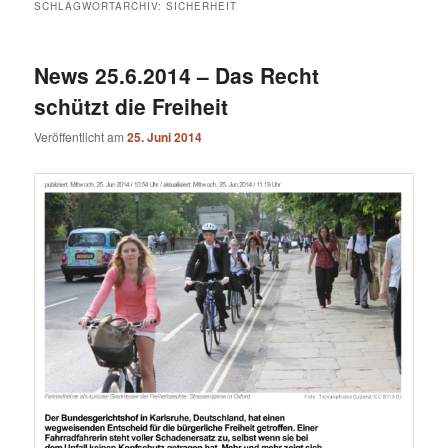
SCHLAGWORTARCHIV:
SICHERHEIT
News 25.6.2014 – Das Recht
schützt die Freiheit
Veröffentlicht am
25. Juni 2014