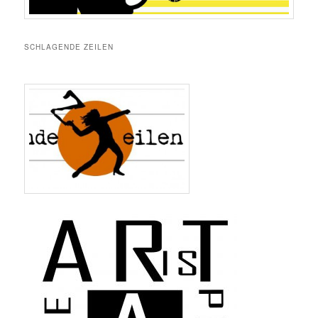
SCHLAGENDE ZEILEN