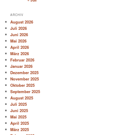
ARCHIV
August 2026
Juli 2026
Juni 2026
Mai 2026
April 2026
März 2026
Februar 2026
Januar 2026
Dezember 2025
November 2025
Oktober 2025
September 2025
August 2025
Juli 2025
Juni 2025
Mai 2025
April 2025
März 2025