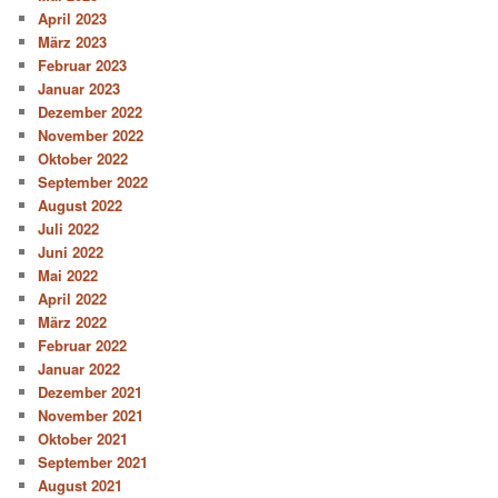
April 2023
März 2023
Februar 2023
Januar 2023
Dezember 2022
November 2022
Oktober 2022
September 2022
August 2022
Juli 2022
Juni 2022
Mai 2022
April 2022
März 2022
Februar 2022
Januar 2022
Dezember 2021
November 2021
Oktober 2021
September 2021
August 2021