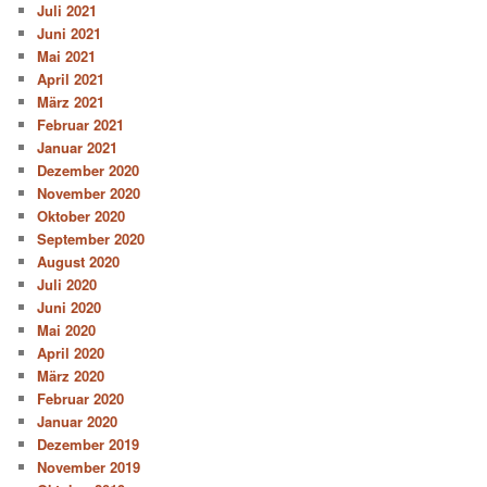
Juli 2021
Juni 2021
Mai 2021
April 2021
März 2021
Februar 2021
Januar 2021
Dezember 2020
November 2020
Oktober 2020
September 2020
August 2020
Juli 2020
Juni 2020
Mai 2020
April 2020
März 2020
Februar 2020
Januar 2020
Dezember 2019
November 2019