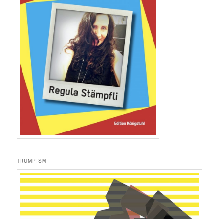
TRUMPISM