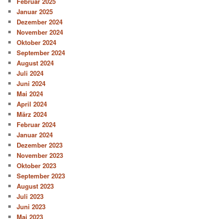
Februar 2025
Januar 2025
Dezember 2024
November 2024
Oktober 2024
September 2024
August 2024
Juli 2024
Juni 2024
Mai 2024
April 2024
März 2024
Februar 2024
Januar 2024
Dezember 2023
November 2023
Oktober 2023
September 2023
August 2023
Juli 2023
Juni 2023
Mai 2023