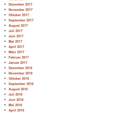
Dezember 2017
November 2017
Oktober 2017
September 2017
August 2017
Juli 2017
Juni 2017
Mai 2017
April 2017
März 2017
Februar 2017
Januar 2017
Dezember 2016
November 2016
Oktober 2016
September 2016
August 2016
Juli 2016
Juni 2016
Mai 2016
April 2016