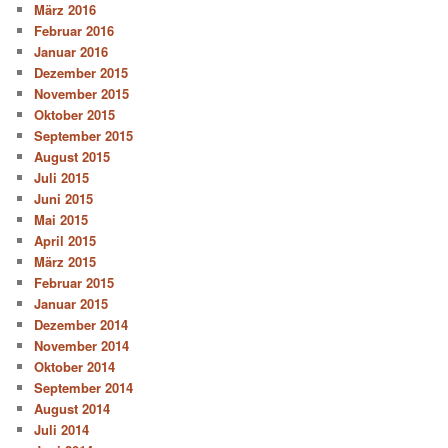
März 2016
Februar 2016
Januar 2016
Dezember 2015
November 2015
Oktober 2015
September 2015
August 2015
Juli 2015
Juni 2015
Mai 2015
April 2015
März 2015
Februar 2015
Januar 2015
Dezember 2014
November 2014
Oktober 2014
September 2014
August 2014
Juli 2014