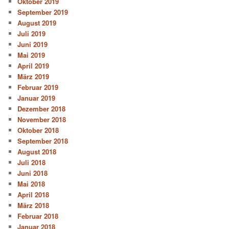
Oktober 2019
September 2019
August 2019
Juli 2019
Juni 2019
Mai 2019
April 2019
März 2019
Februar 2019
Januar 2019
Dezember 2018
November 2018
Oktober 2018
September 2018
August 2018
Juli 2018
Juni 2018
Mai 2018
April 2018
März 2018
Februar 2018
Januar 2018