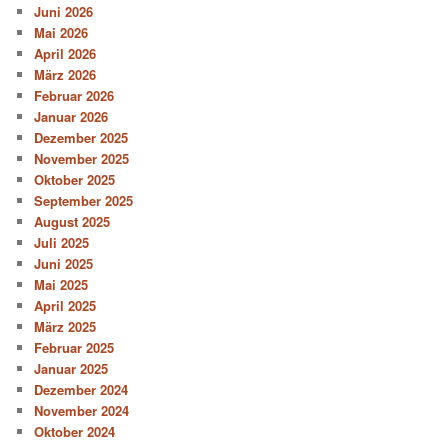
Juni 2026
Mai 2026
April 2026
März 2026
Februar 2026
Januar 2026
Dezember 2025
November 2025
Oktober 2025
September 2025
August 2025
Juli 2025
Juni 2025
Mai 2025
April 2025
März 2025
Februar 2025
Januar 2025
Dezember 2024
November 2024
Oktober 2024