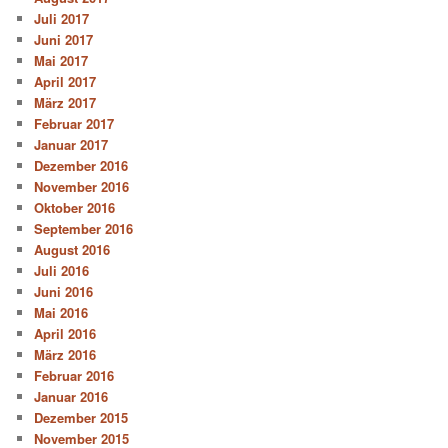
Juli 2017
Juni 2017
Mai 2017
April 2017
März 2017
Februar 2017
Januar 2017
Dezember 2016
November 2016
Oktober 2016
September 2016
August 2016
Juli 2016
Juni 2016
Mai 2016
April 2016
März 2016
Februar 2016
Januar 2016
Dezember 2015
November 2015