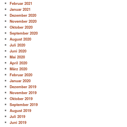
Februar 2021
Januar 2021
Dezember 2020
November 2020
Oktober 2020
September 2020
August 2020
Juli 2020
Juni 2020
Mai 2020
April 2020
März 2020
Februar 2020
Januar 2020
Dezember 2019
November 2019
Oktober 2019
September 2019
August 2019
Juli 2019
Juni 2019