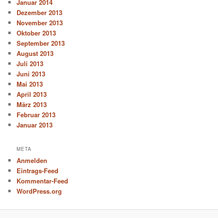
Januar 2014
Dezember 2013
November 2013
Oktober 2013
September 2013
August 2013
Juli 2013
Juni 2013
Mai 2013
April 2013
März 2013
Februar 2013
Januar 2013
META
Anmelden
Eintrags-Feed
Kommentar-Feed
WordPress.org