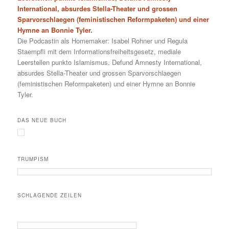
International, absurdes Stella-Theater und grossen
Sparvorschlaegen (feministischen Reformpaketen) und einer
Hymne an Bonnie Tyler.
Die Podcastin als Homemaker: Isabel Rohner und Regula
Staempfli mit dem Informationsfreiheitsgesetz, mediale
Leerstellen punkto Islamismus, Defund Amnesty International,
absurdes Stella-Theater und grossen Sparvorschlaegen
(feministischen Reformpaketen) und einer Hymne an Bonnie
Tyler.
DAS NEUE BUCH
TRUMPISM
SCHLAGENDE ZEILEN