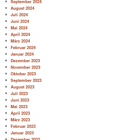
September 2024
August 2024
Juli 2024
Juni 2024
Mai 2024
April 2024
März 2024
Februar 2024
Januar 2024
Dezember 2023
November 2023
Oktober 2023
September 2023
August 2023
Juli 2023
Juni 2023
Mai 2023
April 2023
März 2023
Februar 2023
Januar 2023
Dezember 2022