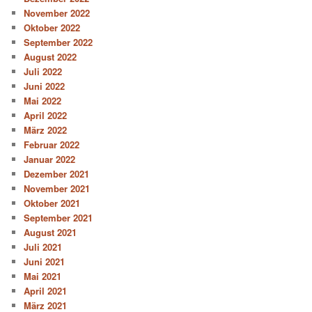
November 2022
Oktober 2022
September 2022
August 2022
Juli 2022
Juni 2022
Mai 2022
April 2022
März 2022
Februar 2022
Januar 2022
Dezember 2021
November 2021
Oktober 2021
September 2021
August 2021
Juli 2021
Juni 2021
Mai 2021
April 2021
März 2021