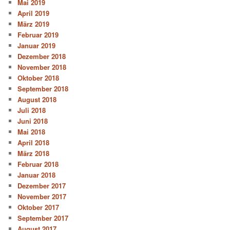
Mai 2019
April 2019
März 2019
Februar 2019
Januar 2019
Dezember 2018
November 2018
Oktober 2018
September 2018
August 2018
Juli 2018
Juni 2018
Mai 2018
April 2018
März 2018
Februar 2018
Januar 2018
Dezember 2017
November 2017
Oktober 2017
September 2017
August 2017