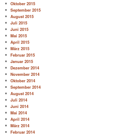
Oktober 2015
September 2015
August 2015
Juli 2015
Juni 2015
Mai 2015
April 2015
März 2015
Februar 2015
Januar 2015
Dezember 2014
November 2014
Oktober 2014
September 2014
August 2014
Juli 2014
Juni 2014
Mai 2014
April 2014
März 2014
Februar 2014