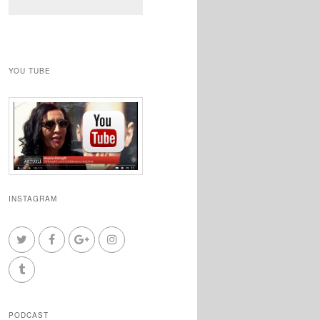
YOU TUBE
INSTAGRAM
PODCAST