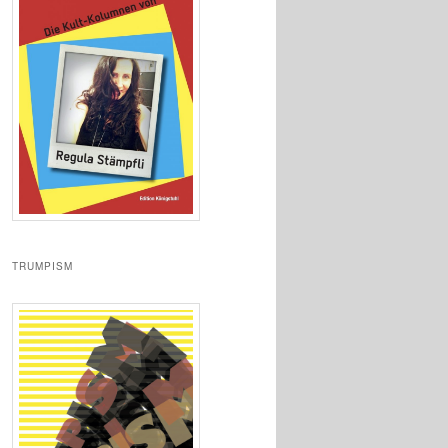
TRUMPISM