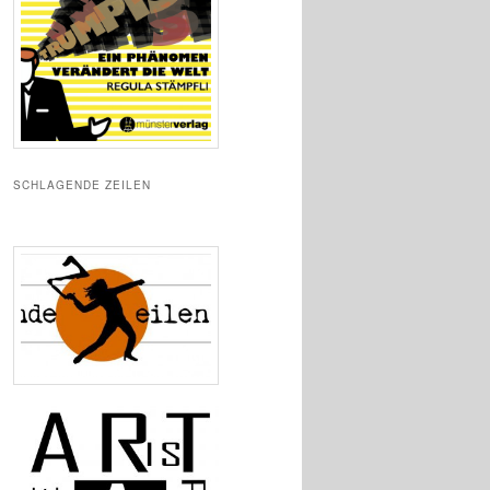
SCHLAGENDE ZEILEN