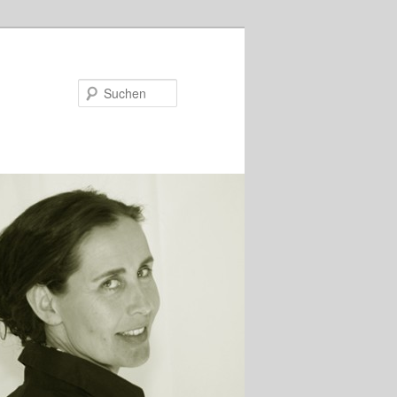
Suchen