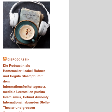
DIEPODCASTIN
Die Podcastin als
Homemaker: Isabel Rohner
und Regula Staempfli mit
dem
Informationsfreiheitsgesetz,
mediale Leerstellen punkto
Islamismus, Defund Amnesty
International, absurdes Stella-
Theater und grossen