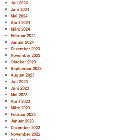
Juli 2024
Juni 2024
Mai 2024
April 2024
März 2024
Februar 2024
Januar 2024
Dezember 2023
November 2023
Oktober 2023
September 2023
August 2023
Juli 2023
Juni 2023
Mai 2023
April 2023
März 2023
Februar 2023
Januar 2023
Dezember 2022
November 2022