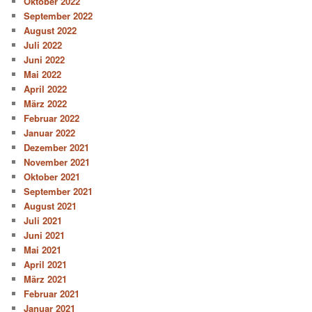
Oktober 2022
September 2022
August 2022
Juli 2022
Juni 2022
Mai 2022
April 2022
März 2022
Februar 2022
Januar 2022
Dezember 2021
November 2021
Oktober 2021
September 2021
August 2021
Juli 2021
Juni 2021
Mai 2021
April 2021
März 2021
Februar 2021
Januar 2021