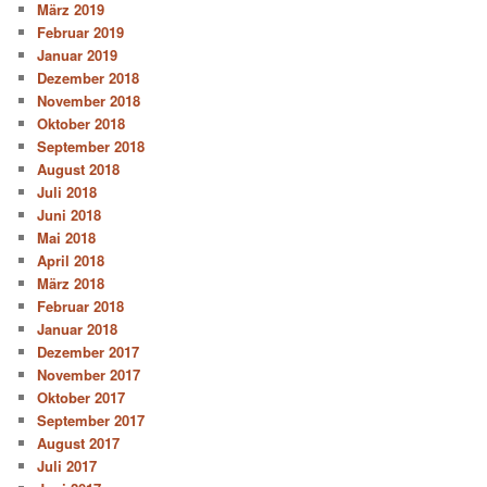
März 2019
Februar 2019
Januar 2019
Dezember 2018
November 2018
Oktober 2018
September 2018
August 2018
Juli 2018
Juni 2018
Mai 2018
April 2018
März 2018
Februar 2018
Januar 2018
Dezember 2017
November 2017
Oktober 2017
September 2017
August 2017
Juli 2017