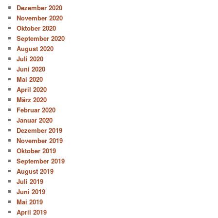
Dezember 2020
November 2020
Oktober 2020
September 2020
August 2020
Juli 2020
Juni 2020
Mai 2020
April 2020
März 2020
Februar 2020
Januar 2020
Dezember 2019
November 2019
Oktober 2019
September 2019
August 2019
Juli 2019
Juni 2019
Mai 2019
April 2019