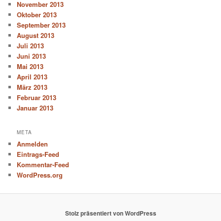
November 2013
Oktober 2013
September 2013
August 2013
Juli 2013
Juni 2013
Mai 2013
April 2013
März 2013
Februar 2013
Januar 2013
META
Anmelden
Eintrags-Feed
Kommentar-Feed
WordPress.org
Stolz präsentiert von WordPress