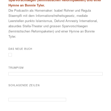
Hymne an Bonnie Tyler.
Die Podcastin als Homemaker: Isabel Rohner und Regula
Staempfli mit dem Informationsfreiheitsgesetz, mediale
Leerstellen punkto Islamismus, Defund Amnesty International,
absurdes Stella-Theater und grossen Sparvorschlaegen
(feministischen Reformpaketen) und einer Hymne an Bonnie
Tyler.
DAS NEUE BUCH
TRUMPISM
SCHLAGENDE ZEILEN