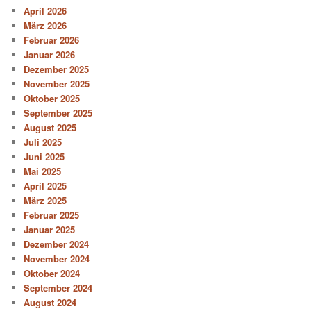
April 2026
März 2026
Februar 2026
Januar 2026
Dezember 2025
November 2025
Oktober 2025
September 2025
August 2025
Juli 2025
Juni 2025
Mai 2025
April 2025
März 2025
Februar 2025
Januar 2025
Dezember 2024
November 2024
Oktober 2024
September 2024
August 2024