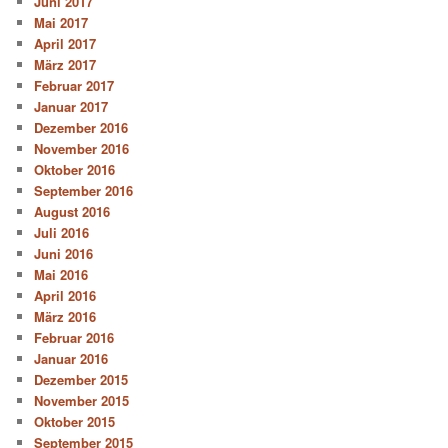
Juni 2017
Mai 2017
April 2017
März 2017
Februar 2017
Januar 2017
Dezember 2016
November 2016
Oktober 2016
September 2016
August 2016
Juli 2016
Juni 2016
Mai 2016
April 2016
März 2016
Februar 2016
Januar 2016
Dezember 2015
November 2015
Oktober 2015
September 2015