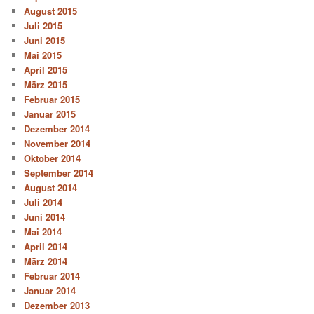
August 2015
Juli 2015
Juni 2015
Mai 2015
April 2015
März 2015
Februar 2015
Januar 2015
Dezember 2014
November 2014
Oktober 2014
September 2014
August 2014
Juli 2014
Juni 2014
Mai 2014
April 2014
März 2014
Februar 2014
Januar 2014
Dezember 2013