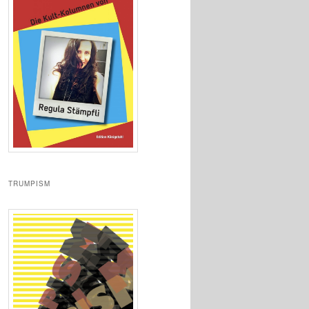
TRUMPISM