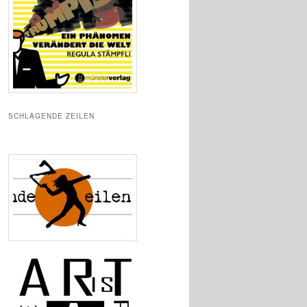
SCHLAGENDE ZEILEN