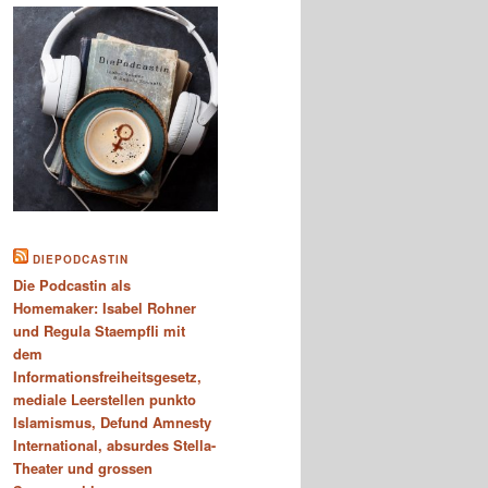
DIEPODCASTIN
Die Podcastin als
Homemaker: Isabel Rohner
und Regula Staempfli mit
dem
Informationsfreiheitsgesetz,
mediale Leerstellen punkto
Islamismus, Defund Amnesty
International, absurdes Stella-
Theater und grossen