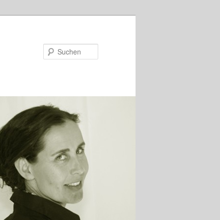
Suchen