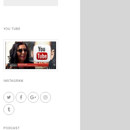
YOU TUBE
INSTAGRAM
PODCAST