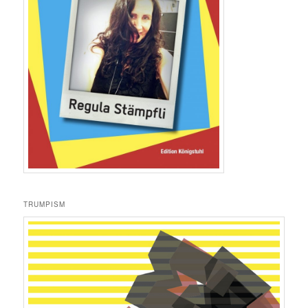
TRUMPISM