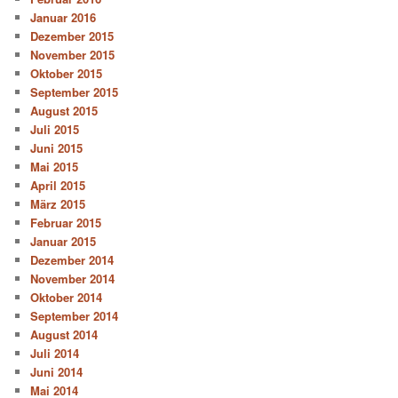
Januar 2016
Dezember 2015
November 2015
Oktober 2015
September 2015
August 2015
Juli 2015
Juni 2015
Mai 2015
April 2015
März 2015
Februar 2015
Januar 2015
Dezember 2014
November 2014
Oktober 2014
September 2014
August 2014
Juli 2014
Juni 2014
Mai 2014