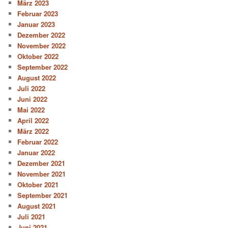
März 2023
Februar 2023
Januar 2023
Dezember 2022
November 2022
Oktober 2022
September 2022
August 2022
Juli 2022
Juni 2022
Mai 2022
April 2022
März 2022
Februar 2022
Januar 2022
Dezember 2021
November 2021
Oktober 2021
September 2021
August 2021
Juli 2021
Juni 2021