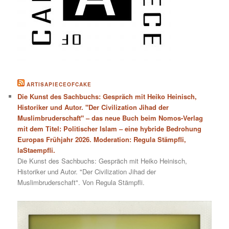
ARTISAPIECEOFCAKE
Die Kunst des Sachbuchs: Gespräch mit Heiko Heinisch,
Historiker und Autor. "Der Civilization Jihad der
Muslimbruderschaft" – das neue Buch beim Nomos-Verlag
mit dem Titel: Politischer Islam – eine hybride Bedrohung
Europas Frühjahr 2026. Moderation: Regula Stämpfli,
laStaempfli.
Die Kunst des Sachbuchs: Gespräch mit Heiko Heinisch,
Historiker und Autor. "Der Civilization Jihad der
Muslimbruderschaft". Von Regula Stämpfli.