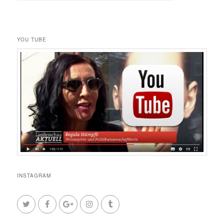
YOU TUBE
INSTAGRAM