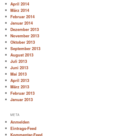
April 2014
März 2014
Februar 2014
Januar 2014
Dezember 2013
November 2013
Oktober 2013
September 2013
August 2013
Juli 2013
Juni 2013
Mai 2013
April 2013
März 2013
Februar 2013
Januar 2013
META
Anmelden
Eintrags-Feed
Kommentar-Feed