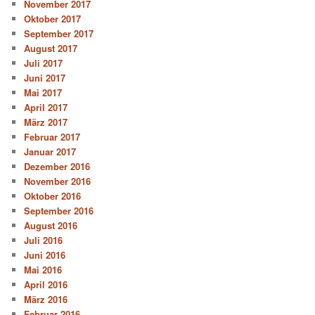
November 2017
Oktober 2017
September 2017
August 2017
Juli 2017
Juni 2017
Mai 2017
April 2017
März 2017
Februar 2017
Januar 2017
Dezember 2016
November 2016
Oktober 2016
September 2016
August 2016
Juli 2016
Juni 2016
Mai 2016
April 2016
März 2016
Februar 2016