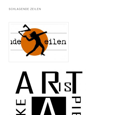
SCHLAGENDE ZEILEN