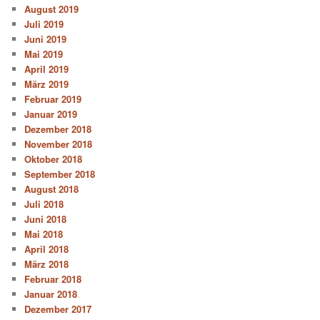
August 2019
Juli 2019
Juni 2019
Mai 2019
April 2019
März 2019
Februar 2019
Januar 2019
Dezember 2018
November 2018
Oktober 2018
September 2018
August 2018
Juli 2018
Juni 2018
Mai 2018
April 2018
März 2018
Februar 2018
Januar 2018
Dezember 2017