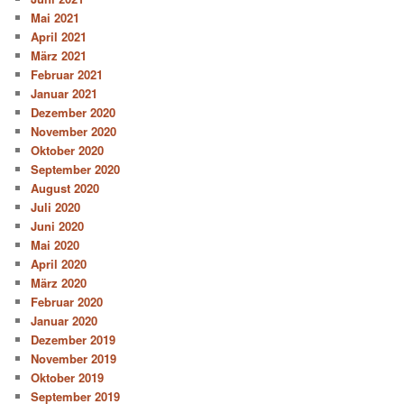
Mai 2021
April 2021
März 2021
Februar 2021
Januar 2021
Dezember 2020
November 2020
Oktober 2020
September 2020
August 2020
Juli 2020
Juni 2020
Mai 2020
April 2020
März 2020
Februar 2020
Januar 2020
Dezember 2019
November 2019
Oktober 2019
September 2019