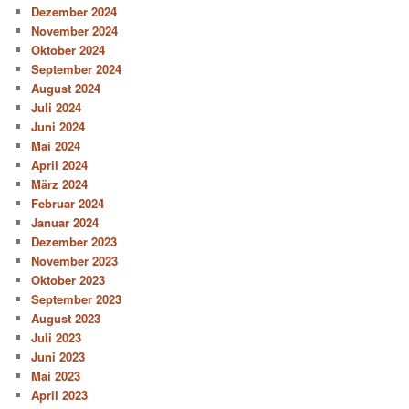
Dezember 2024
November 2024
Oktober 2024
September 2024
August 2024
Juli 2024
Juni 2024
Mai 2024
April 2024
März 2024
Februar 2024
Januar 2024
Dezember 2023
November 2023
Oktober 2023
September 2023
August 2023
Juli 2023
Juni 2023
Mai 2023
April 2023