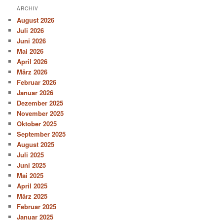
ARCHIV
August 2026
Juli 2026
Juni 2026
Mai 2026
April 2026
März 2026
Februar 2026
Januar 2026
Dezember 2025
November 2025
Oktober 2025
September 2025
August 2025
Juli 2025
Juni 2025
Mai 2025
April 2025
März 2025
Februar 2025
Januar 2025