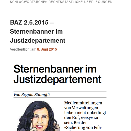
SCHLAGWORTARCHIV:
RECHTSSTAATLICHE ÜBERLEGUNGEN
BAZ 2.6.2015 –
Sternenbanner im
Justizdepartement
Veröffentlicht am
8. Juni 2015