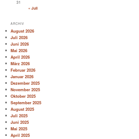
31
« Juli
ARCHIV
August 2026
Juli 2026
Juni 2026
Mai 2026
April 2026
März 2026
Februar 2026
Januar 2026
Dezember 2025
November 2025
Oktober 2025
September 2025
August 2025
Juli 2025
Juni 2025
Mai 2025
April 2025