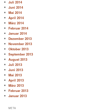
Juli 2014
Juni 2014
Mai 2014
April 2014
März 2014
Februar 2014
Januar 2014
Dezember 2013
November 2013
Oktober 2013
September 2013
August 2013
Juli 2013
Juni 2013
Mai 2013
April 2013
März 2013
Februar 2013
Januar 2013
META