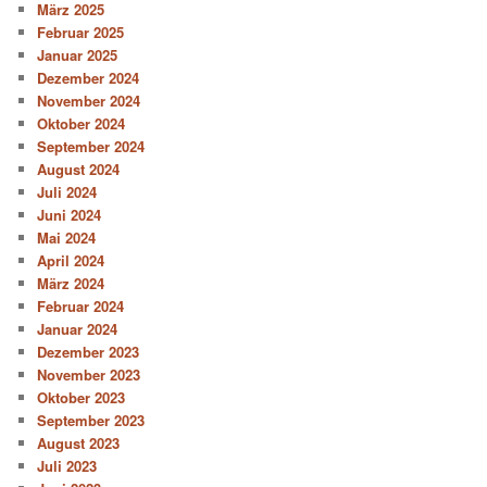
März 2025
Februar 2025
Januar 2025
Dezember 2024
November 2024
Oktober 2024
September 2024
August 2024
Juli 2024
Juni 2024
Mai 2024
April 2024
März 2024
Februar 2024
Januar 2024
Dezember 2023
November 2023
Oktober 2023
September 2023
August 2023
Juli 2023