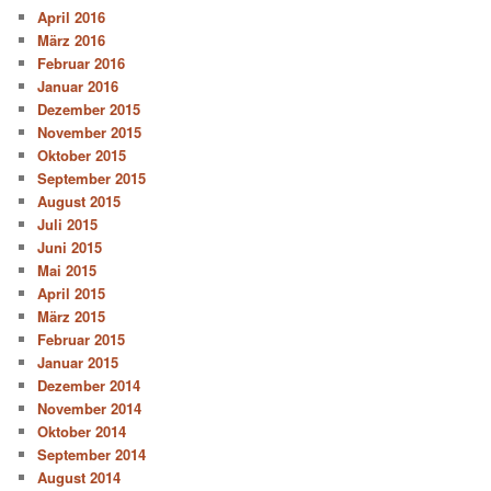
April 2016
März 2016
Februar 2016
Januar 2016
Dezember 2015
November 2015
Oktober 2015
September 2015
August 2015
Juli 2015
Juni 2015
Mai 2015
April 2015
März 2015
Februar 2015
Januar 2015
Dezember 2014
November 2014
Oktober 2014
September 2014
August 2014