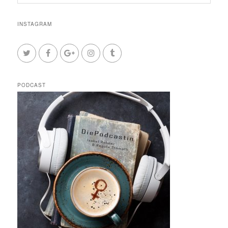
INSTAGRAM
PODCAST