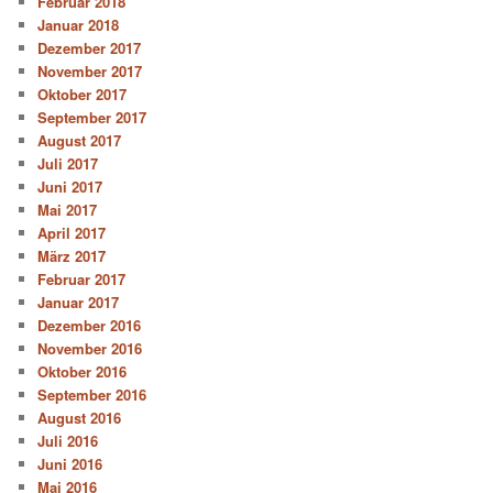
Februar 2018
Januar 2018
Dezember 2017
November 2017
Oktober 2017
September 2017
August 2017
Juli 2017
Juni 2017
Mai 2017
April 2017
März 2017
Februar 2017
Januar 2017
Dezember 2016
November 2016
Oktober 2016
September 2016
August 2016
Juli 2016
Juni 2016
Mai 2016