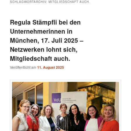
SCHLAGWORTARCHIV:
MITGLIEDSCHAFT AUCH.
Regula Stämpfli bei den
Unternehmerinnen in
München, 17. Juli 2025 –
Netzwerken lohnt sich,
Mitgliedschaft auch.
Veröffentlicht am
11. August 2025