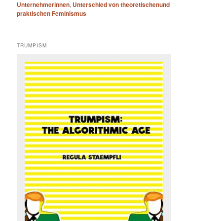
Unternehmerinnen
,
Unterschied von theoretischenund
praktischen Feminismus
TRUMPISM