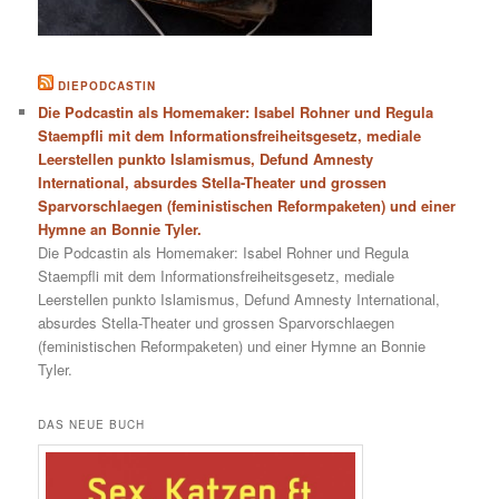
DIEPODCASTIN
Die Podcastin als Homemaker: Isabel Rohner und Regula
Staempfli mit dem Informationsfreiheitsgesetz, mediale
Leerstellen punkto Islamismus, Defund Amnesty
International, absurdes Stella-Theater und grossen
Sparvorschlaegen (feministischen Reformpaketen) und einer
Hymne an Bonnie Tyler.
Die Podcastin als Homemaker: Isabel Rohner und Regula
Staempfli mit dem Informationsfreiheitsgesetz, mediale
Leerstellen punkto Islamismus, Defund Amnesty International,
absurdes Stella-Theater und grossen Sparvorschlaegen
(feministischen Reformpaketen) und einer Hymne an Bonnie
Tyler.
DAS NEUE BUCH