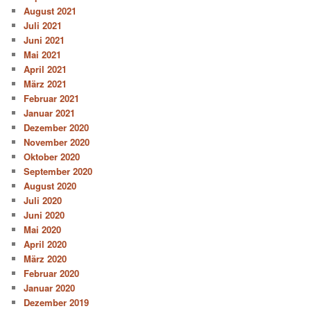
August 2021
Juli 2021
Juni 2021
Mai 2021
April 2021
März 2021
Februar 2021
Januar 2021
Dezember 2020
November 2020
Oktober 2020
September 2020
August 2020
Juli 2020
Juni 2020
Mai 2020
April 2020
März 2020
Februar 2020
Januar 2020
Dezember 2019