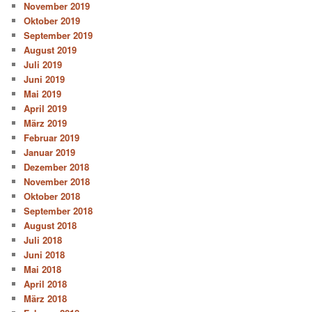
November 2019
Oktober 2019
September 2019
August 2019
Juli 2019
Juni 2019
Mai 2019
April 2019
März 2019
Februar 2019
Januar 2019
Dezember 2018
November 2018
Oktober 2018
September 2018
August 2018
Juli 2018
Juni 2018
Mai 2018
April 2018
März 2018