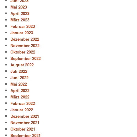
Juni 2023
Mai 2023
April 2023
März 2023
Februar 2023
Januar 2023
Dezember 2022
November 2022
Oktober 2022
September 2022
August 2022
Juli 2022
Juni 2022
Mai 2022
April 2022
März 2022
Februar 2022
Januar 2022
Dezember 2021
November 2021
Oktober 2021
September 2021