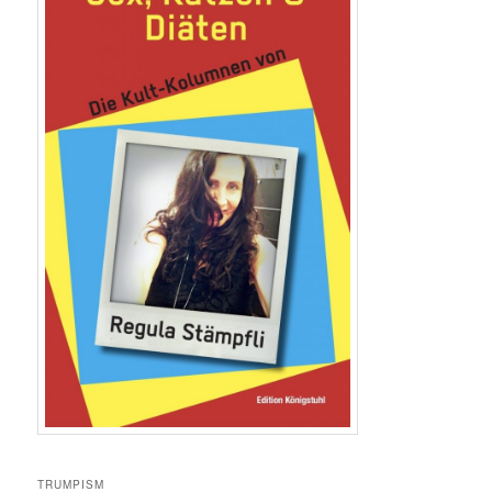
TRUMPISM