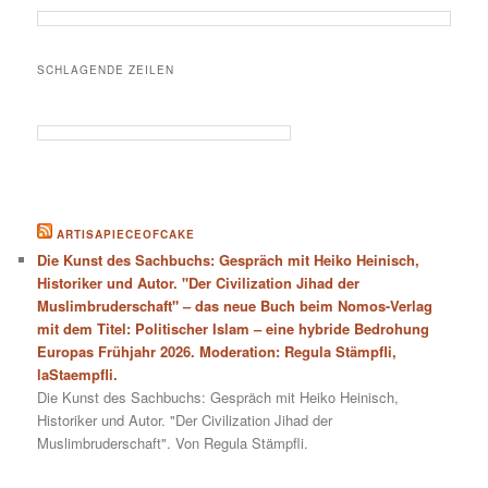
SCHLAGENDE ZEILEN
ARTISAPIECEOFCAKE
Die Kunst des Sachbuchs: Gespräch mit Heiko Heinisch,
Historiker und Autor. "Der Civilization Jihad der
Muslimbruderschaft" – das neue Buch beim Nomos-Verlag
mit dem Titel: Politischer Islam – eine hybride Bedrohung
Europas Frühjahr 2026. Moderation: Regula Stämpfli,
laStaempfli.
Die Kunst des Sachbuchs: Gespräch mit Heiko Heinisch,
Historiker und Autor. "Der Civilization Jihad der
Muslimbruderschaft". Von Regula Stämpfli.