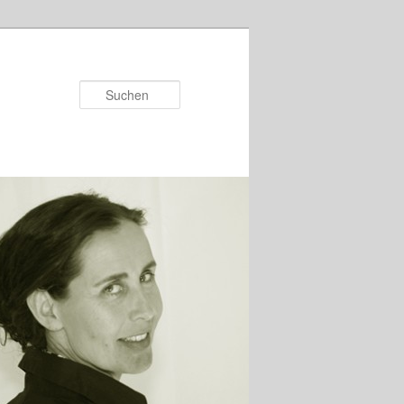
Suchen