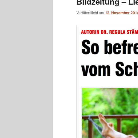
Bildzeitung – Li
Veröffentlicht am
12. November 201