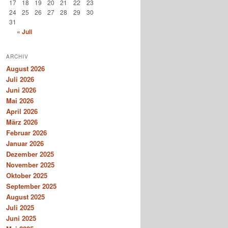
17
18
19
20
21
22
23
24
25
26
27
28
29
30
31
« Juli
ARCHIV
August 2026
Juli 2026
Juni 2026
Mai 2026
April 2026
März 2026
Februar 2026
Januar 2026
Dezember 2025
November 2025
Oktober 2025
September 2025
August 2025
Juli 2025
Juni 2025