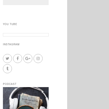
YOU TUBE
INSTAGRAM
PODCAST