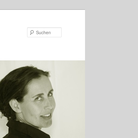
Suchen