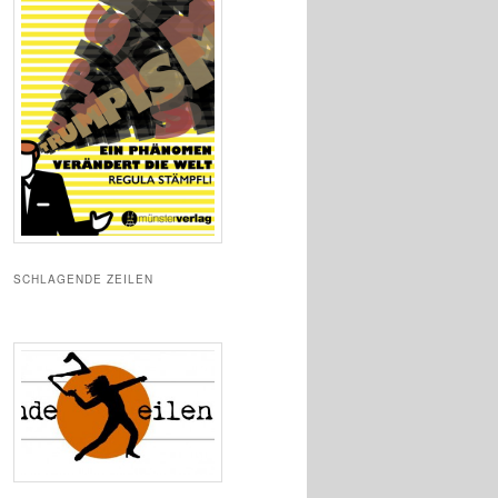
SCHLAGENDE ZEILEN