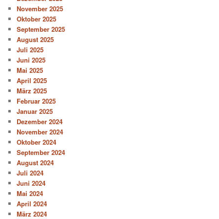
November 2025
Oktober 2025
September 2025
August 2025
Juli 2025
Juni 2025
Mai 2025
April 2025
März 2025
Februar 2025
Januar 2025
Dezember 2024
November 2024
Oktober 2024
September 2024
August 2024
Juli 2024
Juni 2024
Mai 2024
April 2024
März 2024