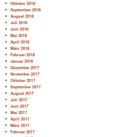
Oktober 2018
September 2018
August 2018
Juli 2018
Juni 2018
Mai 2018
April 2018
März 2018
Februar 2018
Januar 2018
Dezember 2017
November 2017
Oktober 2017
September 2017
August 2017
Juli 2017
Juni 2017
Mai 2017
April 2017
März 2017
Februar 2017