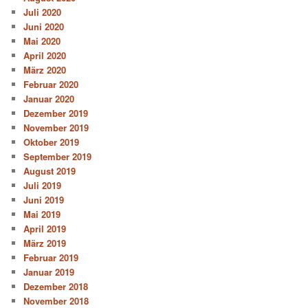
Juli 2020
Juni 2020
Mai 2020
April 2020
März 2020
Februar 2020
Januar 2020
Dezember 2019
November 2019
Oktober 2019
September 2019
August 2019
Juli 2019
Juni 2019
Mai 2019
April 2019
März 2019
Februar 2019
Januar 2019
Dezember 2018
November 2018