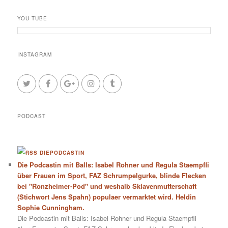
YOU TUBE
INSTAGRAM
PODCAST
DIEPODCASTIN
Die Podcastin mit Balls: Isabel Rohner und Regula Staempfli
über Frauen im Sport, FAZ Schrumpelgurke, blinde Flecken
bei "Ronzheimer-Pod" und weshalb Sklavenmutterschaft
(Stichwort Jens Spahn) populaer vermarktet wird. Heldin
Sophie Cunningham.
Die Podcastin mit Balls: Isabel Rohner und Regula Staempfli