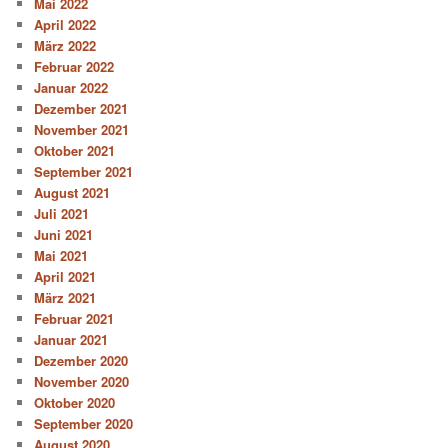
Mai 2022
April 2022
März 2022
Februar 2022
Januar 2022
Dezember 2021
November 2021
Oktober 2021
September 2021
August 2021
Juli 2021
Juni 2021
Mai 2021
April 2021
März 2021
Februar 2021
Januar 2021
Dezember 2020
November 2020
Oktober 2020
September 2020
August 2020