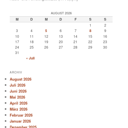
AUGUST 2026
M
D
M
D
F
S
S
1
2
3
4
5
6
7
8
9
10
11
12
13
14
15
16
17
18
19
20
21
22
23
24
25
26
27
28
29
30
31
« Juli
ARCHIV
August 2026
Juli 2026
Juni 2026
Mai 2026
April 2026
März 2026
Februar 2026
Januar 2026
Dezember 2025