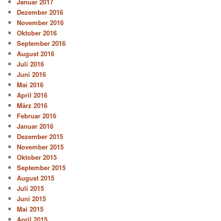
Januar 2017
Dezember 2016
November 2016
Oktober 2016
September 2016
August 2016
Juli 2016
Juni 2016
Mai 2016
April 2016
März 2016
Februar 2016
Januar 2016
Dezember 2015
November 2015
Oktober 2015
September 2015
August 2015
Juli 2015
Juni 2015
Mai 2015
April 2015