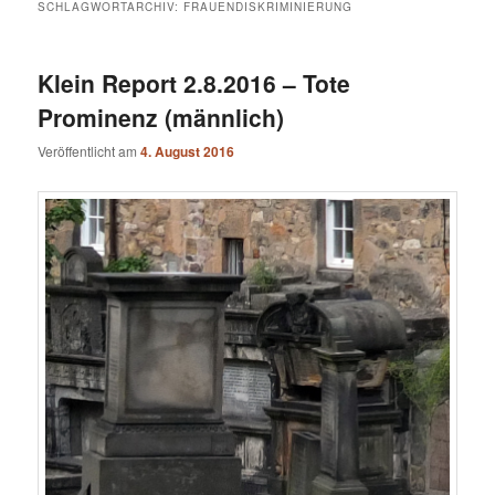
SCHLAGWORTARCHIV:
FRAUENDISKRIMINIERUNG
Klein Report 2.8.2016 – Tote
Prominenz (männlich)
Veröffentlicht am
4. August 2016