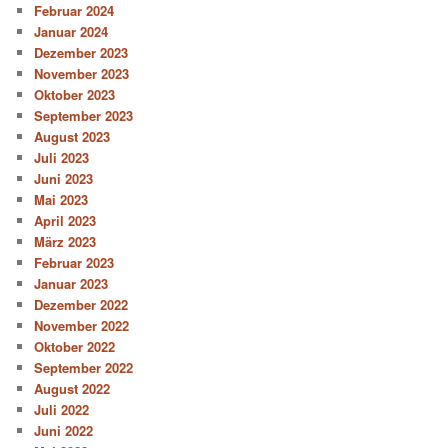
Februar 2024
Januar 2024
Dezember 2023
November 2023
Oktober 2023
September 2023
August 2023
Juli 2023
Juni 2023
Mai 2023
April 2023
März 2023
Februar 2023
Januar 2023
Dezember 2022
November 2022
Oktober 2022
September 2022
August 2022
Juli 2022
Juni 2022