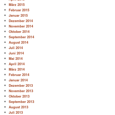
März 2015
Februar 2015
Januar 2015
Dezember 2014
November 2014
Oktober 2014
September 2014
August 2014
Juli 2014
Juni 2014
Mai 2014
April 2014
März 2014
Februar 2014
Januar 2014
Dezember 2013
November 2013
Oktober 2013
September 2013
August 2013
Juli 2013