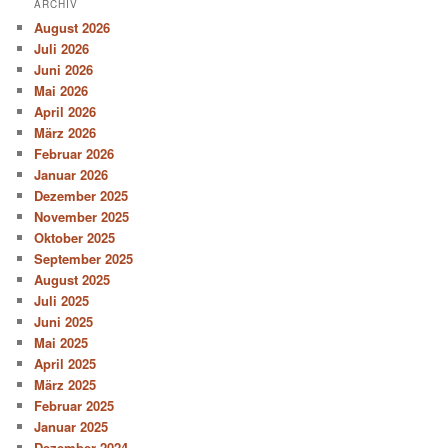
ARCHIV
August 2026
Juli 2026
Juni 2026
Mai 2026
April 2026
März 2026
Februar 2026
Januar 2026
Dezember 2025
November 2025
Oktober 2025
September 2025
August 2025
Juli 2025
Juni 2025
Mai 2025
April 2025
März 2025
Februar 2025
Januar 2025
Dezember 2024