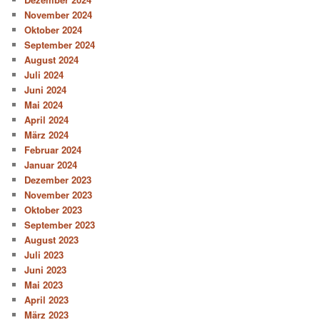
November 2024
Oktober 2024
September 2024
August 2024
Juli 2024
Juni 2024
Mai 2024
April 2024
März 2024
Februar 2024
Januar 2024
Dezember 2023
November 2023
Oktober 2023
September 2023
August 2023
Juli 2023
Juni 2023
Mai 2023
April 2023
März 2023