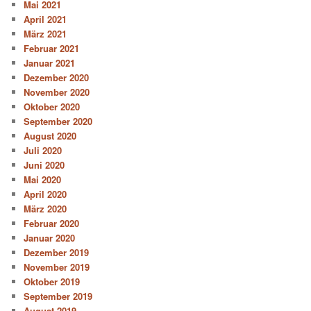
Mai 2021
April 2021
März 2021
Februar 2021
Januar 2021
Dezember 2020
November 2020
Oktober 2020
September 2020
August 2020
Juli 2020
Juni 2020
Mai 2020
April 2020
März 2020
Februar 2020
Januar 2020
Dezember 2019
November 2019
Oktober 2019
September 2019
August 2019