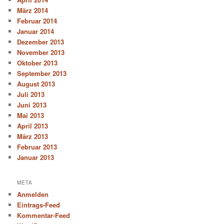
März 2014
Februar 2014
Januar 2014
Dezember 2013
November 2013
Oktober 2013
September 2013
August 2013
Juli 2013
Juni 2013
Mai 2013
April 2013
März 2013
Februar 2013
Januar 2013
META
Anmelden
Eintrags-Feed
Kommentar-Feed