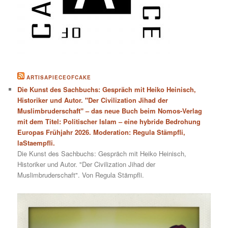
ARTISAPIECEOFCAKE
Die Kunst des Sachbuchs: Gespräch mit Heiko Heinisch,
Historiker und Autor. "Der Civilization Jihad der
Muslimbruderschaft" – das neue Buch beim Nomos-Verlag
mit dem Titel: Politischer Islam – eine hybride Bedrohung
Europas Frühjahr 2026. Moderation: Regula Stämpfli,
laStaempfli.
Die Kunst des Sachbuchs: Gespräch mit Heiko Heinisch,
Historiker und Autor. "Der Civilization Jihad der
Muslimbruderschaft". Von Regula Stämpfli.