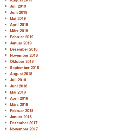
Juli 2019
Juni 2019
Mai 2019
April 2019
März 2019
Februar 2019
Januar 2019
Dezember 2018
November 2018
Oktober 2018
September 2018
August 2018
Juli 2018
Juni 2018
Mai 2018
April 2018
März 2018
Februar 2018
Januar 2018
Dezember 2017
November 2017