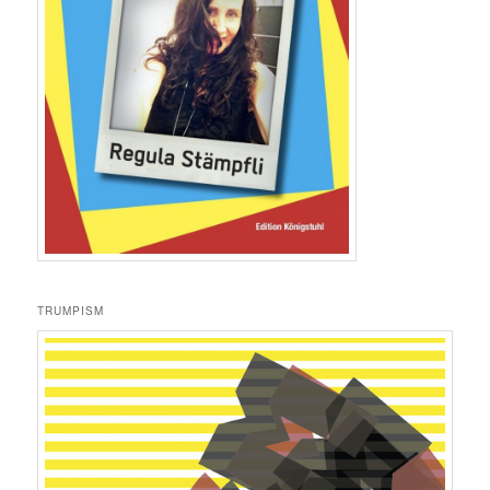
TRUMPISM