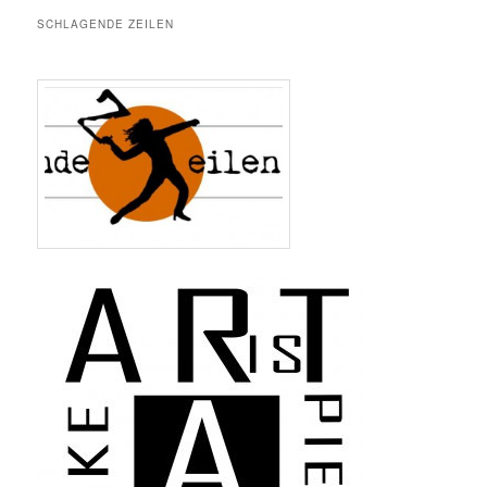
SCHLAGENDE ZEILEN