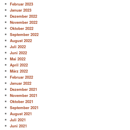
Februar 2023
Januar 2023
Dezember 2022
November 2022
Oktober 2022
September 2022
August 2022
Juli 2022
Juni 2022
Mai 2022
April 2022
März 2022
Februar 2022
Januar 2022
Dezember 2021
November 2021
Oktober 2021
September 2021
August 2021
Juli 2021
Juni 2021