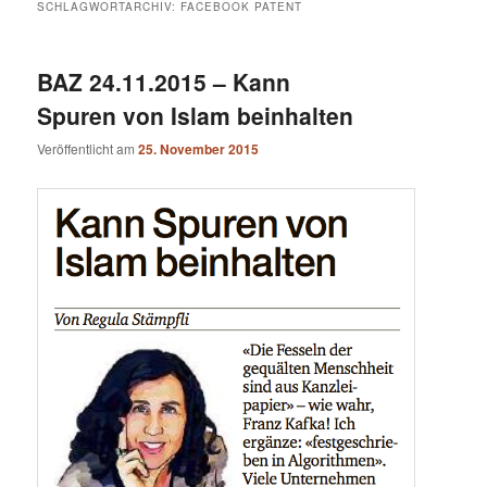
SCHLAGWORTARCHIV:
FACEBOOK PATENT
BAZ 24.11.2015 – Kann
Spuren von Islam beinhalten
Veröffentlicht am
25. November 2015