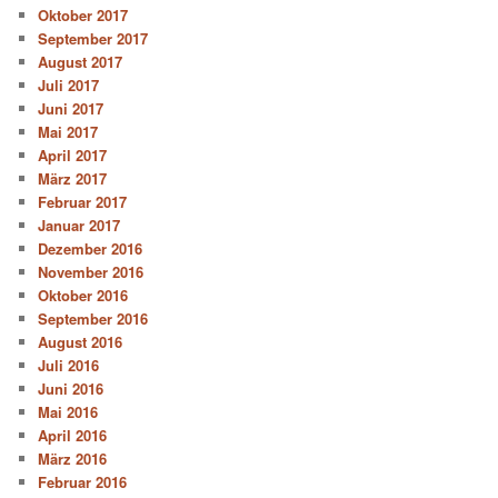
Oktober 2017
September 2017
August 2017
Juli 2017
Juni 2017
Mai 2017
April 2017
März 2017
Februar 2017
Januar 2017
Dezember 2016
November 2016
Oktober 2016
September 2016
August 2016
Juli 2016
Juni 2016
Mai 2016
April 2016
März 2016
Februar 2016