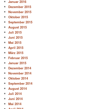
Januar 2016
Dezember 2015
November 2015
Oktober 2015
September 2015
August 2015
Juli 2015
Juni 2015
Mai 2015
April 2015
März 2015
Februar 2015
Januar 2015
Dezember 2014
November 2014
Oktober 2014
September 2014
August 2014
Juli 2014
Juni 2014
Mai 2014
April 2014