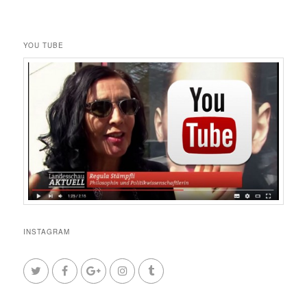
YOU TUBE
INSTAGRAM