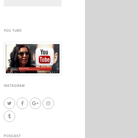
YOU TUBE
INSTAGRAM
PODCAST