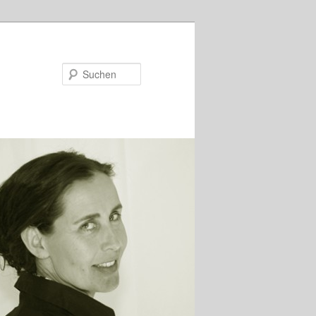
Suchen