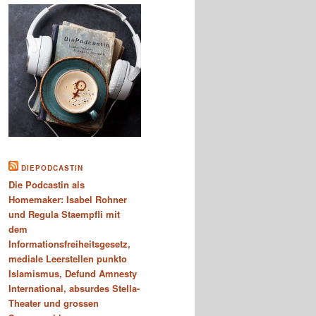
DIEPODCASTIN
Die Podcastin als
Homemaker: Isabel Rohner
und Regula Staempfli mit
dem
Informationsfreiheitsgesetz,
mediale Leerstellen punkto
Islamismus, Defund Amnesty
International, absurdes Stella-
Theater und grossen