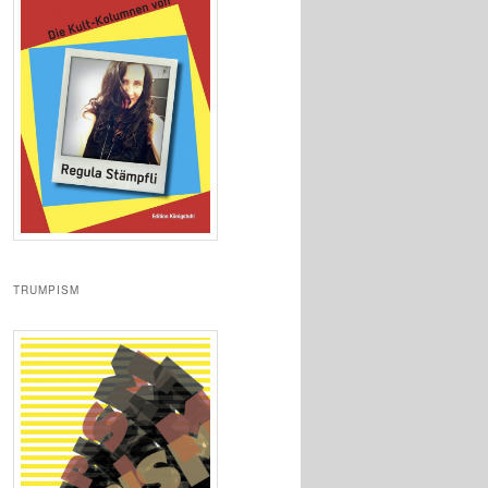
TRUMPISM