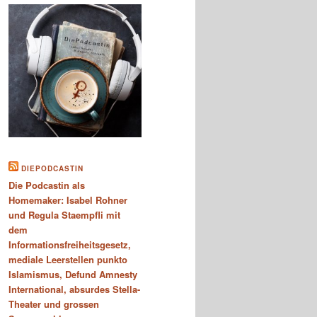
DIEPODCASTIN
Die Podcastin als
Homemaker: Isabel Rohner
und Regula Staempfli mit
dem
Informationsfreiheitsgesetz,
mediale Leerstellen punkto
Islamismus, Defund Amnesty
International, absurdes Stella-
Theater und grossen