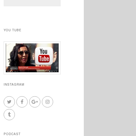
YOU TUBE
INSTAGRAM
PODCAST