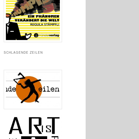
SCHLAGENDE ZEILEN