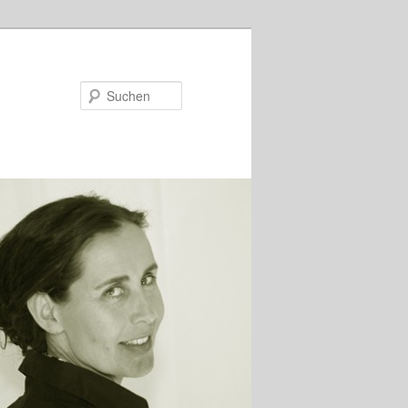
Suchen