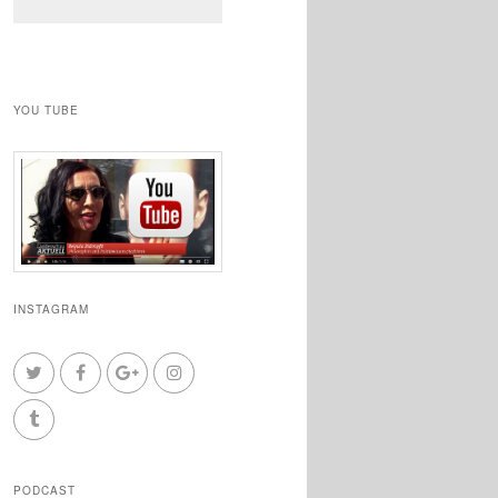
YOU TUBE
INSTAGRAM
PODCAST