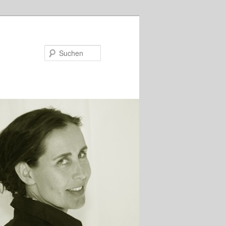
Suchen