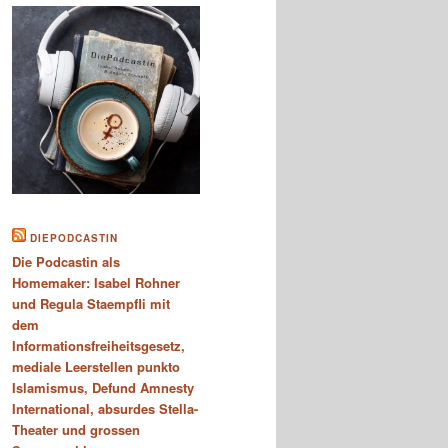
DIEPODCASTIN
Die Podcastin als
Homemaker: Isabel Rohner
und Regula Staempfli mit
dem
Informationsfreiheitsgesetz,
mediale Leerstellen punkto
Islamismus, Defund Amnesty
International, absurdes Stella-
Theater und grossen