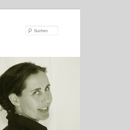
Suchen