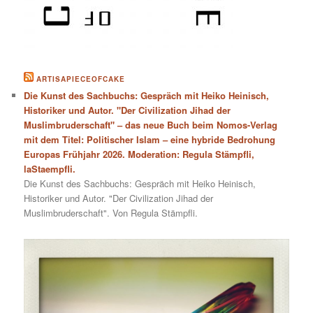
ARTISAPIECEOFCAKE
Die Kunst des Sachbuchs: Gespräch mit Heiko Heinisch,
Historiker und Autor. "Der Civilization Jihad der
Muslimbruderschaft" – das neue Buch beim Nomos-Verlag
mit dem Titel: Politischer Islam – eine hybride Bedrohung
Europas Frühjahr 2026. Moderation: Regula Stämpfli,
laStaempfli.
Die Kunst des Sachbuchs: Gespräch mit Heiko Heinisch,
Historiker und Autor. "Der Civilization Jihad der
Muslimbruderschaft". Von Regula Stämpfli.