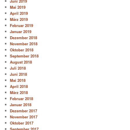
Juni 2019
Mai 2019
April 2019
März 2019
Februar 2019
Januar 2019
Dezember 2018
November 2018
Oktober 2018
September 2018
August 2018
Juli 2018
Juni 2018
Mai 2018
April 2018
März 2018
Februar 2018
Januar 2018
Dezember 2017
November 2017
Oktober 2017
September 2017