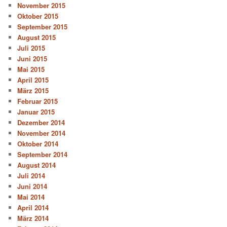
November 2015
Oktober 2015
September 2015
August 2015
Juli 2015
Juni 2015
Mai 2015
April 2015
März 2015
Februar 2015
Januar 2015
Dezember 2014
November 2014
Oktober 2014
September 2014
August 2014
Juli 2014
Juni 2014
Mai 2014
April 2014
März 2014