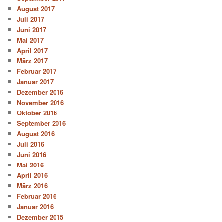
August 2017
Juli 2017
Juni 2017
Mai 2017
April 2017
März 2017
Februar 2017
Januar 2017
Dezember 2016
November 2016
Oktober 2016
September 2016
August 2016
Juli 2016
Juni 2016
Mai 2016
April 2016
März 2016
Februar 2016
Januar 2016
Dezember 2015