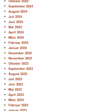
Oktober 2024
September 2024
August 2024
Juli 2024
Juni 2024
Mai 2024
April 2024
März 2024
Februar 2024
Januar 2024
Dezember 2023
November 2023
Oktober 2023
September 2023
August 2023
Juli 2023
Juni 2023
Mai 2023
April 2023
März 2023
Februar 2023
Januar 2023