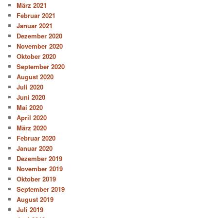
März 2021
Februar 2021
Januar 2021
Dezember 2020
November 2020
Oktober 2020
September 2020
August 2020
Juli 2020
Juni 2020
Mai 2020
April 2020
März 2020
Februar 2020
Januar 2020
Dezember 2019
November 2019
Oktober 2019
September 2019
August 2019
Juli 2019