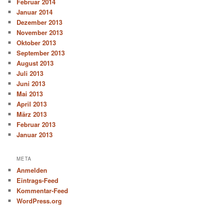
Februar 2014
Januar 2014
Dezember 2013
November 2013
Oktober 2013
September 2013
August 2013
Juli 2013
Juni 2013
Mai 2013
April 2013
März 2013
Februar 2013
Januar 2013
META
Anmelden
Eintrags-Feed
Kommentar-Feed
WordPress.org