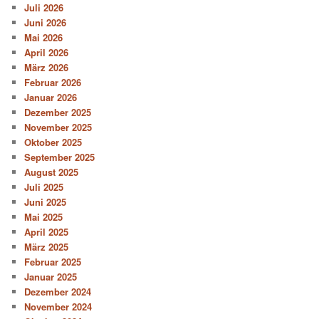
Juli 2026
Juni 2026
Mai 2026
April 2026
März 2026
Februar 2026
Januar 2026
Dezember 2025
November 2025
Oktober 2025
September 2025
August 2025
Juli 2025
Juni 2025
Mai 2025
April 2025
März 2025
Februar 2025
Januar 2025
Dezember 2024
November 2024