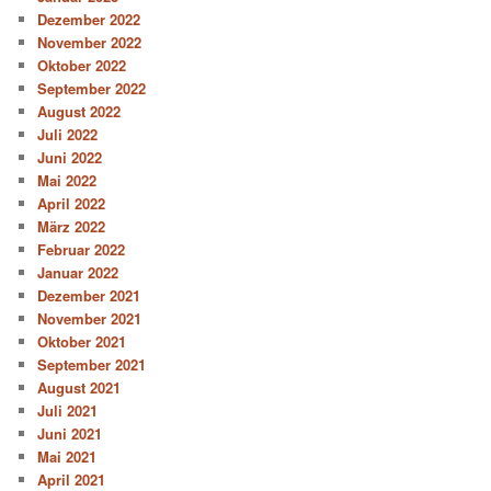
Dezember 2022
November 2022
Oktober 2022
September 2022
August 2022
Juli 2022
Juni 2022
Mai 2022
April 2022
März 2022
Februar 2022
Januar 2022
Dezember 2021
November 2021
Oktober 2021
September 2021
August 2021
Juli 2021
Juni 2021
Mai 2021
April 2021