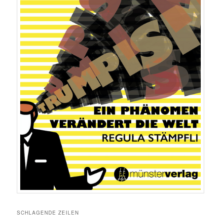
SCHLAGENDE ZEILEN