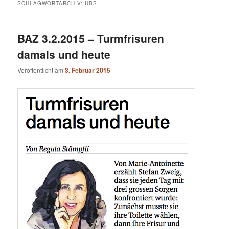
SCHLAGWORTARCHIV:
UBS
BAZ 3.2.2015 – Turmfrisuren
damals und heute
Veröffentlicht am
3. Februar 2015