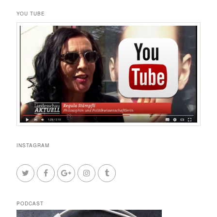
YOU TUBE
INSTAGRAM
PODCAST