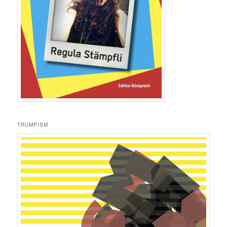
TRUMPISM