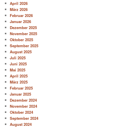
April 2026
März 2026
Februar 2026
Januar 2026
Dezember 2025
November 2025
Oktober 2025
September 2025
August 2025
Juli 2025
Juni 2025
Mai 2025
April 2025
März 2025
Februar 2025
Januar 2025
Dezember 2024
November 2024
Oktober 2024
September 2024
August 2024