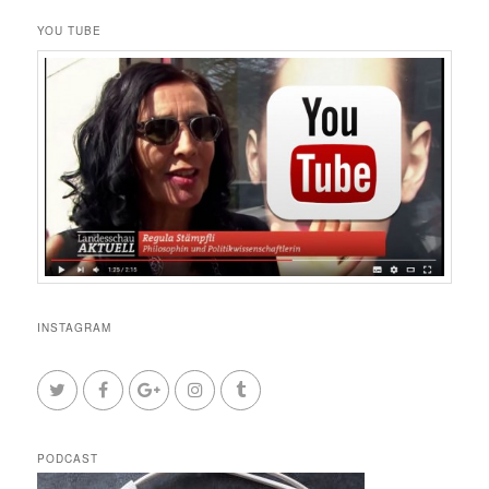
YOU TUBE
INSTAGRAM
PODCAST