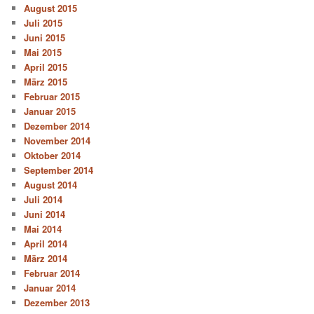
August 2015
Juli 2015
Juni 2015
Mai 2015
April 2015
März 2015
Februar 2015
Januar 2015
Dezember 2014
November 2014
Oktober 2014
September 2014
August 2014
Juli 2014
Juni 2014
Mai 2014
April 2014
März 2014
Februar 2014
Januar 2014
Dezember 2013