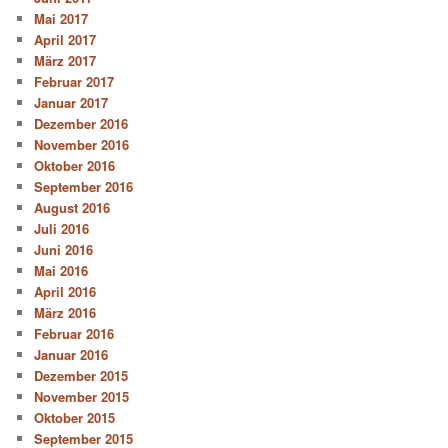
Mai 2017
April 2017
März 2017
Februar 2017
Januar 2017
Dezember 2016
November 2016
Oktober 2016
September 2016
August 2016
Juli 2016
Juni 2016
Mai 2016
April 2016
März 2016
Februar 2016
Januar 2016
Dezember 2015
November 2015
Oktober 2015
September 2015