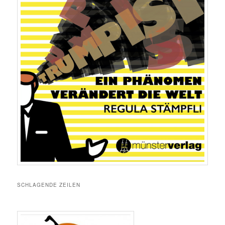
SCHLAGENDE ZEILEN