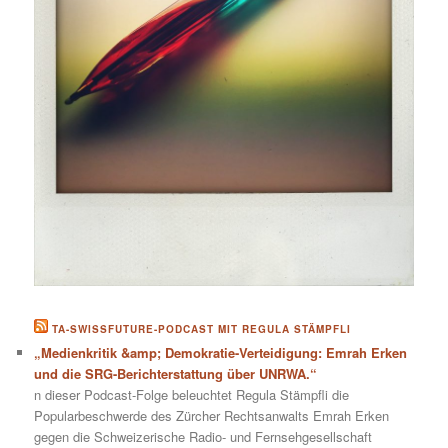
TA-SWISSFUTURE-PODCAST MIT REGULA STÄMPFLI
„Medienkritik &amp; Demokratie-Verteidigung: Emrah Erken
und die SRG-Berichterstattung über UNRWA.“
n dieser Podcast-Folge beleuchtet Regula Stämpfli die
Popularbeschwerde des Zürcher Rechtsanwalts Emrah Erken
gegen die Schweizerische Radio- und Fernsehgesellschaft