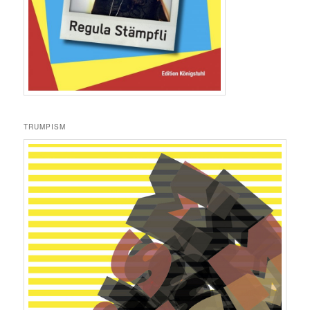
TRUMPISM