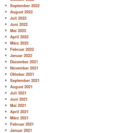
September 2022
August 2022
Juli 2022
Juni 2022
Mai 2022
April 2022
März 2022
Februar 2022
Januar 2022
Dezember 2021
November 2021
Oktober 2021
September 2021
August 2021
Juli 2021
Juni 2021
Mai 2021
April 2021
März 2021
Februar 2021
Januar 2021