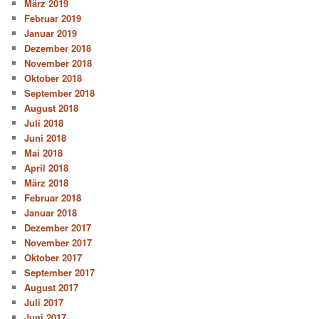
März 2019
Februar 2019
Januar 2019
Dezember 2018
November 2018
Oktober 2018
September 2018
August 2018
Juli 2018
Juni 2018
Mai 2018
April 2018
März 2018
Februar 2018
Januar 2018
Dezember 2017
November 2017
Oktober 2017
September 2017
August 2017
Juli 2017
Juni 2017