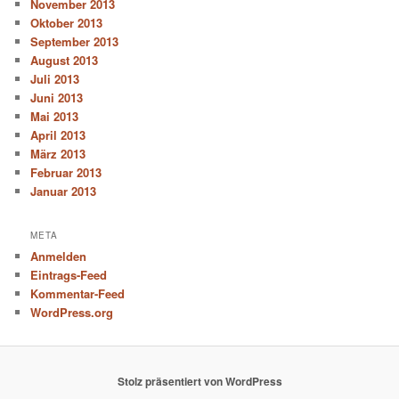
November 2013
Oktober 2013
September 2013
August 2013
Juli 2013
Juni 2013
Mai 2013
April 2013
März 2013
Februar 2013
Januar 2013
META
Anmelden
Eintrags-Feed
Kommentar-Feed
WordPress.org
Stolz präsentiert von WordPress