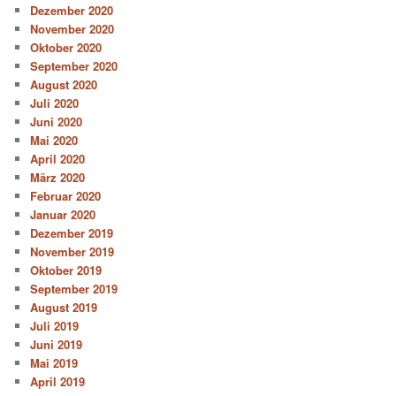
Dezember 2020
November 2020
Oktober 2020
September 2020
August 2020
Juli 2020
Juni 2020
Mai 2020
April 2020
März 2020
Februar 2020
Januar 2020
Dezember 2019
November 2019
Oktober 2019
September 2019
August 2019
Juli 2019
Juni 2019
Mai 2019
April 2019