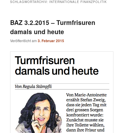
SCHLAGWORTARCHIV:
INTERNATIONALE FINANZPOLITIK
BAZ 3.2.2015 – Turmfrisuren
damals und heute
Veröffentlicht am
3. Februar 2015