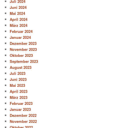
Juli 2024
Juni 2024
Mai 2024
April 2024
März 2024
Februar 2024
Januar 2024
Dezember 2023
November 2023
Oktober 2023
September 2023
August 2023
Juli 2023
Juni 2023
Mai 2023
April 2023
März 2023
Februar 2023
Januar 2023
Dezember 2022
November 2022
Oktober 2022