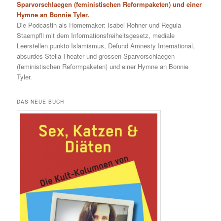
Sparvorschlaegen (feministischen Reformpaketen) und einer
Hymne an Bonnie Tyler.
Die Podcastin als Homemaker: Isabel Rohner und Regula
Staempfli mit dem Informationsfreiheitsgesetz, mediale
Leerstellen punkto Islamismus, Defund Amnesty International,
absurdes Stella-Theater und grossen Sparvorschlaegen
(feministischen Reformpaketen) und einer Hymne an Bonnie
Tyler.
DAS NEUE BUCH