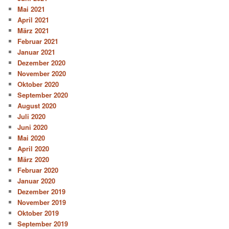
Mai 2021
April 2021
März 2021
Februar 2021
Januar 2021
Dezember 2020
November 2020
Oktober 2020
September 2020
August 2020
Juli 2020
Juni 2020
Mai 2020
April 2020
März 2020
Februar 2020
Januar 2020
Dezember 2019
November 2019
Oktober 2019
September 2019