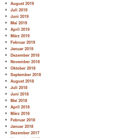
August 2019
Juli 2019
Juni 2019
Mai 2019
April 2019
März 2019
Februar 2019
Januar 2019
Dezember 2018
November 2018
Oktober 2018
September 2018
August 2018
Juli 2018
Juni 2018
Mai 2018
April 2018
März 2018
Februar 2018
Januar 2018
Dezember 2017