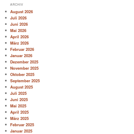
ARCHIV
August 2026
Juli 2026
Juni 2026
Mai 2026
April 2026
März 2026
Februar 2026
Januar 2026
Dezember 2025
November 2025
Oktober 2025
September 2025
August 2025
Juli 2025
Juni 2025
Mai 2025
April 2025
März 2025
Februar 2025
Januar 2025