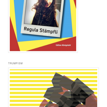
TRUMPISM