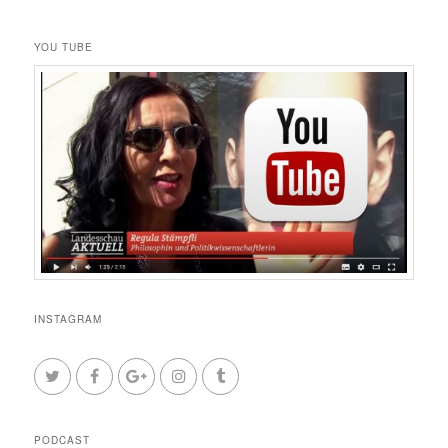
YOU TUBE
INSTAGRAM
PODCAST