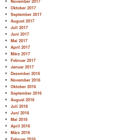
November 2017
Oktober 2017
September 2017
August 2017
Juli 2017
Juni 2017
Mai 2017
April 2017
März 2017
Februar 2017
Januar 2017
Dezember 2016
November 2016
Oktober 2016
September 2016
August 2016
Juli 2016
Juni 2016
Mai 2016
April 2016
März 2016
Februar 2016