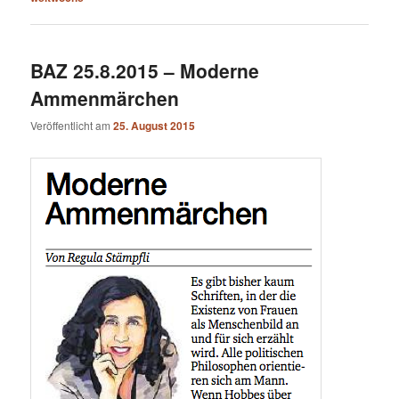
BAZ 25.8.2015 – Moderne
Ammenmärchen
Veröffentlicht am
25. August 2015