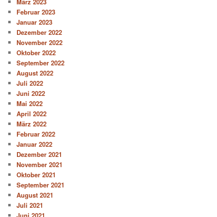
März 2023
Februar 2023
Januar 2023
Dezember 2022
November 2022
Oktober 2022
September 2022
August 2022
Juli 2022
Juni 2022
Mai 2022
April 2022
März 2022
Februar 2022
Januar 2022
Dezember 2021
November 2021
Oktober 2021
September 2021
August 2021
Juli 2021
Juni 2021