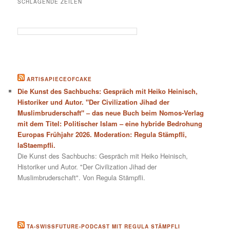
SCHLAGENDE ZEILEN
ARTISAPIECEOFCAKE
Die Kunst des Sachbuchs: Gespräch mit Heiko Heinisch,
Historiker und Autor. "Der Civilization Jihad der
Muslimbruderschaft" – das neue Buch beim Nomos-Verlag
mit dem Titel: Politischer Islam – eine hybride Bedrohung
Europas Frühjahr 2026. Moderation: Regula Stämpfli,
laStaempfli.
Die Kunst des Sachbuchs: Gespräch mit Heiko Heinisch,
Historiker und Autor. "Der Civilization Jihad der
Muslimbruderschaft". Von Regula Stämpfli.
TA-SWISSFUTURE-PODCAST MIT REGULA STÄMPFLI