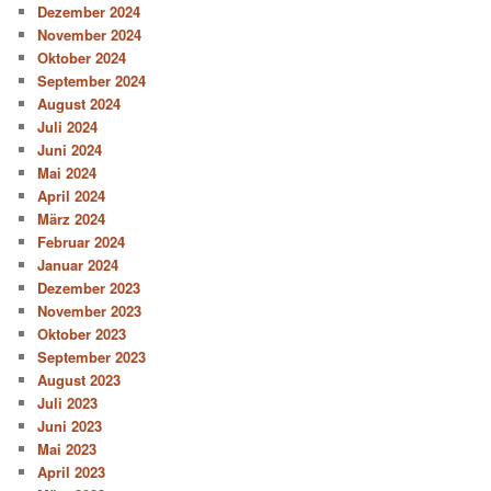
Dezember 2024
November 2024
Oktober 2024
September 2024
August 2024
Juli 2024
Juni 2024
Mai 2024
April 2024
März 2024
Februar 2024
Januar 2024
Dezember 2023
November 2023
Oktober 2023
September 2023
August 2023
Juli 2023
Juni 2023
Mai 2023
April 2023