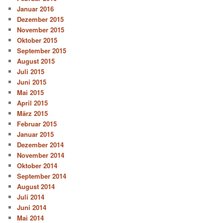
Januar 2016
Dezember 2015
November 2015
Oktober 2015
September 2015
August 2015
Juli 2015
Juni 2015
Mai 2015
April 2015
März 2015
Februar 2015
Januar 2015
Dezember 2014
November 2014
Oktober 2014
September 2014
August 2014
Juli 2014
Juni 2014
Mai 2014