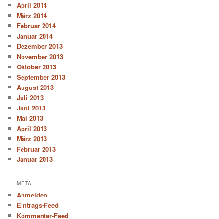
April 2014
März 2014
Februar 2014
Januar 2014
Dezember 2013
November 2013
Oktober 2013
September 2013
August 2013
Juli 2013
Juni 2013
Mai 2013
April 2013
März 2013
Februar 2013
Januar 2013
META
Anmelden
Eintrags-Feed
Kommentar-Feed