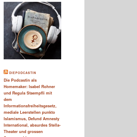
DIEPODCASTIN
Die Podcastin als
Homemaker: Isabel Rohner
und Regula Staempfli mit
dem
Informationsfreiheitsgesetz,
mediale Leerstellen punkto
Islamismus, Defund Amnesty
International, absurdes Stella-
Theater und grossen