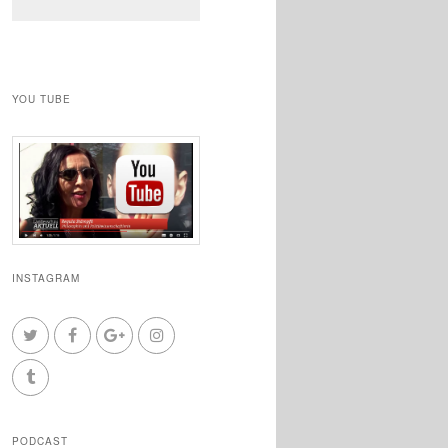
YOU TUBE
INSTAGRAM
PODCAST