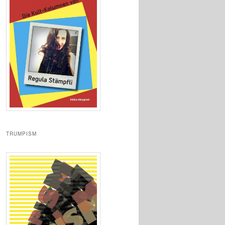
TRUMPISM