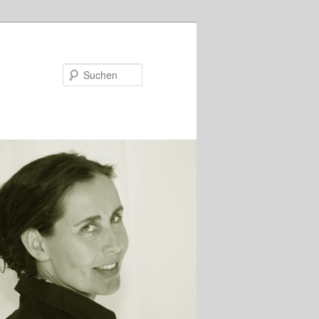
Suchen