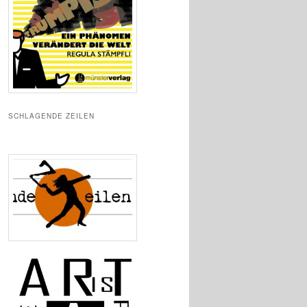
SCHLAGENDE ZEILEN