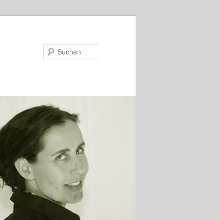
Suchen