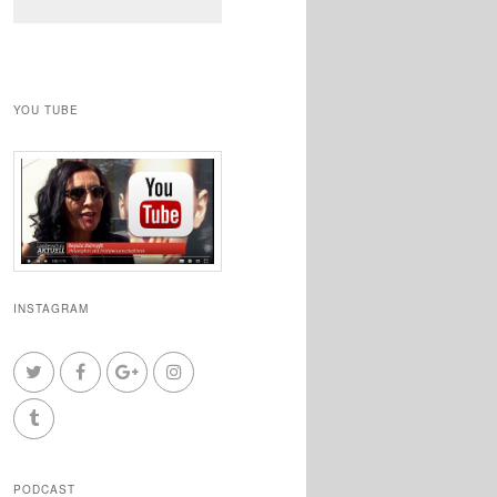
YOU TUBE
INSTAGRAM
PODCAST