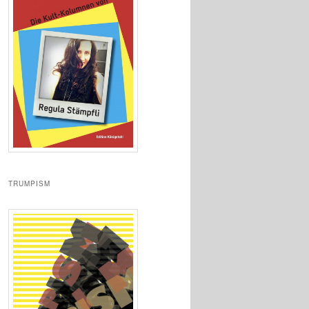
TRUMPISM