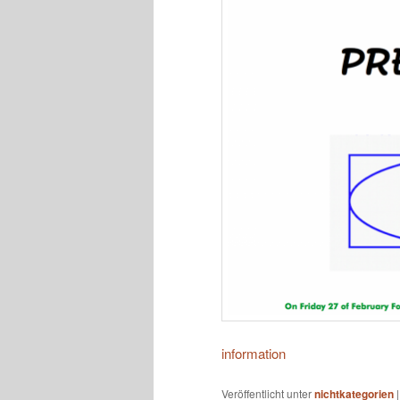
information
Veröffentlicht unter
nichtkategorien