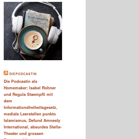
DIEPODCASTIN
Die Podcastin als
Homemaker: Isabel Rohner
und Regula Staempfli mit
dem
Informationsfreiheitsgesetz,
mediale Leerstellen punkto
Islamismus, Defund Amnesty
International, absurdes Stella-
Theater und grossen