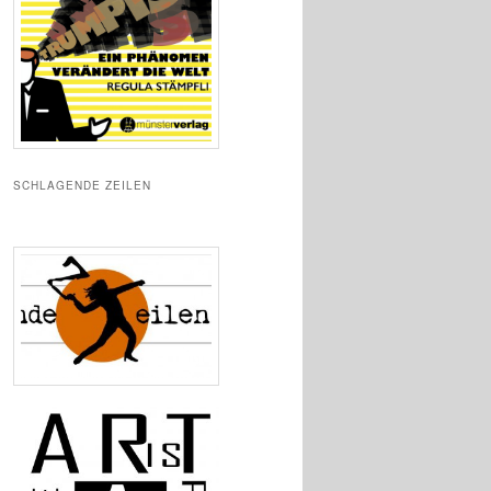
SCHLAGENDE ZEILEN