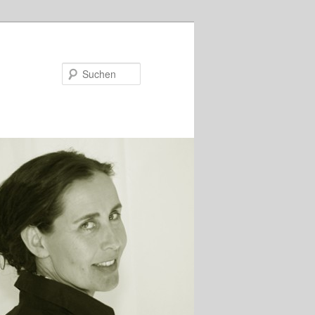
Suchen