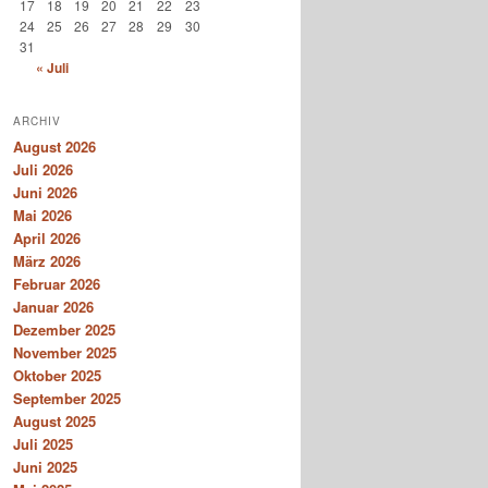
17
18
19
20
21
22
23
24
25
26
27
28
29
30
31
« Juli
ARCHIV
August 2026
Juli 2026
Juni 2026
Mai 2026
April 2026
März 2026
Februar 2026
Januar 2026
Dezember 2025
November 2025
Oktober 2025
September 2025
August 2025
Juli 2025
Juni 2025