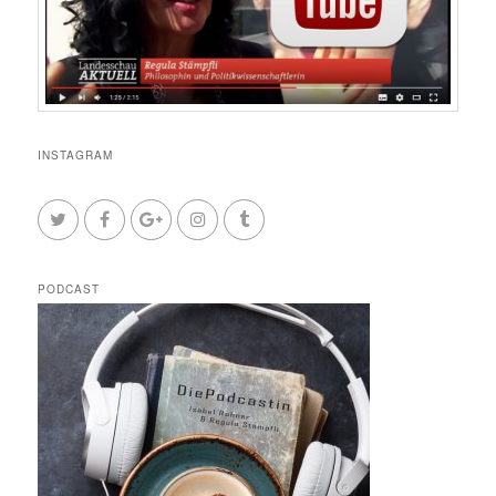
INSTAGRAM
PODCAST