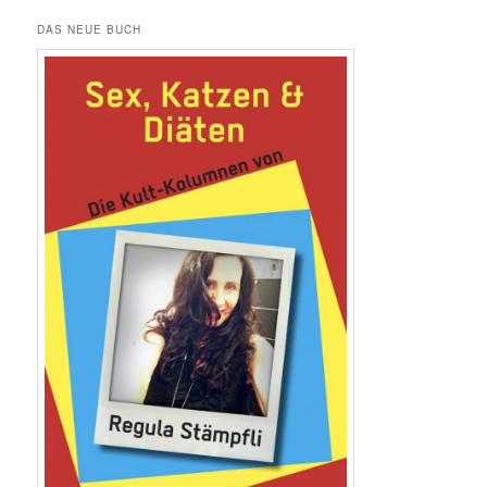
DAS NEUE BUCH