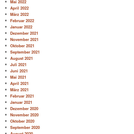
Mai 2022
April 2022
März 2022
Februar 2022
Januar 2022
Dezember 2021
November 2021
Oktober 2021
September 2021
August 2021
Juli 2021
Juni 2021
Mai 2021
April 2021
März 2021
Februar 2021
Januar 2021
Dezember 2020
November 2020
Oktober 2020
September 2020
August 2020