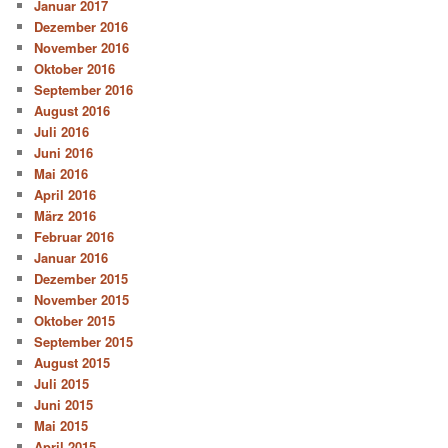
Januar 2017
Dezember 2016
November 2016
Oktober 2016
September 2016
August 2016
Juli 2016
Juni 2016
Mai 2016
April 2016
März 2016
Februar 2016
Januar 2016
Dezember 2015
November 2015
Oktober 2015
September 2015
August 2015
Juli 2015
Juni 2015
Mai 2015
April 2015