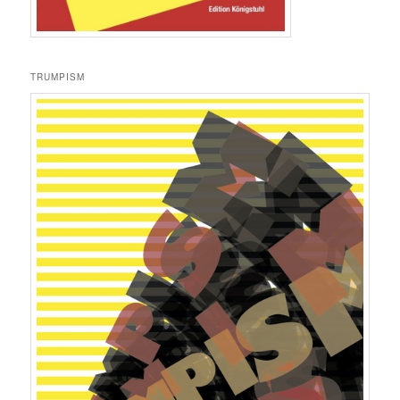
TRUMPISM