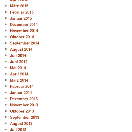
März 2015
Februar 2015
Januar 2015
Dezember 2014
November 2014
Oktober 2014
September 2014
August 2014
Juli 2014
Juni 2014
Mai 2014
April 2014
März 2014
Februar 2014
Januar 2014
Dezember 2013
November 2013
Oktober 2013
September 2013
August 2013
Juli 2013