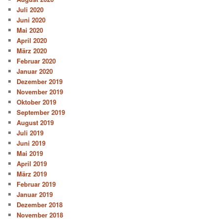
Juli 2020
Juni 2020
Mai 2020
April 2020
März 2020
Februar 2020
Januar 2020
Dezember 2019
November 2019
Oktober 2019
September 2019
August 2019
Juli 2019
Juni 2019
Mai 2019
April 2019
März 2019
Februar 2019
Januar 2019
Dezember 2018
November 2018