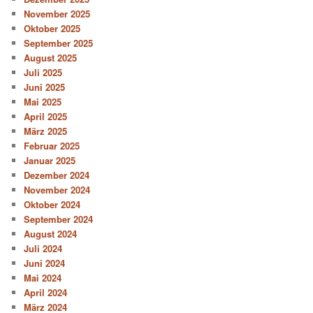
November 2025
Oktober 2025
September 2025
August 2025
Juli 2025
Juni 2025
Mai 2025
April 2025
März 2025
Februar 2025
Januar 2025
Dezember 2024
November 2024
Oktober 2024
September 2024
August 2024
Juli 2024
Juni 2024
Mai 2024
April 2024
März 2024