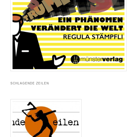
SCHLAGENDE ZEILEN