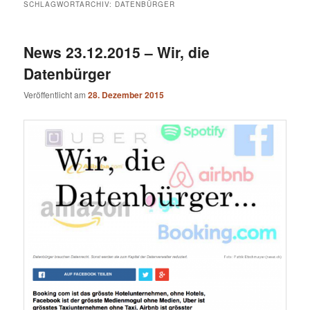
SCHLAGWORTARCHIV:
DATENBÜRGER
News 23.12.2015 – Wir, die
Datenbürger
Veröffentlicht am
28. Dezember 2015