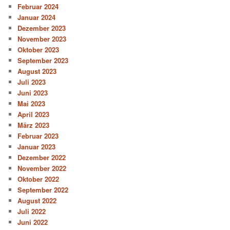
Februar 2024
Januar 2024
Dezember 2023
November 2023
Oktober 2023
September 2023
August 2023
Juli 2023
Juni 2023
Mai 2023
April 2023
März 2023
Februar 2023
Januar 2023
Dezember 2022
November 2022
Oktober 2022
September 2022
August 2022
Juli 2022
Juni 2022