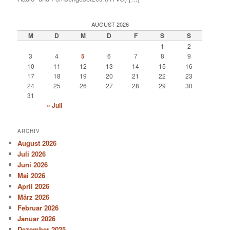
AUGUST 2026
M
D
M
D
F
S
S
1
2
3
4
5
6
7
8
9
10
11
12
13
14
15
16
17
18
19
20
21
22
23
24
25
26
27
28
29
30
31
« Juli
ARCHIV
August 2026
Juli 2026
Juni 2026
Mai 2026
April 2026
März 2026
Februar 2026
Januar 2026
Dezember 2025