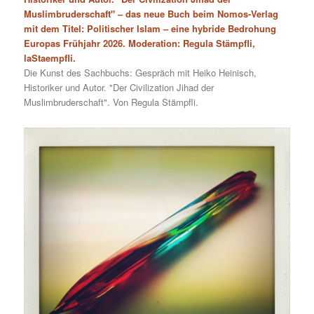
Muslimbruderschaft" – das neue Buch beim Nomos-Verlag
mit dem Titel: Politischer Islam – eine hybride Bedrohung
Europas Frühjahr 2026. Moderation: Regula Stämpfli,
laStaempfli.
Die Kunst des Sachbuchs: Gespräch mit Heiko Heinisch,
Historiker und Autor. "Der Civilization Jihad der
Muslimbruderschaft". Von Regula Stämpfli.