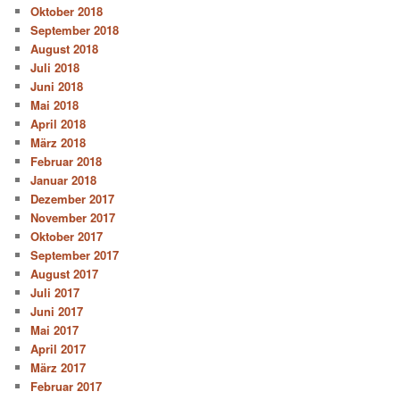
Oktober 2018
September 2018
August 2018
Juli 2018
Juni 2018
Mai 2018
April 2018
März 2018
Februar 2018
Januar 2018
Dezember 2017
November 2017
Oktober 2017
September 2017
August 2017
Juli 2017
Juni 2017
Mai 2017
April 2017
März 2017
Februar 2017