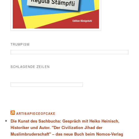
TRUMPISM
SCHLAGENDE ZEILEN
ARTISAPIECEOFCAKE
Die Kunst des Sachbuchs: Gespräch mit Heiko Heinisch,
Historiker und Autor. "Der Civilization Jihad der
Muslimbruderschaft" – das neue Buch beim Nomos-Verlag