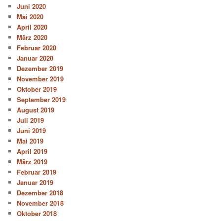
Juni 2020
Mai 2020
April 2020
März 2020
Februar 2020
Januar 2020
Dezember 2019
November 2019
Oktober 2019
September 2019
August 2019
Juli 2019
Juni 2019
Mai 2019
April 2019
März 2019
Februar 2019
Januar 2019
Dezember 2018
November 2018
Oktober 2018