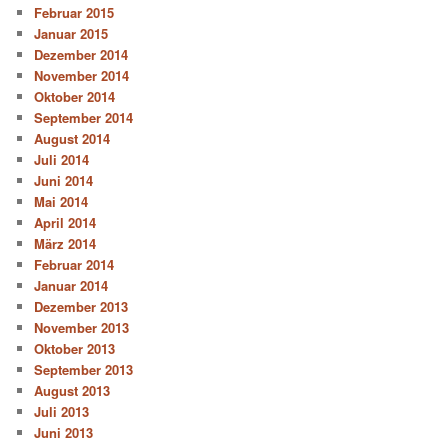
Februar 2015
Januar 2015
Dezember 2014
November 2014
Oktober 2014
September 2014
August 2014
Juli 2014
Juni 2014
Mai 2014
April 2014
März 2014
Februar 2014
Januar 2014
Dezember 2013
November 2013
Oktober 2013
September 2013
August 2013
Juli 2013
Juni 2013