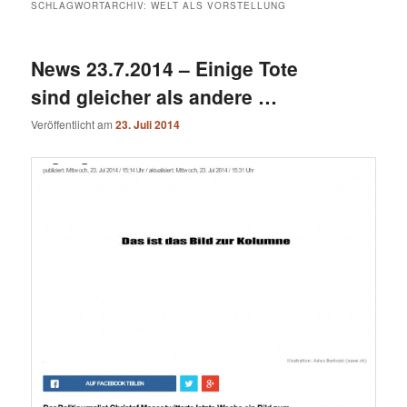
SCHLAGWORTARCHIV:
WELT ALS VORSTELLUNG
News 23.7.2014 – Einige Tote
sind gleicher als andere …
Veröffentlicht am
23. Juli 2014