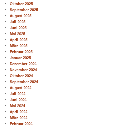
Oktober 2025
September 2025
August 2025
Juli 2025
Juni 2025
Mai 2025
April 2025
März 2025
Februar 2025
Januar 2025
Dezember 2024
November 2024
Oktober 2024
September 2024
August 2024
Juli 2024
Juni 2024
Mai 2024
April 2024
März 2024
Februar 2024