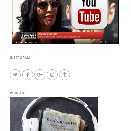
INSTAGRAM
PODCAST