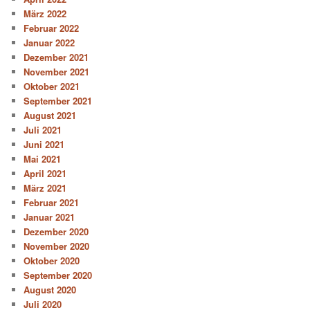
März 2022
Februar 2022
Januar 2022
Dezember 2021
November 2021
Oktober 2021
September 2021
August 2021
Juli 2021
Juni 2021
Mai 2021
April 2021
März 2021
Februar 2021
Januar 2021
Dezember 2020
November 2020
Oktober 2020
September 2020
August 2020
Juli 2020