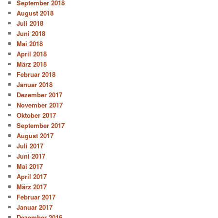
September 2018
August 2018
Juli 2018
Juni 2018
Mai 2018
April 2018
März 2018
Februar 2018
Januar 2018
Dezember 2017
November 2017
Oktober 2017
September 2017
August 2017
Juli 2017
Juni 2017
Mai 2017
April 2017
März 2017
Februar 2017
Januar 2017
Dezember 2016