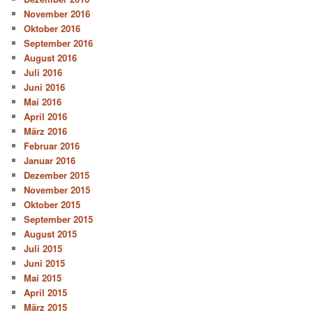
November 2016
Oktober 2016
September 2016
August 2016
Juli 2016
Juni 2016
Mai 2016
April 2016
März 2016
Februar 2016
Januar 2016
Dezember 2015
November 2015
Oktober 2015
September 2015
August 2015
Juli 2015
Juni 2015
Mai 2015
April 2015
März 2015