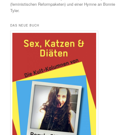
(feministischen Reformpaketen) und einer Hymne an Bonnie
Tyler.
DAS NEUE BUCH