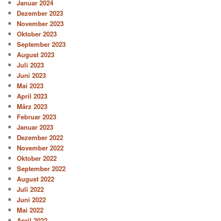
Januar 2024
Dezember 2023
November 2023
Oktober 2023
September 2023
August 2023
Juli 2023
Juni 2023
Mai 2023
April 2023
März 2023
Februar 2023
Januar 2023
Dezember 2022
November 2022
Oktober 2022
September 2022
August 2022
Juli 2022
Juni 2022
Mai 2022
April 2022