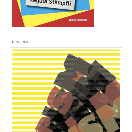
TRUMPISM