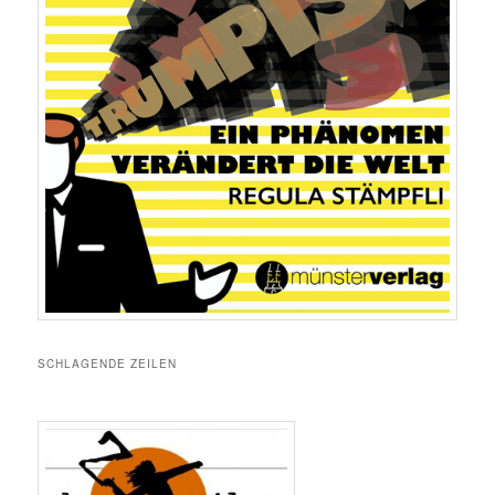
SCHLAGENDE ZEILEN