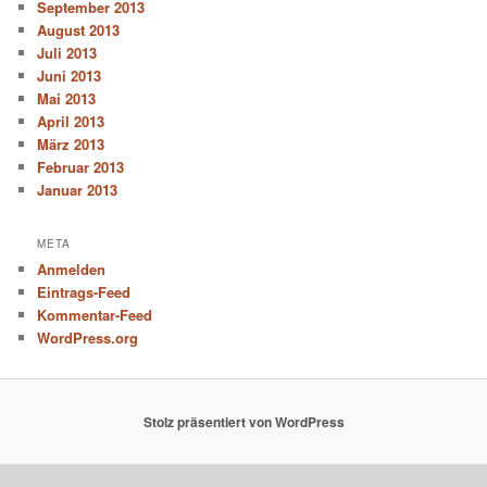
September 2013
August 2013
Juli 2013
Juni 2013
Mai 2013
April 2013
März 2013
Februar 2013
Januar 2013
META
Anmelden
Eintrags-Feed
Kommentar-Feed
WordPress.org
Stolz präsentiert von WordPress