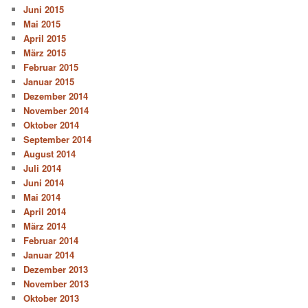
Juni 2015
Mai 2015
April 2015
März 2015
Februar 2015
Januar 2015
Dezember 2014
November 2014
Oktober 2014
September 2014
August 2014
Juli 2014
Juni 2014
Mai 2014
April 2014
März 2014
Februar 2014
Januar 2014
Dezember 2013
November 2013
Oktober 2013