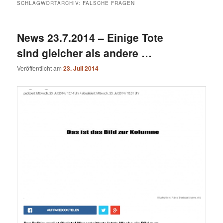
SCHLAGWORTARCHIV:
FALSCHE FRAGEN
News 23.7.2014 – Einige Tote
sind gleicher als andere …
Veröffentlicht am
23. Juli 2014