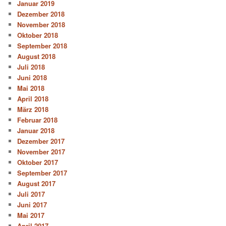
Januar 2019
Dezember 2018
November 2018
Oktober 2018
September 2018
August 2018
Juli 2018
Juni 2018
Mai 2018
April 2018
März 2018
Februar 2018
Januar 2018
Dezember 2017
November 2017
Oktober 2017
September 2017
August 2017
Juli 2017
Juni 2017
Mai 2017
April 2017