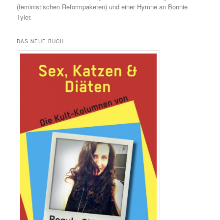
(feministischen Reformpaketen) und einer Hymne an Bonnie
Tyler.
DAS NEUE BUCH