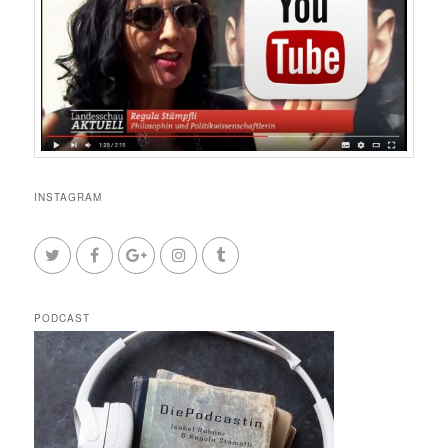
INSTAGRAM
PODCAST