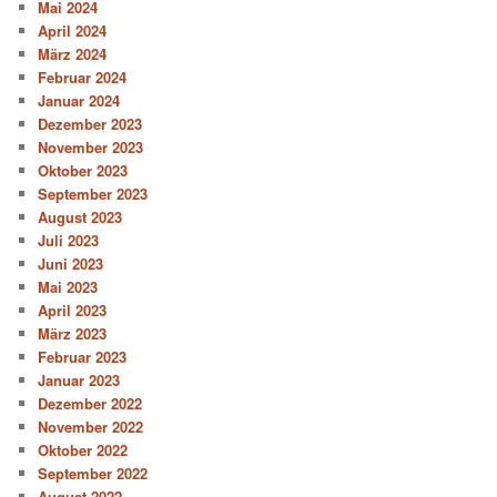
Mai 2024
April 2024
März 2024
Februar 2024
Januar 2024
Dezember 2023
November 2023
Oktober 2023
September 2023
August 2023
Juli 2023
Juni 2023
Mai 2023
April 2023
März 2023
Februar 2023
Januar 2023
Dezember 2022
November 2022
Oktober 2022
September 2022
August 2022