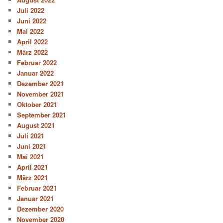
Juli 2022
Juni 2022
Mai 2022
April 2022
März 2022
Februar 2022
Januar 2022
Dezember 2021
November 2021
Oktober 2021
September 2021
August 2021
Juli 2021
Juni 2021
Mai 2021
April 2021
März 2021
Februar 2021
Januar 2021
Dezember 2020
November 2020