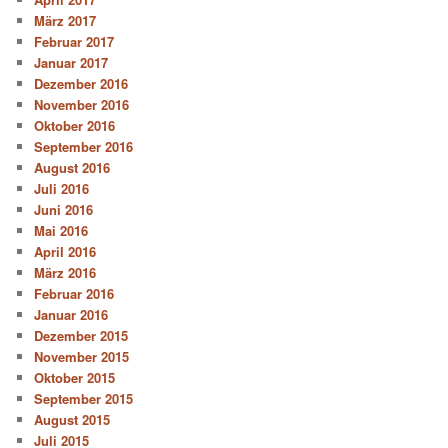
März 2017
Februar 2017
Januar 2017
Dezember 2016
November 2016
Oktober 2016
September 2016
August 2016
Juli 2016
Juni 2016
Mai 2016
April 2016
März 2016
Februar 2016
Januar 2016
Dezember 2015
November 2015
Oktober 2015
September 2015
August 2015
Juli 2015