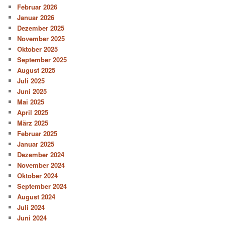
Februar 2026
Januar 2026
Dezember 2025
November 2025
Oktober 2025
September 2025
August 2025
Juli 2025
Juni 2025
Mai 2025
April 2025
März 2025
Februar 2025
Januar 2025
Dezember 2024
November 2024
Oktober 2024
September 2024
August 2024
Juli 2024
Juni 2024