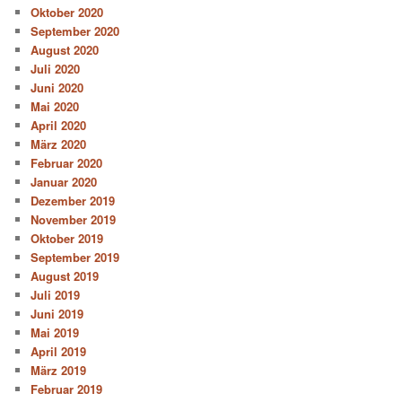
Oktober 2020
September 2020
August 2020
Juli 2020
Juni 2020
Mai 2020
April 2020
März 2020
Februar 2020
Januar 2020
Dezember 2019
November 2019
Oktober 2019
September 2019
August 2019
Juli 2019
Juni 2019
Mai 2019
April 2019
März 2019
Februar 2019