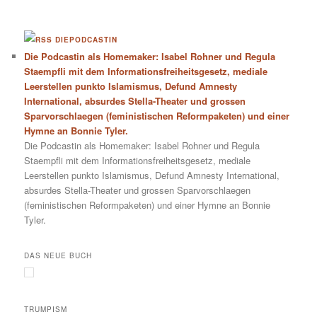
DIEPODCASTIN
Die Podcastin als Homemaker: Isabel Rohner und Regula
Staempfli mit dem Informationsfreiheitsgesetz, mediale
Leerstellen punkto Islamismus, Defund Amnesty
International, absurdes Stella-Theater und grossen
Sparvorschlaegen (feministischen Reformpaketen) und einer
Hymne an Bonnie Tyler.
Die Podcastin als Homemaker: Isabel Rohner und Regula
Staempfli mit dem Informationsfreiheitsgesetz, mediale
Leerstellen punkto Islamismus, Defund Amnesty International,
absurdes Stella-Theater und grossen Sparvorschlaegen
(feministischen Reformpaketen) und einer Hymne an Bonnie
Tyler.
DAS NEUE BUCH
TRUMPISM