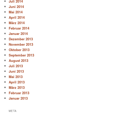
Juli 2014
Juni 2014
Mai 2014
April 2014
März 2014
Februar 2014
Januar 2014
Dezember 2013
November 2013
Oktober 2013
September 2013
August 2013
Juli 2013
Juni 2013
Mai 2013
April 2013
März 2013
Februar 2013
Januar 2013
META