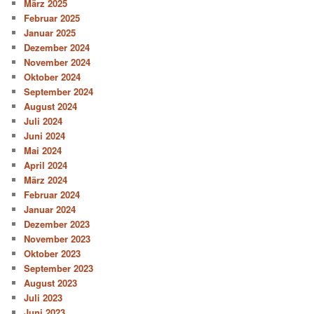
März 2025
Februar 2025
Januar 2025
Dezember 2024
November 2024
Oktober 2024
September 2024
August 2024
Juli 2024
Juni 2024
Mai 2024
April 2024
März 2024
Februar 2024
Januar 2024
Dezember 2023
November 2023
Oktober 2023
September 2023
August 2023
Juli 2023
Juni 2023