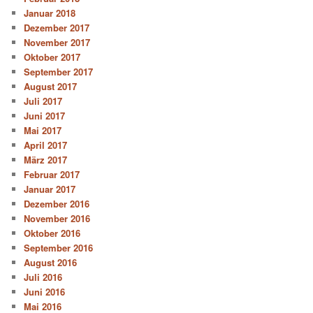
Januar 2018
Dezember 2017
November 2017
Oktober 2017
September 2017
August 2017
Juli 2017
Juni 2017
Mai 2017
April 2017
März 2017
Februar 2017
Januar 2017
Dezember 2016
November 2016
Oktober 2016
September 2016
August 2016
Juli 2016
Juni 2016
Mai 2016