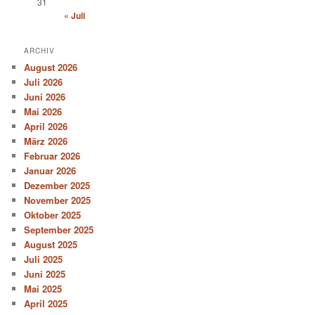
31
« Juli
ARCHIV
August 2026
Juli 2026
Juni 2026
Mai 2026
April 2026
März 2026
Februar 2026
Januar 2026
Dezember 2025
November 2025
Oktober 2025
September 2025
August 2025
Juli 2025
Juni 2025
Mai 2025
April 2025