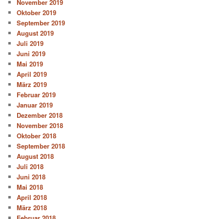
November 2019
Oktober 2019
September 2019
August 2019
Juli 2019
Juni 2019
Mai 2019
April 2019
März 2019
Februar 2019
Januar 2019
Dezember 2018
November 2018
Oktober 2018
September 2018
August 2018
Juli 2018
Juni 2018
Mai 2018
April 2018
März 2018
Februar 2018