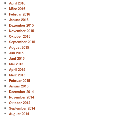
April 2016
März 2016
Februar 2016
Januar 2016
Dezember 2015
November 2015
Oktober 2015
September 2015
August 2015
Juli 2015
Juni 2015
Mai 2015
April 2015
März 2015
Februar 2015
Januar 2015
Dezember 2014
November 2014
Oktober 2014
September 2014
August 2014