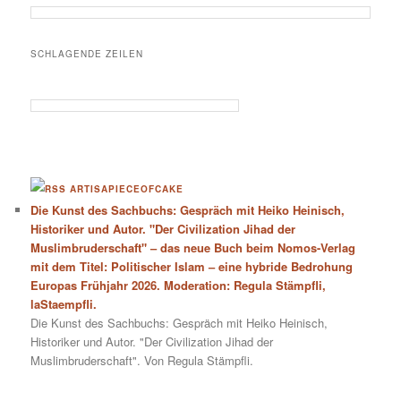
SCHLAGENDE ZEILEN
ARTISAPIECEOFCAKE
Die Kunst des Sachbuchs: Gespräch mit Heiko Heinisch,
Historiker und Autor. "Der Civilization Jihad der
Muslimbruderschaft" – das neue Buch beim Nomos-Verlag
mit dem Titel: Politischer Islam – eine hybride Bedrohung
Europas Frühjahr 2026. Moderation: Regula Stämpfli,
laStaempfli.
Die Kunst des Sachbuchs: Gespräch mit Heiko Heinisch,
Historiker und Autor. "Der Civilization Jihad der
Muslimbruderschaft". Von Regula Stämpfli.