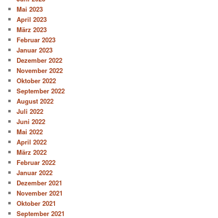
Mai 2023
April 2023
März 2023
Februar 2023
Januar 2023
Dezember 2022
November 2022
Oktober 2022
September 2022
August 2022
Juli 2022
Juni 2022
Mai 2022
April 2022
März 2022
Februar 2022
Januar 2022
Dezember 2021
November 2021
Oktober 2021
September 2021