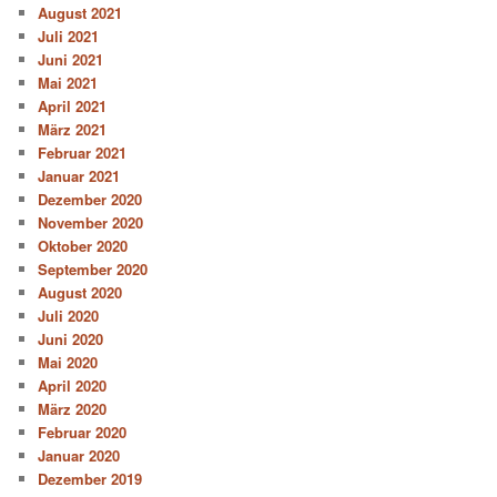
August 2021
Juli 2021
Juni 2021
Mai 2021
April 2021
März 2021
Februar 2021
Januar 2021
Dezember 2020
November 2020
Oktober 2020
September 2020
August 2020
Juli 2020
Juni 2020
Mai 2020
April 2020
März 2020
Februar 2020
Januar 2020
Dezember 2019