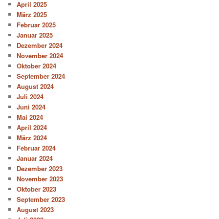
April 2025
März 2025
Februar 2025
Januar 2025
Dezember 2024
November 2024
Oktober 2024
September 2024
August 2024
Juli 2024
Juni 2024
Mai 2024
April 2024
März 2024
Februar 2024
Januar 2024
Dezember 2023
November 2023
Oktober 2023
September 2023
August 2023