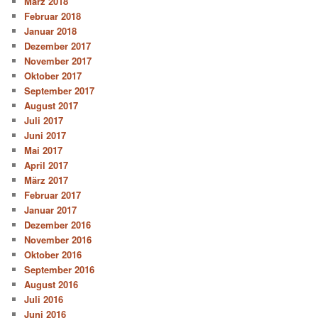
März 2018
Februar 2018
Januar 2018
Dezember 2017
November 2017
Oktober 2017
September 2017
August 2017
Juli 2017
Juni 2017
Mai 2017
April 2017
März 2017
Februar 2017
Januar 2017
Dezember 2016
November 2016
Oktober 2016
September 2016
August 2016
Juli 2016
Juni 2016