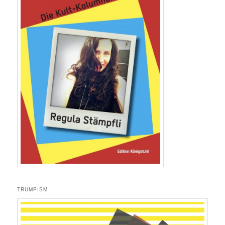
TRUMPISM