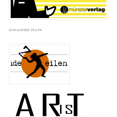
SCHLAGENDE ZEILEN