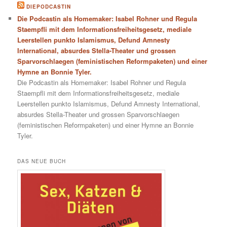
DIEPODCASTIN
Die Podcastin als Homemaker: Isabel Rohner und Regula
Staempfli mit dem Informationsfreiheitsgesetz, mediale
Leerstellen punkto Islamismus, Defund Amnesty
International, absurdes Stella-Theater und grossen
Sparvorschlaegen (feministischen Reformpaketen) und einer
Hymne an Bonnie Tyler.
Die Podcastin als Homemaker: Isabel Rohner und Regula
Staempfli mit dem Informationsfreiheitsgesetz, mediale
Leerstellen punkto Islamismus, Defund Amnesty International,
absurdes Stella-Theater und grossen Sparvorschlaegen
(feministischen Reformpaketen) und einer Hymne an Bonnie
Tyler.
DAS NEUE BUCH