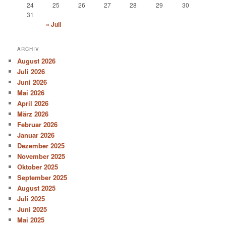
24
25
26
27
28
29
30
31
« Juli
ARCHIV
August 2026
Juli 2026
Juni 2026
Mai 2026
April 2026
März 2026
Februar 2026
Januar 2026
Dezember 2025
November 2025
Oktober 2025
September 2025
August 2025
Juli 2025
Juni 2025
Mai 2025