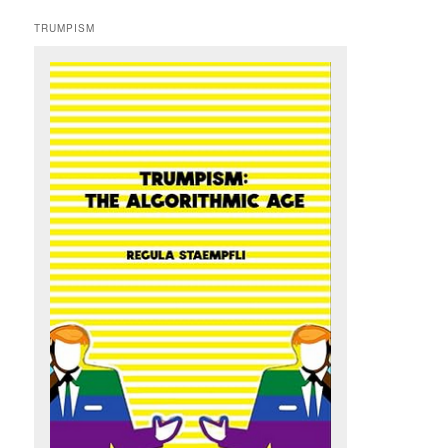
TRUMPISM