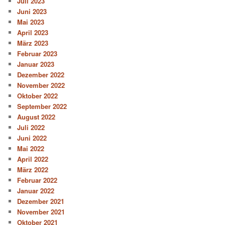
Juli 2023
Juni 2023
Mai 2023
April 2023
März 2023
Februar 2023
Januar 2023
Dezember 2022
November 2022
Oktober 2022
September 2022
August 2022
Juli 2022
Juni 2022
Mai 2022
April 2022
März 2022
Februar 2022
Januar 2022
Dezember 2021
November 2021
Oktober 2021