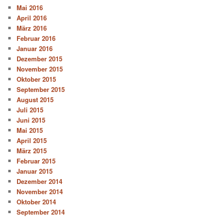
Mai 2016
April 2016
März 2016
Februar 2016
Januar 2016
Dezember 2015
November 2015
Oktober 2015
September 2015
August 2015
Juli 2015
Juni 2015
Mai 2015
April 2015
März 2015
Februar 2015
Januar 2015
Dezember 2014
November 2014
Oktober 2014
September 2014