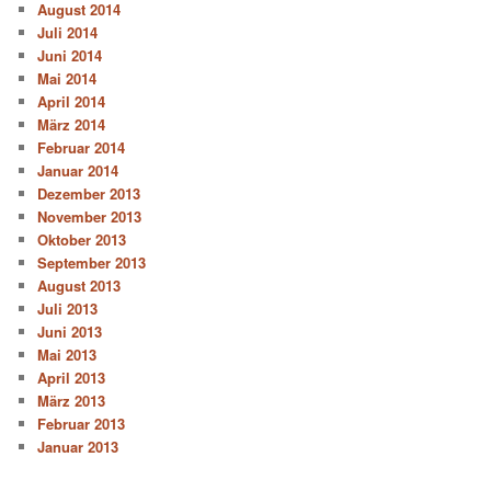
August 2014
Juli 2014
Juni 2014
Mai 2014
April 2014
März 2014
Februar 2014
Januar 2014
Dezember 2013
November 2013
Oktober 2013
September 2013
August 2013
Juli 2013
Juni 2013
Mai 2013
April 2013
März 2013
Februar 2013
Januar 2013