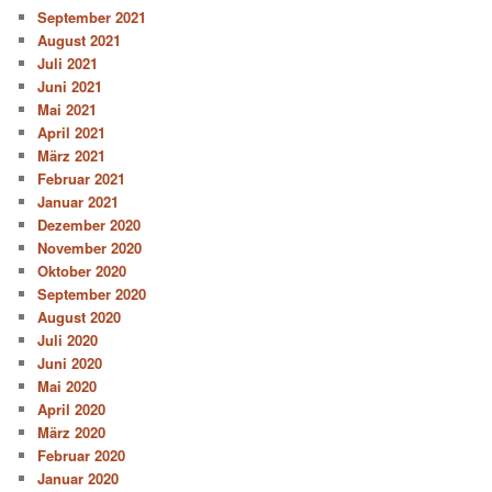
September 2021
August 2021
Juli 2021
Juni 2021
Mai 2021
April 2021
März 2021
Februar 2021
Januar 2021
Dezember 2020
November 2020
Oktober 2020
September 2020
August 2020
Juli 2020
Juni 2020
Mai 2020
April 2020
März 2020
Februar 2020
Januar 2020