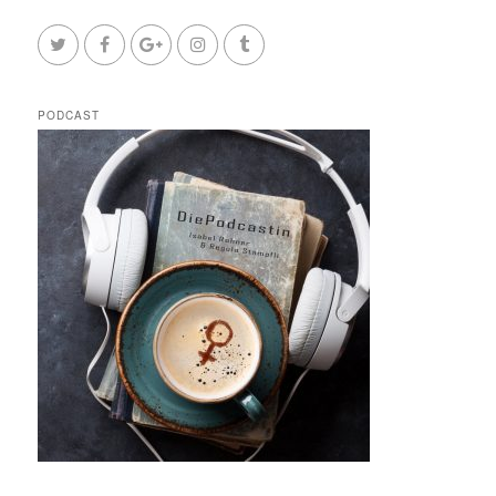
PODCAST