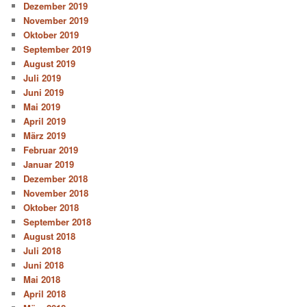
Dezember 2019
November 2019
Oktober 2019
September 2019
August 2019
Juli 2019
Juni 2019
Mai 2019
April 2019
März 2019
Februar 2019
Januar 2019
Dezember 2018
November 2018
Oktober 2018
September 2018
August 2018
Juli 2018
Juni 2018
Mai 2018
April 2018