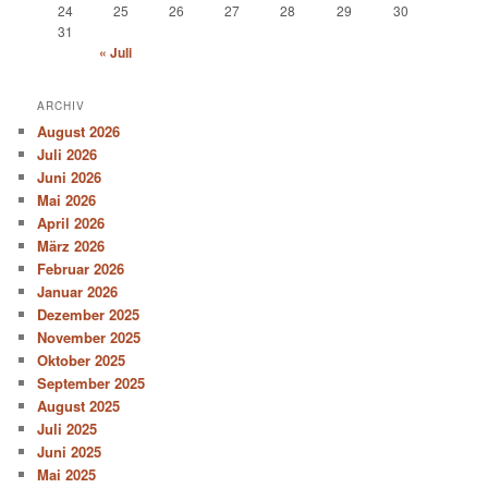
24
25
26
27
28
29
30
31
« Juli
ARCHIV
August 2026
Juli 2026
Juni 2026
Mai 2026
April 2026
März 2026
Februar 2026
Januar 2026
Dezember 2025
November 2025
Oktober 2025
September 2025
August 2025
Juli 2025
Juni 2025
Mai 2025