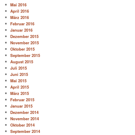
Mai 2016
April 2016
März 2016
Februar 2016
Januar 2016
Dezember 2015
November 2015
Oktober 2015
September 2015
August 2015
Juli 2015
Juni 2015
Mai 2015
April 2015
März 2015
Februar 2015
Januar 2015
Dezember 2014
November 2014
Oktober 2014
September 2014