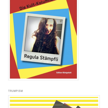
TRUMPISM