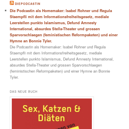
DIEPODCASTIN
Die Podcastin als Homemaker: Isabel Rohner und Regula
Staempfli mit dem Informationsfreiheitsgesetz, mediale
Leerstellen punkto Islamismus, Defund Amnesty
International, absurdes Stella-Theater und grossen
Sparvorschlaegen (feministischen Reformpaketen) und einer
Hymne an Bonnie Tyler.
Die Podcastin als Homemaker: Isabel Rohner und Regula
Staempfli mit dem Informationsfreiheitsgesetz, mediale
Leerstellen punkto Islamismus, Defund Amnesty International,
absurdes Stella-Theater und grossen Sparvorschlaegen
(feministischen Reformpaketen) und einer Hymne an Bonnie
Tyler.
DAS NEUE BUCH