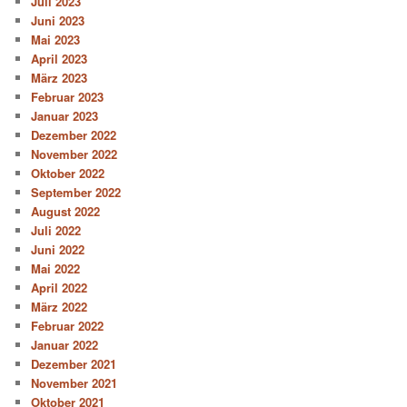
Juli 2023
Juni 2023
Mai 2023
April 2023
März 2023
Februar 2023
Januar 2023
Dezember 2022
November 2022
Oktober 2022
September 2022
August 2022
Juli 2022
Juni 2022
Mai 2022
April 2022
März 2022
Februar 2022
Januar 2022
Dezember 2021
November 2021
Oktober 2021