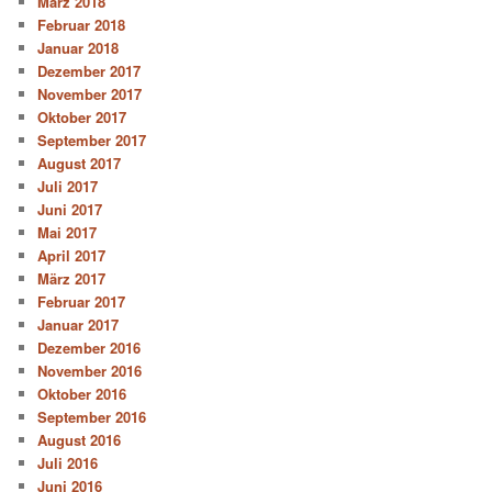
März 2018
Februar 2018
Januar 2018
Dezember 2017
November 2017
Oktober 2017
September 2017
August 2017
Juli 2017
Juni 2017
Mai 2017
April 2017
März 2017
Februar 2017
Januar 2017
Dezember 2016
November 2016
Oktober 2016
September 2016
August 2016
Juli 2016
Juni 2016