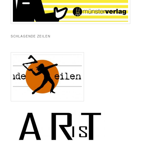
SCHLAGENDE ZEILEN