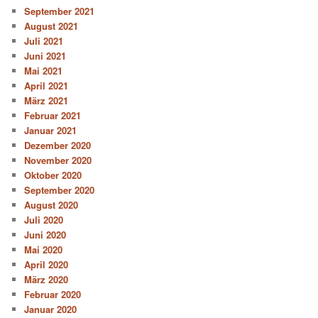
September 2021
August 2021
Juli 2021
Juni 2021
Mai 2021
April 2021
März 2021
Februar 2021
Januar 2021
Dezember 2020
November 2020
Oktober 2020
September 2020
August 2020
Juli 2020
Juni 2020
Mai 2020
April 2020
März 2020
Februar 2020
Januar 2020