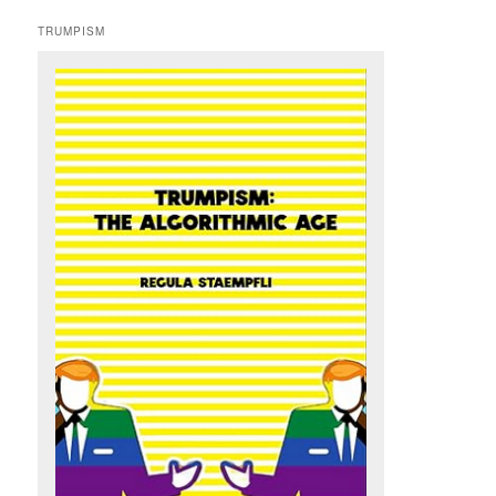
TRUMPISM