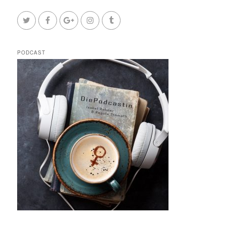
PODCAST