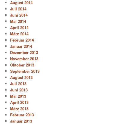
August 2014
Juli 2014
Juni 2014
Mai 2014
April 2014
März 2014
Februar 2014
Januar 2014
Dezember 2013
November 2013
Oktober 2013
September 2013
August 2013
Juli 2013
Juni 2013
Mai 2013
April 2013
März 2013
Februar 2013
Januar 2013