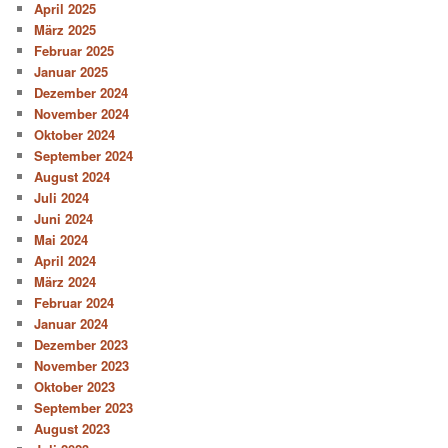
April 2025
März 2025
Februar 2025
Januar 2025
Dezember 2024
November 2024
Oktober 2024
September 2024
August 2024
Juli 2024
Juni 2024
Mai 2024
April 2024
März 2024
Februar 2024
Januar 2024
Dezember 2023
November 2023
Oktober 2023
September 2023
August 2023