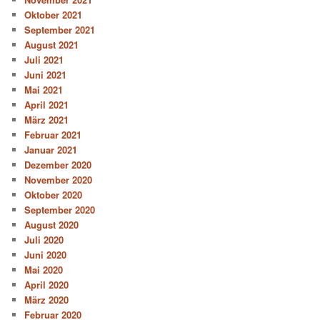
Oktober 2021
September 2021
August 2021
Juli 2021
Juni 2021
Mai 2021
April 2021
März 2021
Februar 2021
Januar 2021
Dezember 2020
November 2020
Oktober 2020
September 2020
August 2020
Juli 2020
Juni 2020
Mai 2020
April 2020
März 2020
Februar 2020