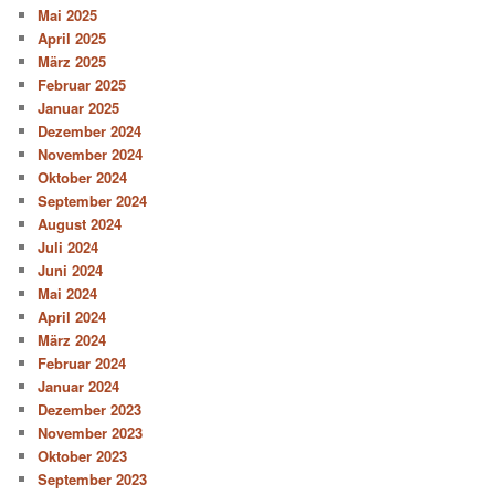
Mai 2025
April 2025
März 2025
Februar 2025
Januar 2025
Dezember 2024
November 2024
Oktober 2024
September 2024
August 2024
Juli 2024
Juni 2024
Mai 2024
April 2024
März 2024
Februar 2024
Januar 2024
Dezember 2023
November 2023
Oktober 2023
September 2023