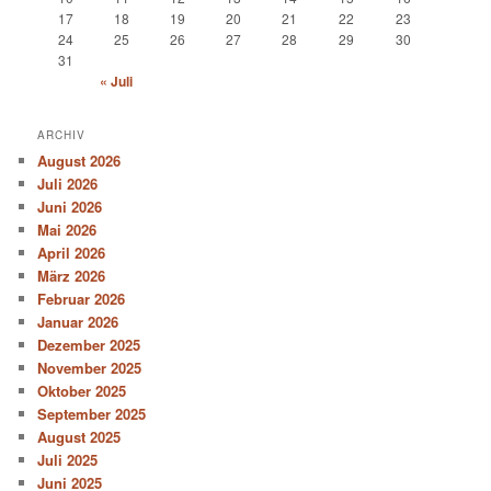
17
18
19
20
21
22
23
24
25
26
27
28
29
30
31
« Juli
ARCHIV
August 2026
Juli 2026
Juni 2026
Mai 2026
April 2026
März 2026
Februar 2026
Januar 2026
Dezember 2025
November 2025
Oktober 2025
September 2025
August 2025
Juli 2025
Juni 2025