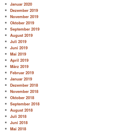
Januar 2020
Dezember 2019
November 2019
Oktober 2019
September 2019
August 2019
Juli 2019
Juni 2019
Mai 2019
April 2019
März 2019
Februar 2019
Januar 2019
Dezember 2018
November 2018
Oktober 2018
September 2018
August 2018
Juli 2018
Juni 2018
Mai 2018