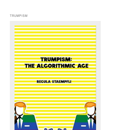
TRUMPISM