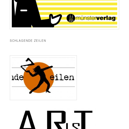
SCHLAGENDE ZEILEN