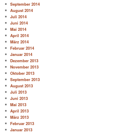
September 2014
August 2014
Juli 2014
Juni 2014
Mai 2014
April 2014
März 2014
Februar 2014
Januar 2014
Dezember 2013
November 2013
Oktober 2013
September 2013
August 2013
Juli 2013
Juni 2013
Mai 2013
April 2013
März 2013
Februar 2013
Januar 2013