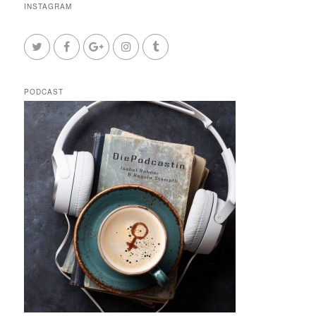
INSTAGRAM
PODCAST