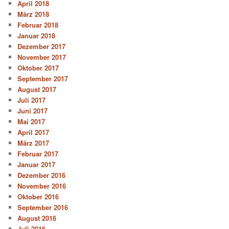
April 2018
März 2018
Februar 2018
Januar 2018
Dezember 2017
November 2017
Oktober 2017
September 2017
August 2017
Juli 2017
Juni 2017
Mai 2017
April 2017
März 2017
Februar 2017
Januar 2017
Dezember 2016
November 2016
Oktober 2016
September 2016
August 2016
Juli 2016