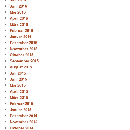
Juni 2016
Mai 2016
April 2016
März 2016
Februar 2016
Januar 2016
Dezember 2015
November 2015
Oktober 2015
September 2015
August 2015
Juli 2015
Juni 2015
Mai 2015
April 2015
März 2015
Februar 2015
Januar 2015
Dezember 2014
November 2014
Oktober 2014