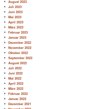
August 2023
Juli 2023
Juni 2023
Mai 2023
April 2023
März 2023
Februar 2023
Januar 2023
Dezember 2022
November 2022
Oktober 2022
September 2022
August 2022
Juli 2022
Juni 2022
Mai 2022
April 2022
März 2022
Februar 2022
Januar 2022
Dezember 2021
November 2021