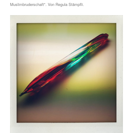
Muslimbruderschaft". Von Regula Stämpfli.