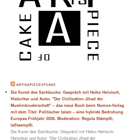
ARTISAPIECEOFCAKE
Die Kunst des Sachbuchs: Gespräch mit Heiko Heinisch,
Historiker und Autor. "Der Civilization Jihad der
Muslimbruderschaft" – das neue Buch beim Nomos-Verlag
mit dem Titel: Politischer Islam – eine hybride Bedrohung
Europas Frühjahr 2026. Moderation: Regula Stämpfli,
laStaempfli.
Die Kunst des Sachbuchs: Gespräch mit Heiko Heinisch,
Historiker und Autor. "Der Civilization Jihad der