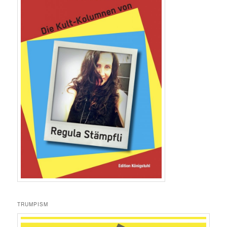
TRUMPISM