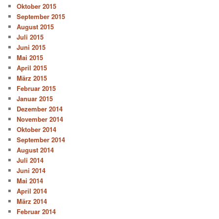
Oktober 2015
September 2015
August 2015
Juli 2015
Juni 2015
Mai 2015
April 2015
März 2015
Februar 2015
Januar 2015
Dezember 2014
November 2014
Oktober 2014
September 2014
August 2014
Juli 2014
Juni 2014
Mai 2014
April 2014
März 2014
Februar 2014