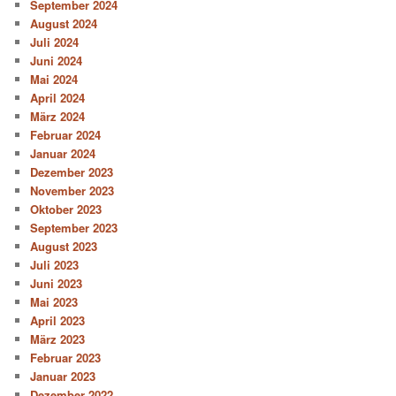
September 2024
August 2024
Juli 2024
Juni 2024
Mai 2024
April 2024
März 2024
Februar 2024
Januar 2024
Dezember 2023
November 2023
Oktober 2023
September 2023
August 2023
Juli 2023
Juni 2023
Mai 2023
April 2023
März 2023
Februar 2023
Januar 2023
Dezember 2022