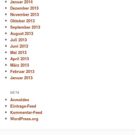
Januar 2014
Dezember 2013
November 2013
Oktober 2013
September 2013
August 2013
Juli 2013
Juni 2013
Mai 2013
April 2013
März 2013
Februar 2013
Januar 2013
META
Anmelden
Eintrags-Feed
Kommentar-Feed
WordPress.org