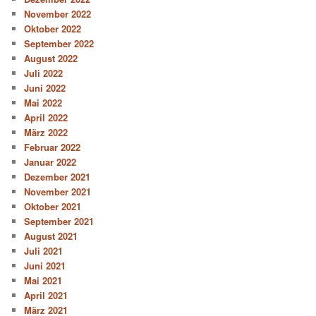
November 2022
Oktober 2022
September 2022
August 2022
Juli 2022
Juni 2022
Mai 2022
April 2022
März 2022
Februar 2022
Januar 2022
Dezember 2021
November 2021
Oktober 2021
September 2021
August 2021
Juli 2021
Juni 2021
Mai 2021
April 2021
März 2021