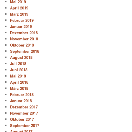
Mai 2019
April 2019
März 2019
Februar 2019
Januar 2019
Dezember 2018
November 2018
Oktober 2018
September 2018
August 2018
Juli 2018
Juni 2018
Mai 2018
April 2018
März 2018
Februar 2018
Januar 2018
Dezember 2017
November 2017
Oktober 2017
September 2017
August 2017