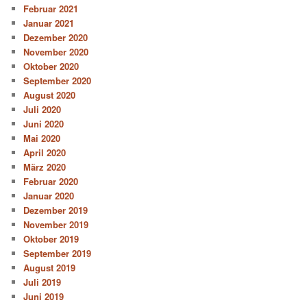
Februar 2021
Januar 2021
Dezember 2020
November 2020
Oktober 2020
September 2020
August 2020
Juli 2020
Juni 2020
Mai 2020
April 2020
März 2020
Februar 2020
Januar 2020
Dezember 2019
November 2019
Oktober 2019
September 2019
August 2019
Juli 2019
Juni 2019