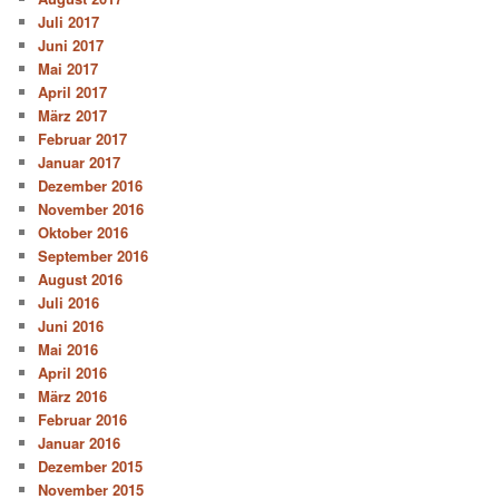
Juli 2017
Juni 2017
Mai 2017
April 2017
März 2017
Februar 2017
Januar 2017
Dezember 2016
November 2016
Oktober 2016
September 2016
August 2016
Juli 2016
Juni 2016
Mai 2016
April 2016
März 2016
Februar 2016
Januar 2016
Dezember 2015
November 2015