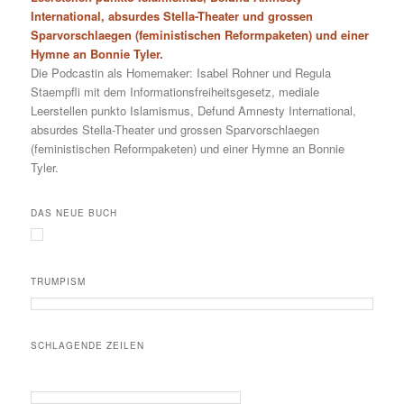
International, absurdes Stella-Theater und grossen
Sparvorschlaegen (feministischen Reformpaketen) und einer
Hymne an Bonnie Tyler.
Die Podcastin als Homemaker: Isabel Rohner und Regula
Staempfli mit dem Informationsfreiheitsgesetz, mediale
Leerstellen punkto Islamismus, Defund Amnesty International,
absurdes Stella-Theater und grossen Sparvorschlaegen
(feministischen Reformpaketen) und einer Hymne an Bonnie
Tyler.
DAS NEUE BUCH
TRUMPISM
SCHLAGENDE ZEILEN