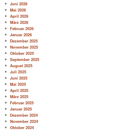
Juni 2026
Mai 2026
April 2026
März 2026
Februar 2026
Januar 2026
Dezember 2025
November 2025
Oktober 2025
September 2025
August 2025
Juli 2025
Juni 2025
Mai 2025
April 2025
März 2025
Februar 2025
Januar 2025
Dezember 2024
November 2024
Oktober 2024