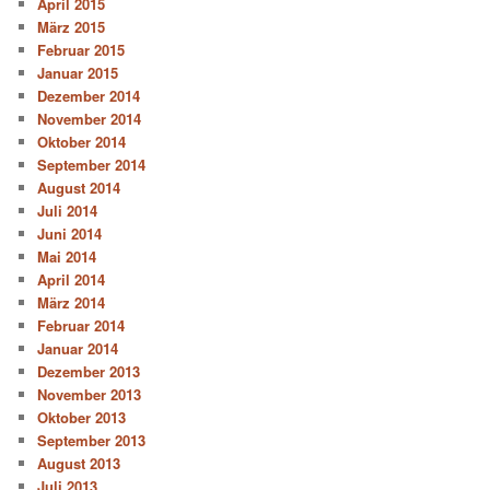
April 2015
März 2015
Februar 2015
Januar 2015
Dezember 2014
November 2014
Oktober 2014
September 2014
August 2014
Juli 2014
Juni 2014
Mai 2014
April 2014
März 2014
Februar 2014
Januar 2014
Dezember 2013
November 2013
Oktober 2013
September 2013
August 2013
Juli 2013