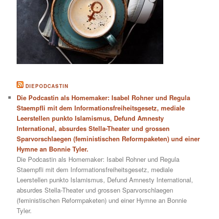
DIEPODCASTIN
Die Podcastin als Homemaker: Isabel Rohner und Regula
Staempfli mit dem Informationsfreiheitsgesetz, mediale
Leerstellen punkto Islamismus, Defund Amnesty
International, absurdes Stella-Theater und grossen
Sparvorschlaegen (feministischen Reformpaketen) und einer
Hymne an Bonnie Tyler.
Die Podcastin als Homemaker: Isabel Rohner und Regula
Staempfli mit dem Informationsfreiheitsgesetz, mediale
Leerstellen punkto Islamismus, Defund Amnesty International,
absurdes Stella-Theater und grossen Sparvorschlaegen
(feministischen Reformpaketen) und einer Hymne an Bonnie
Tyler.