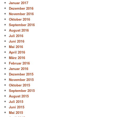
Januar 2017
Dezember 2016
November 2016
Oktober 2016
September 2016
August 2016
Juli 2016
Juni 2016
Mai 2016
April 2016
März 2016
Februar 2016
Januar 2016
Dezember 2015
November 2015
Oktober 2015
September 2015
August 2015
Juli 2015
Juni 2015
Mai 2015