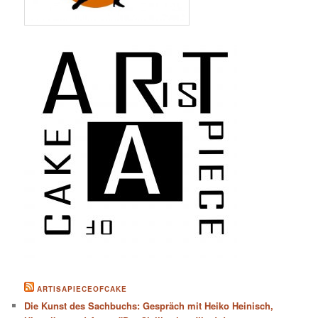
ARTISAPIECEOFCAKE
Die Kunst des Sachbuchs: Gespräch mit Heiko Heinisch,