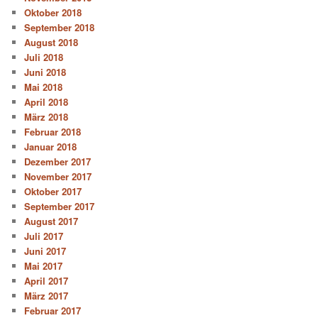
Oktober 2018
September 2018
August 2018
Juli 2018
Juni 2018
Mai 2018
April 2018
März 2018
Februar 2018
Januar 2018
Dezember 2017
November 2017
Oktober 2017
September 2017
August 2017
Juli 2017
Juni 2017
Mai 2017
April 2017
März 2017
Februar 2017