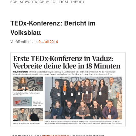
SCHLAGWORTARCHIV:
POLITICAL THEORY
TEDx-Konferenz: Bericht im
Volksblatt
Veröffentlicht am
9. Juli 2014
Veröffentlicht unter
|
Verschlagwortet mit