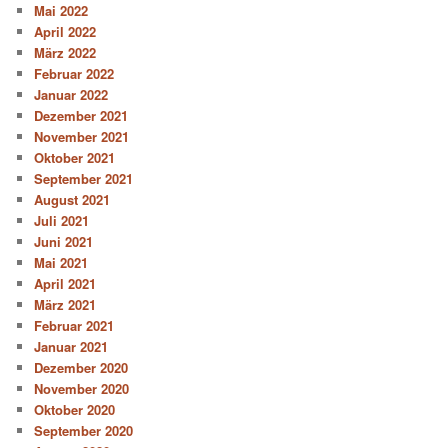
Mai 2022
April 2022
März 2022
Februar 2022
Januar 2022
Dezember 2021
November 2021
Oktober 2021
September 2021
August 2021
Juli 2021
Juni 2021
Mai 2021
April 2021
März 2021
Februar 2021
Januar 2021
Dezember 2020
November 2020
Oktober 2020
September 2020