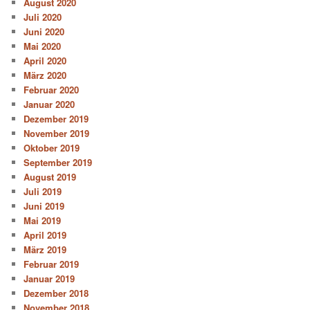
August 2020
Juli 2020
Juni 2020
Mai 2020
April 2020
März 2020
Februar 2020
Januar 2020
Dezember 2019
November 2019
Oktober 2019
September 2019
August 2019
Juli 2019
Juni 2019
Mai 2019
April 2019
März 2019
Februar 2019
Januar 2019
Dezember 2018
November 2018