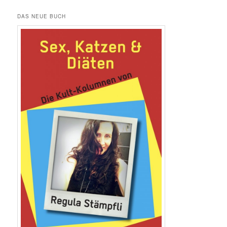
DAS NEUE BUCH