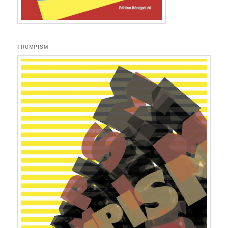
TRUMPISM