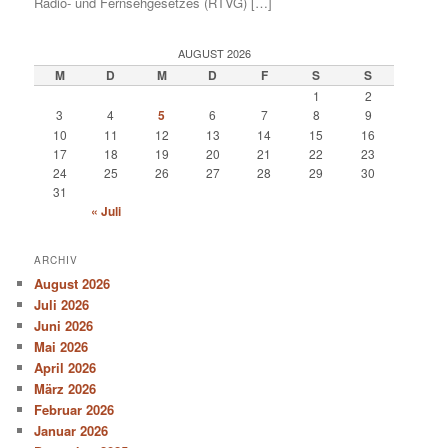
Radio- und Fernsehgesetzes (RTVG) […]
AUGUST 2026
M
D
M
D
F
S
S
1
2
3
4
5
6
7
8
9
10
11
12
13
14
15
16
17
18
19
20
21
22
23
24
25
26
27
28
29
30
31
« Juli
ARCHIV
August 2026
Juli 2026
Juni 2026
Mai 2026
April 2026
März 2026
Februar 2026
Januar 2026