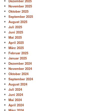
Dezember 2025
November 2025
Oktober 2025
September 2025
August 2025
Juli 2025
Juni 2025
Mai 2025
April 2025
März 2025
Februar 2025
Januar 2025
Dezember 2024
November 2024
Oktober 2024
September 2024
August 2024
Juli 2024
Juni 2024
Mai 2024
April 2024
März 2024