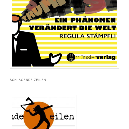
SCHLAGENDE ZEILEN