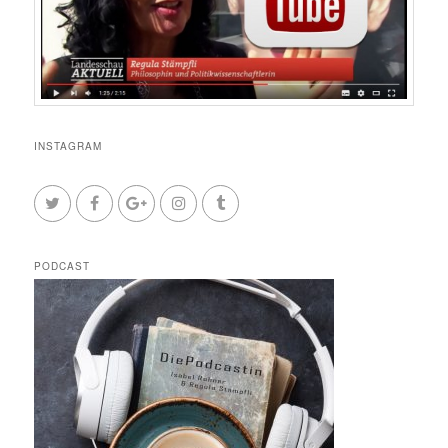
INSTAGRAM
PODCAST