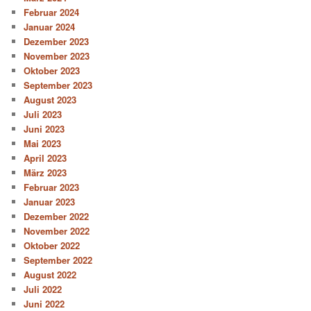
Februar 2024
Januar 2024
Dezember 2023
November 2023
Oktober 2023
September 2023
August 2023
Juli 2023
Juni 2023
Mai 2023
April 2023
März 2023
Februar 2023
Januar 2023
Dezember 2022
November 2022
Oktober 2022
September 2022
August 2022
Juli 2022
Juni 2022