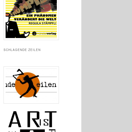
SCHLAGENDE ZEILEN