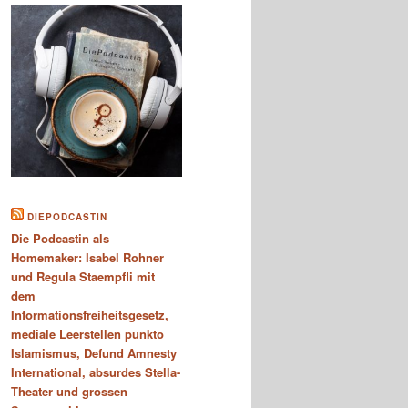
DIEPODCASTIN
Die Podcastin als
Homemaker: Isabel Rohner
und Regula Staempfli mit
dem
Informationsfreiheitsgesetz,
mediale Leerstellen punkto
Islamismus, Defund Amnesty
International, absurdes Stella-
Theater und grossen