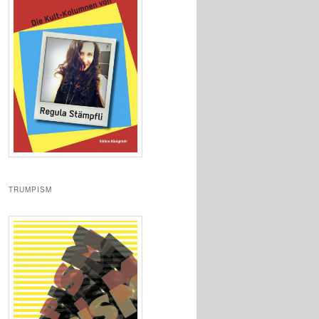
TRUMPISM