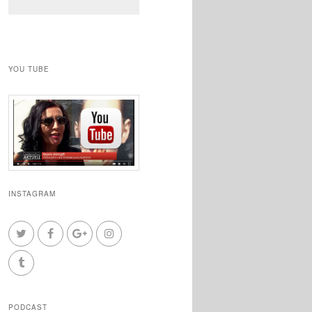
YOU TUBE
INSTAGRAM
PODCAST