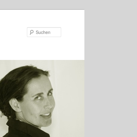
Suchen