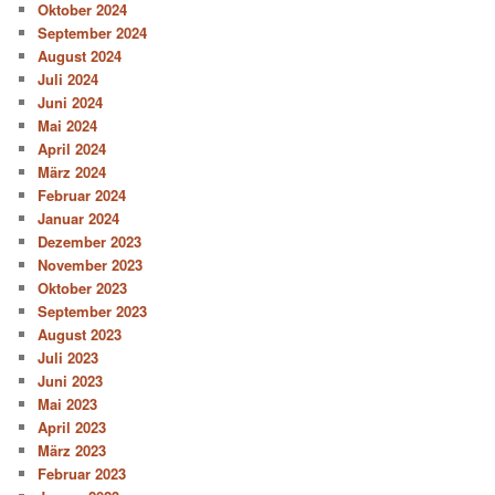
Oktober 2024
September 2024
August 2024
Juli 2024
Juni 2024
Mai 2024
April 2024
März 2024
Februar 2024
Januar 2024
Dezember 2023
November 2023
Oktober 2023
September 2023
August 2023
Juli 2023
Juni 2023
Mai 2023
April 2023
März 2023
Februar 2023