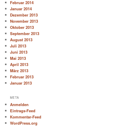
Februar 2014
Januar 2014
Dezember 2013
November 2013
Oktober 2013
September 2013
August 2013
Juli 2013
Juni 2013
Mai 2013
April 2013
März 2013
Februar 2013
Januar 2013
META
Anmelden
Eintrags-Feed
Kommentar-Feed
WordPress.org