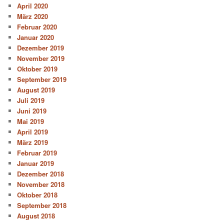
April 2020
März 2020
Februar 2020
Januar 2020
Dezember 2019
November 2019
Oktober 2019
September 2019
August 2019
Juli 2019
Juni 2019
Mai 2019
April 2019
März 2019
Februar 2019
Januar 2019
Dezember 2018
November 2018
Oktober 2018
September 2018
August 2018