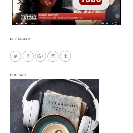
INSTAGRAM
PODCAST