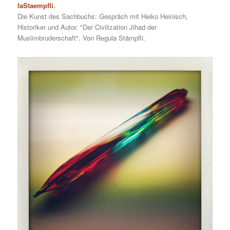
laStaempfli.
Die Kunst des Sachbuchs: Gespräch mit Heiko Heinisch,
Historiker und Autor. "Der Civilization Jihad der
Muslimbruderschaft". Von Regula Stämpfli.