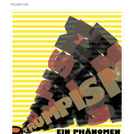
TRUMPISM