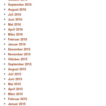
September 2016
August 2016
Juli 2016
Juni 2016
Mai 2016
April 2016
März 2016
Februar 2016
Januar 2016
Dezember 2015
November 2015
Oktober 2015
September 2015
August 2015
Juli 2015
Juni 2015
Mai 2015
April 2015
März 2015
Februar 2015
Januar 2015