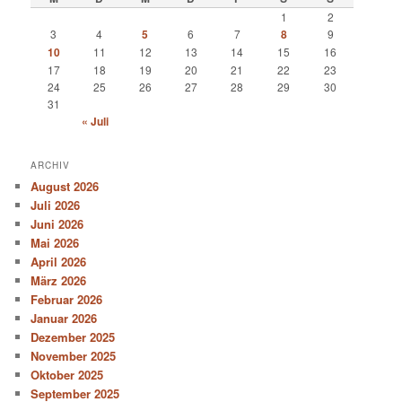
1
2
3
4
5
6
7
8
9
10
11
12
13
14
15
16
17
18
19
20
21
22
23
24
25
26
27
28
29
30
31
« Juli
ARCHIV
August 2026
Juli 2026
Juni 2026
Mai 2026
April 2026
März 2026
Februar 2026
Januar 2026
Dezember 2025
November 2025
Oktober 2025
September 2025