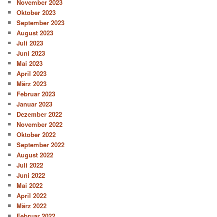
November 2023
Oktober 2023
September 2023
August 2023
Juli 2023
Juni 2023
Mai 2023
April 2023
März 2023
Februar 2023
Januar 2023
Dezember 2022
November 2022
Oktober 2022
September 2022
August 2022
Juli 2022
Juni 2022
Mai 2022
April 2022
März 2022
Februar 2022