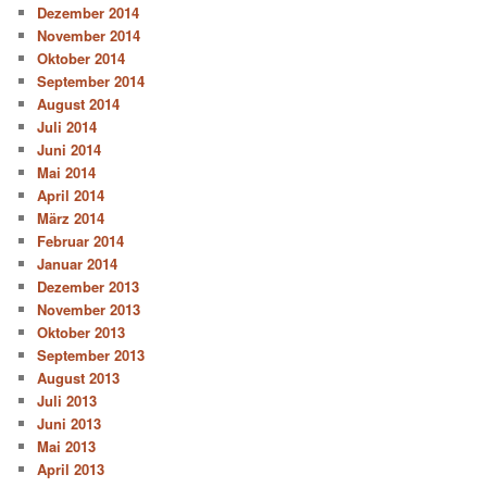
Dezember 2014
November 2014
Oktober 2014
September 2014
August 2014
Juli 2014
Juni 2014
Mai 2014
April 2014
März 2014
Februar 2014
Januar 2014
Dezember 2013
November 2013
Oktober 2013
September 2013
August 2013
Juli 2013
Juni 2013
Mai 2013
April 2013