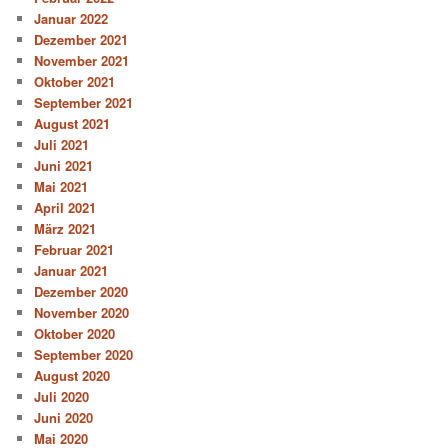
Januar 2022
Dezember 2021
November 2021
Oktober 2021
September 2021
August 2021
Juli 2021
Juni 2021
Mai 2021
April 2021
März 2021
Februar 2021
Januar 2021
Dezember 2020
November 2020
Oktober 2020
September 2020
August 2020
Juli 2020
Juni 2020
Mai 2020