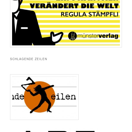
SCHLAGENDE ZEILEN