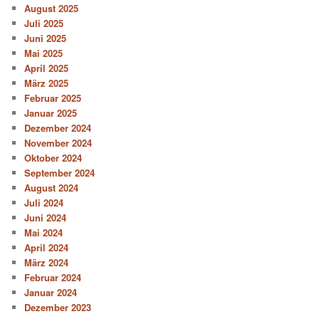
August 2025
Juli 2025
Juni 2025
Mai 2025
April 2025
März 2025
Februar 2025
Januar 2025
Dezember 2024
November 2024
Oktober 2024
September 2024
August 2024
Juli 2024
Juni 2024
Mai 2024
April 2024
März 2024
Februar 2024
Januar 2024
Dezember 2023