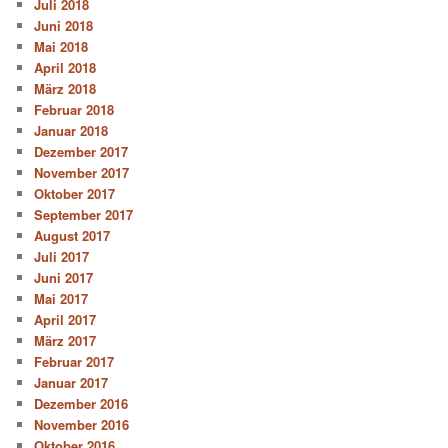
Juli 2018
Juni 2018
Mai 2018
April 2018
März 2018
Februar 2018
Januar 2018
Dezember 2017
November 2017
Oktober 2017
September 2017
August 2017
Juli 2017
Juni 2017
Mai 2017
April 2017
März 2017
Februar 2017
Januar 2017
Dezember 2016
November 2016
Oktober 2016