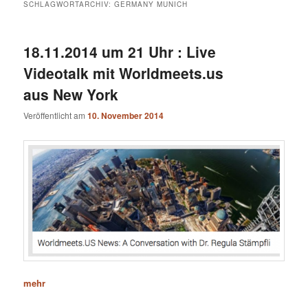
SCHLAGWORTARCHIV:
GERMANY MUNICH
18.11.2014 um 21 Uhr : Live
Videotalk mit Worldmeets.us
aus New York
Veröffentlicht am
10. November 2014
mehr