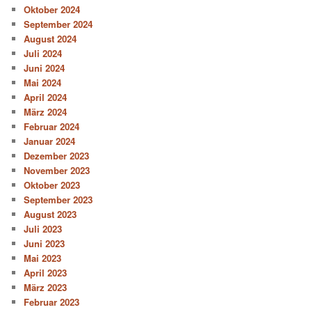
Oktober 2024
September 2024
August 2024
Juli 2024
Juni 2024
Mai 2024
April 2024
März 2024
Februar 2024
Januar 2024
Dezember 2023
November 2023
Oktober 2023
September 2023
August 2023
Juli 2023
Juni 2023
Mai 2023
April 2023
März 2023
Februar 2023