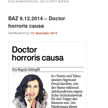
SCHLAGWORTARCHIV:
GELD STATT WISSEN
BAZ 9.12.2014 – Doctor
horroris causa
Veröffentlicht am
12. Dezember 2014