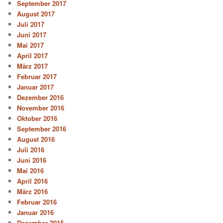
September 2017
August 2017
Juli 2017
Juni 2017
Mai 2017
April 2017
März 2017
Februar 2017
Januar 2017
Dezember 2016
November 2016
Oktober 2016
September 2016
August 2016
Juli 2016
Juni 2016
Mai 2016
April 2016
März 2016
Februar 2016
Januar 2016
Dezember 2015