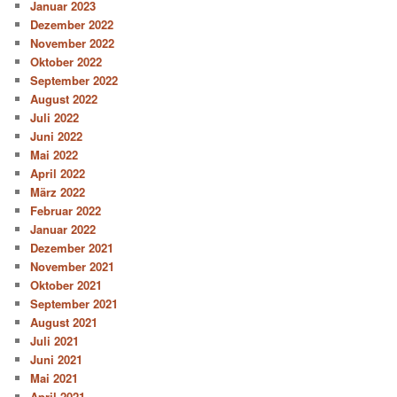
Januar 2023
Dezember 2022
November 2022
Oktober 2022
September 2022
August 2022
Juli 2022
Juni 2022
Mai 2022
April 2022
März 2022
Februar 2022
Januar 2022
Dezember 2021
November 2021
Oktober 2021
September 2021
August 2021
Juli 2021
Juni 2021
Mai 2021
April 2021