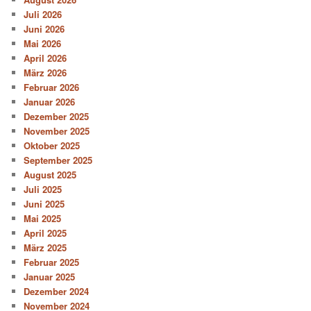
Juli 2026
Juni 2026
Mai 2026
April 2026
März 2026
Februar 2026
Januar 2026
Dezember 2025
November 2025
Oktober 2025
September 2025
August 2025
Juli 2025
Juni 2025
Mai 2025
April 2025
März 2025
Februar 2025
Januar 2025
Dezember 2024
November 2024