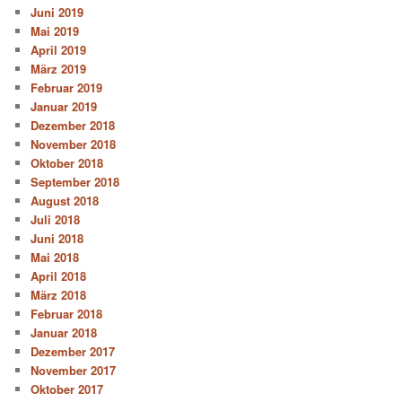
Juni 2019
Mai 2019
April 2019
März 2019
Februar 2019
Januar 2019
Dezember 2018
November 2018
Oktober 2018
September 2018
August 2018
Juli 2018
Juni 2018
Mai 2018
April 2018
März 2018
Februar 2018
Januar 2018
Dezember 2017
November 2017
Oktober 2017