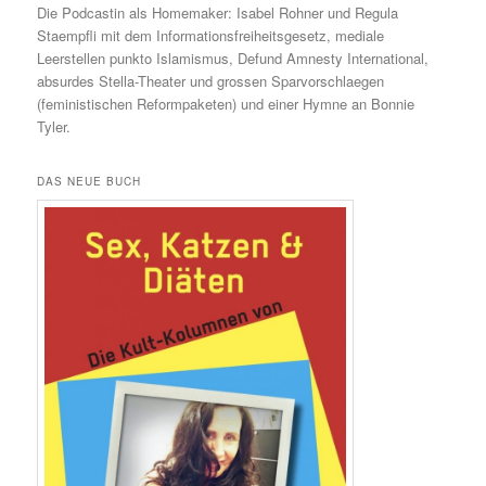
Die Podcastin als Homemaker: Isabel Rohner und Regula
Staempfli mit dem Informationsfreiheitsgesetz, mediale
Leerstellen punkto Islamismus, Defund Amnesty International,
absurdes Stella-Theater und grossen Sparvorschlaegen
(feministischen Reformpaketen) und einer Hymne an Bonnie
Tyler.
DAS NEUE BUCH