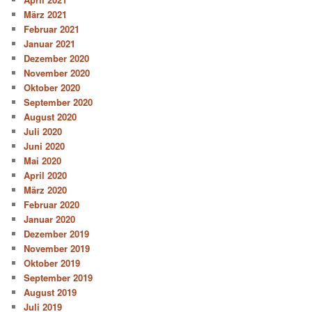
März 2021
Februar 2021
Januar 2021
Dezember 2020
November 2020
Oktober 2020
September 2020
August 2020
Juli 2020
Juni 2020
Mai 2020
April 2020
März 2020
Februar 2020
Januar 2020
Dezember 2019
November 2019
Oktober 2019
September 2019
August 2019
Juli 2019