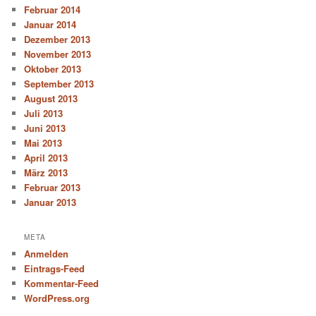
Februar 2014
Januar 2014
Dezember 2013
November 2013
Oktober 2013
September 2013
August 2013
Juli 2013
Juni 2013
Mai 2013
April 2013
März 2013
Februar 2013
Januar 2013
META
Anmelden
Eintrags-Feed
Kommentar-Feed
WordPress.org