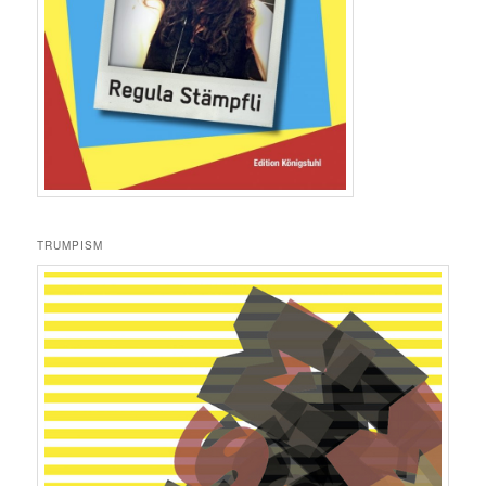
TRUMPISM