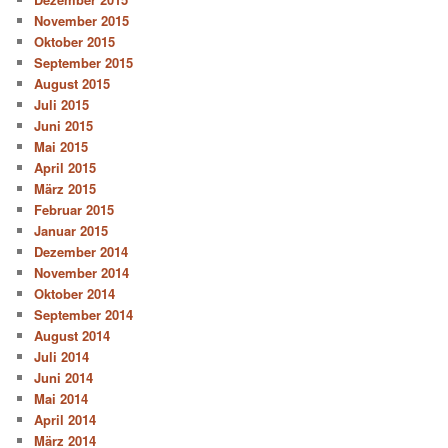
November 2015
Oktober 2015
September 2015
August 2015
Juli 2015
Juni 2015
Mai 2015
April 2015
März 2015
Februar 2015
Januar 2015
Dezember 2014
November 2014
Oktober 2014
September 2014
August 2014
Juli 2014
Juni 2014
Mai 2014
April 2014
März 2014