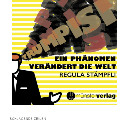
SCHLAGENDE ZEILEN