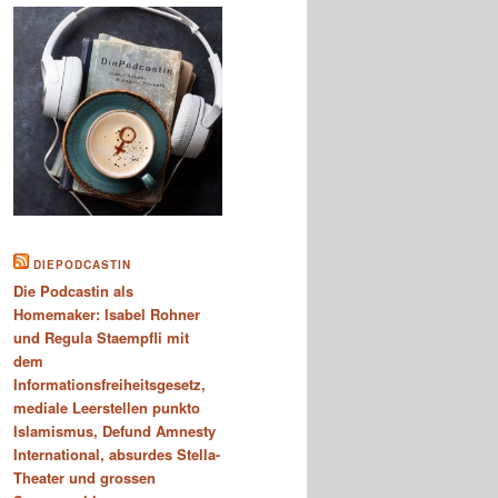
DIEPODCASTIN
Die Podcastin als
Homemaker: Isabel Rohner
und Regula Staempfli mit
dem
Informationsfreiheitsgesetz,
mediale Leerstellen punkto
Islamismus, Defund Amnesty
International, absurdes Stella-
Theater und grossen