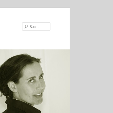
Suchen