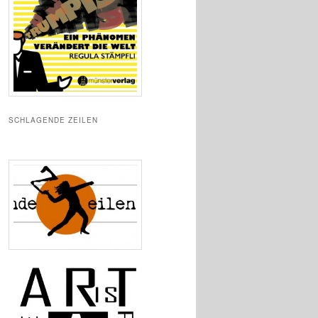
SCHLAGENDE ZEILEN