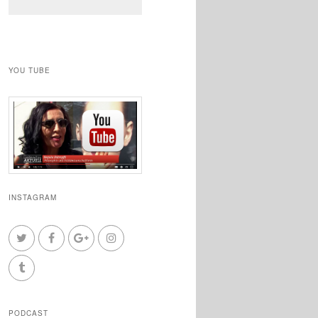
YOU TUBE
INSTAGRAM
PODCAST