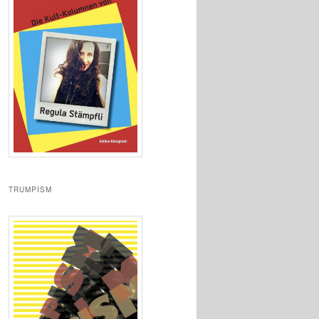
TRUMPISM