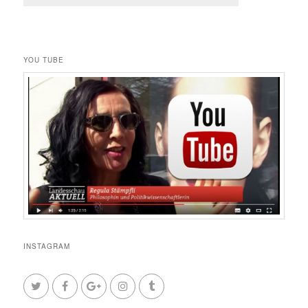
YOU TUBE
INSTAGRAM