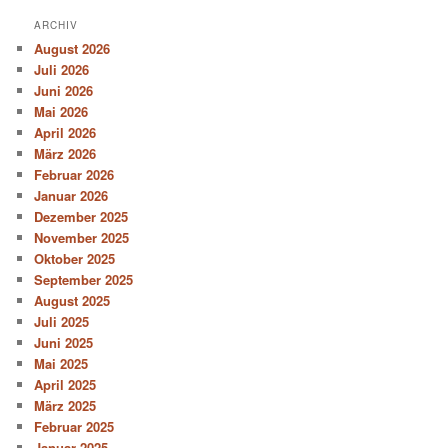
ARCHIV
August 2026
Juli 2026
Juni 2026
Mai 2026
April 2026
März 2026
Februar 2026
Januar 2026
Dezember 2025
November 2025
Oktober 2025
September 2025
August 2025
Juli 2025
Juni 2025
Mai 2025
April 2025
März 2025
Februar 2025
Januar 2025