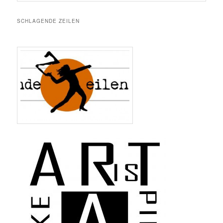
SCHLAGENDE ZEILEN