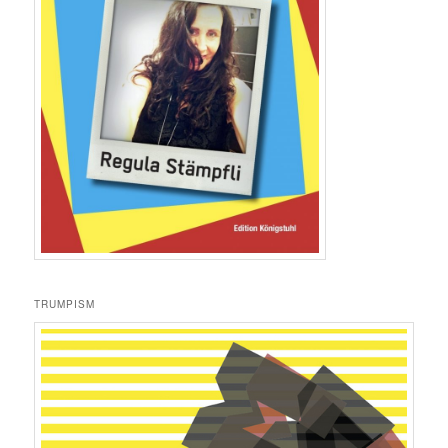
TRUMPISM