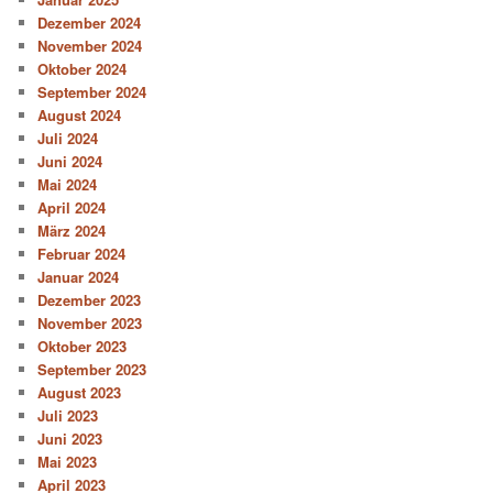
Dezember 2024
November 2024
Oktober 2024
September 2024
August 2024
Juli 2024
Juni 2024
Mai 2024
April 2024
März 2024
Februar 2024
Januar 2024
Dezember 2023
November 2023
Oktober 2023
September 2023
August 2023
Juli 2023
Juni 2023
Mai 2023
April 2023