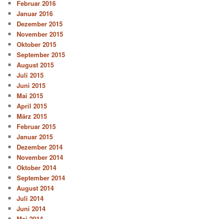
Februar 2016
Januar 2016
Dezember 2015
November 2015
Oktober 2015
September 2015
August 2015
Juli 2015
Juni 2015
Mai 2015
April 2015
März 2015
Februar 2015
Januar 2015
Dezember 2014
November 2014
Oktober 2014
September 2014
August 2014
Juli 2014
Juni 2014
Mai 2014