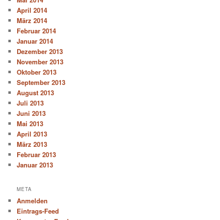
April 2014
März 2014
Februar 2014
Januar 2014
Dezember 2013
November 2013
Oktober 2013
September 2013
August 2013
Juli 2013
Juni 2013
Mai 2013
April 2013
März 2013
Februar 2013
Januar 2013
META
Anmelden
Eintrags-Feed