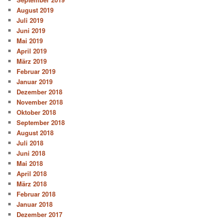
August 2019
Juli 2019
Juni 2019
Mai 2019
April 2019
März 2019
Februar 2019
Januar 2019
Dezember 2018
November 2018
Oktober 2018
September 2018
August 2018
Juli 2018
Juni 2018
Mai 2018
April 2018
März 2018
Februar 2018
Januar 2018
Dezember 2017