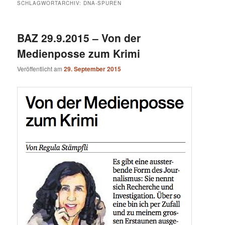
SCHLAGWORTARCHIV:
DNA-SPUREN
BAZ 29.9.2015 – Von der
Medienposse zum Krimi
Veröffentlicht am
29. September 2015