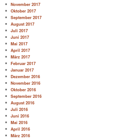
November 2017
Oktober 2017
September 2017
August 2017
Juli 2017
Juni 2017
Mai 2017
April 2017
März 2017
Februar 2017
Januar 2017
Dezember 2016
November 2016
Oktober 2016
September 2016
August 2016
Juli 2016
Juni 2016
Mai 2016
April 2016
März 2016