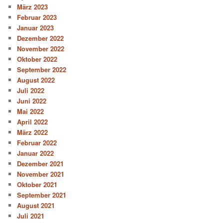
März 2023
Februar 2023
Januar 2023
Dezember 2022
November 2022
Oktober 2022
September 2022
August 2022
Juli 2022
Juni 2022
Mai 2022
April 2022
März 2022
Februar 2022
Januar 2022
Dezember 2021
November 2021
Oktober 2021
September 2021
August 2021
Juli 2021