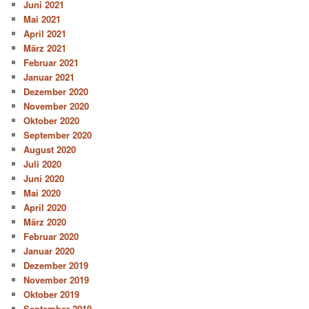
Juni 2021
Mai 2021
April 2021
März 2021
Februar 2021
Januar 2021
Dezember 2020
November 2020
Oktober 2020
September 2020
August 2020
Juli 2020
Juni 2020
Mai 2020
April 2020
März 2020
Februar 2020
Januar 2020
Dezember 2019
November 2019
Oktober 2019
September 2019