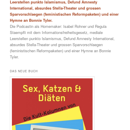
Leerstellen punkto Islamismus, Defund Amnesty
International, absurdes Stella-Theater und grossen
Sparvorschlaegen (feministischen Reformpaketen) und einer
Hymne an Bonnie Tyler.
Die Podcastin als Homemaker: Isabel Rohner und Regula
Staempfli mit dem Informationsfreiheitsgesetz, mediale
Leerstellen punkto Islamismus, Defund Amnesty International,
absurdes Stella-Theater und grossen Sparvorschlaegen
(feministischen Reformpaketen) und einer Hymne an Bonnie
Tyler.
DAS NEUE BUCH