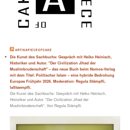
ARTISAPIECEOFCAKE
Die Kunst des Sachbuchs: Gespräch mit Heiko Heinisch,
Historiker und Autor. "Der Civilization Jihad der
Muslimbruderschaft" – das neue Buch beim Nomos-Verlag
mit dem Titel: Politischer Islam – eine hybride Bedrohung
Europas Frühjahr 2026. Moderation: Regula Stämpfli,
laStaempfli.
Die Kunst des Sachbuchs: Gespräch mit Heiko Heinisch,
Historiker und Autor. "Der Civilization Jihad der
Muslimbruderschaft". Von Regula Stämpfli.